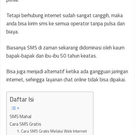
Tetapi berhubung internet sudah sangat canggih, maka
anda bisa kirim sms ke semua operator tanpa pulsa dan
biaya.
Biasanya SMS di zaman sekarang didominasi oleh kaum
bapak-bapak dan ibu-ibu 50 tahun keatas.
Bisa juga menjadi alternatif ketika ada gangguan jaringan
internet, sehingga layanan chat online tidak bisa dipakai.
Daftar Isi
SMS Mahal
Cara SMS Gratis
1. Cara SMS Gratis Melalui Web Internet