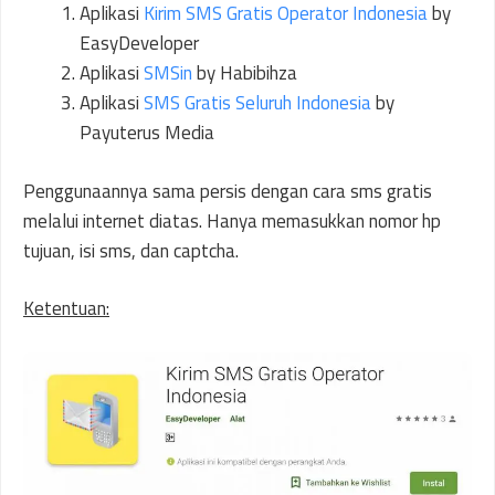
Aplikasi
Kirim SMS Gratis Operator Indonesia
by
EasyDeveloper
Aplikasi
SMSin
by Habibihza
Aplikasi
SMS Gratis Seluruh Indonesia
by
Payuterus Media
Penggunaannya sama persis dengan cara sms gratis
melalui internet diatas. Hanya memasukkan nomor hp
tujuan, isi sms, dan captcha.
Ketentuan: