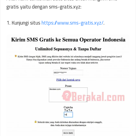
gratis yaitu dengan sms-gratis.xyz:
1. Kunjungi situs
https://www.sms-gratis.xyz/
.