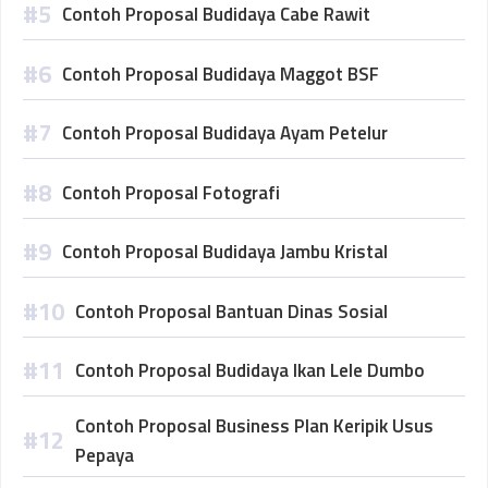
Contoh Proposal Budidaya Cabe Rawit
Contoh Proposal Budidaya Maggot BSF
Contoh Proposal Budidaya Ayam Petelur
Contoh Proposal Fotografi
Contoh Proposal Budidaya Jambu Kristal
Contoh Proposal Bantuan Dinas Sosial
Contoh Proposal Budidaya Ikan Lele Dumbo
Contoh Proposal Business Plan Keripik Usus
Pepaya