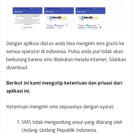
Dengan aplikasi diatas anda bisa mengirim sms gratis ke
semua operator di Indonesia. Pulsa anda pun tidak akan
berkurang karena sms dilakukan melalui internet. Silahkan
download.
Berikut ini kami mengutip ketentuan dan privasi dari
aplikasi ini.
Ketentuan mengirim sms sepuasnya dengan syarat:
SMS tidak mengandung unsur yang dilarang oleh
Undang-Undang Republik Indonesia.