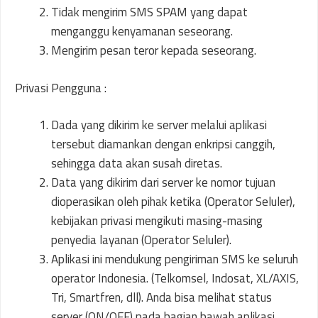
Tidak mengirim SMS SPAM yang dapat
menganggu kenyamanan seseorang.
Mengirim pesan teror kepada seseorang.
Privasi Pengguna :
Dada yang dikirim ke server melalui aplikasi
tersebut diamankan dengan enkripsi canggih,
sehingga data akan susah diretas.
Data yang dikirim dari server ke nomor tujuan
dioperasikan oleh pihak ketika (Operator Seluler),
kebijakan privasi mengikuti masing-masing
penyedia layanan (Operator Seluler).
Aplikasi ini mendukung pengiriman SMS ke seluruh
operator Indonesia. (Telkomsel, Indosat, XL/AXIS,
Tri, Smartfren, dll). Anda bisa melihat status
server (ON/OFF) pada bagian bawah aplikasi.