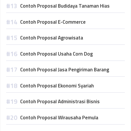
Contoh Proposal Budidaya Tanaman Hias
Contoh Proposal E-Commerce
Contoh Proposal Agrowisata
Contoh Proposal Usaha Corn Dog
Contoh Proposal Jasa Pengiriman Barang
Contoh Proposal Ekonomi Syariah
Contoh Proposal Administrasi Bisnis
Contoh Proposal Wirausaha Pemula