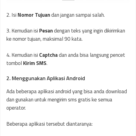
2. Isi
Nomor Tujuan
dan jangan sampai salah.
3. Kemudian isi
Pesan
dengan teks yang ingin dikirimkan
ke nomor tujuan, maksimal 90 kata.
4. Kemudian isi
Captcha
dan anda bisa langsung pencet
tombol
Kirim SMS
.
2. Menggunakan Aplikasi Android
Ada beberapa aplikasi android yang bisa anda download
dan gunakan untuk mengirim sms gratis ke semua
operator.
Beberapa aplikasi tersebut diantaranya: