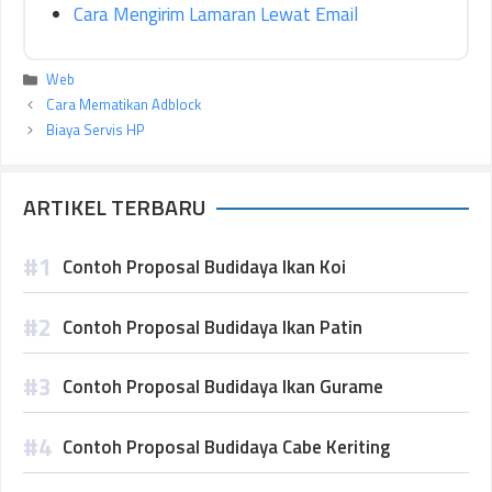
Cara Mengirim Lamaran Lewat Email
Kategori
Web
Cara Mematikan Adblock
Biaya Servis HP
ARTIKEL TERBARU
Contoh Proposal Budidaya Ikan Koi
Contoh Proposal Budidaya Ikan Patin
Contoh Proposal Budidaya Ikan Gurame
Contoh Proposal Budidaya Cabe Keriting