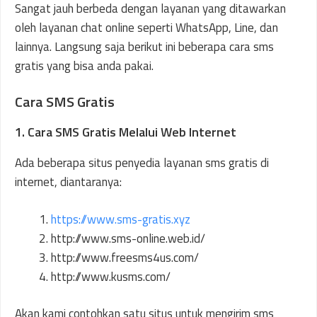
Sangat jauh berbeda dengan layanan yang ditawarkan
oleh layanan chat online seperti WhatsApp, Line, dan
lainnya. Langsung saja berikut ini beberapa cara sms
gratis yang bisa anda pakai.
Cara SMS Gratis
1. Cara SMS Gratis Melalui Web Internet
Ada beberapa situs penyedia layanan sms gratis di
internet, diantaranya:
https://www.sms-gratis.xyz
http://www.sms-online.web.id/
http://www.freesms4us.com/
http://www.kusms.com/
Akan kami contohkan satu situs untuk mengirim sms