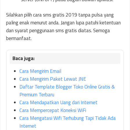
Silahkan pilih cara sms gratis 2019 tanpa pulsa yang
paling enak menurut anda. Jangan lupa patuhi ketentuan
dan syarat penggunaan sms gratis diatas. Semoga
bermanfaat.
Cara Mengirim Email
Cara Mengirim Paket Lewat JNE
Daftar Template Blogger Toko Online Gratis &
Premium Terbaru
Cara Mendapatkan Uang dari Internet
Cara Mempercepat Koneksi WiFi
Cara Mengatasi Wifi Terhubung Tapi Tidak Ada
Internet