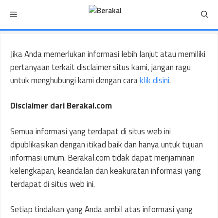
Langsung
Menu
ke
isi
Jika Anda memerlukan informasi lebih lanjut atau memiliki
pertanyaan terkait disclaimer situs kami, jangan ragu
untuk menghubungi kami dengan cara
klik disini
.
Disclaimer dari Berakal.com
Semua informasi yang terdapat di situs web ini
dipublikasikan dengan itikad baik dan hanya untuk tujuan
informasi umum. Berakal.com tidak dapat menjaminan
kelengkapan, keandalan dan keakuratan informasi yang
terdapat di situs web ini.
Setiap tindakan yang Anda ambil atas informasi yang