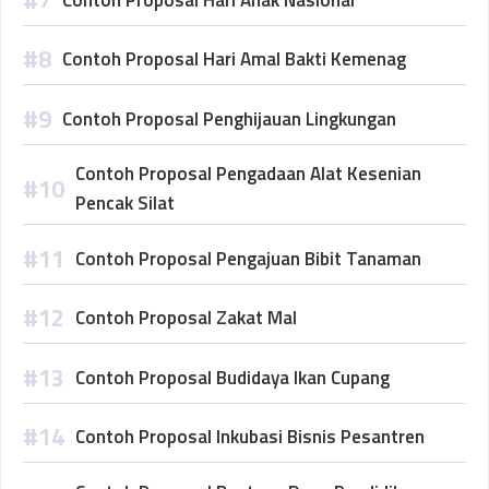
Contoh Proposal Hari Amal Bakti Kemenag
Contoh Proposal Penghijauan Lingkungan
Contoh Proposal Pengadaan Alat Kesenian
Pencak Silat
Contoh Proposal Pengajuan Bibit Tanaman
Contoh Proposal Zakat Mal
Contoh Proposal Budidaya Ikan Cupang
Contoh Proposal Inkubasi Bisnis Pesantren