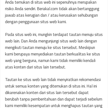
Anda temukan di situs web ini sepenuhnya merupakan
risiko Anda sendiri. Berakal.com tidak akan bertanggung
jawab atas kerugian dan / atau kerusakan sehubungan
dengan penggunaan situs web kami.
Pada situs web ini, mungkin terdapat tautan menuju situs
web lain. Dan Anda mengunjungi situs web lain dengan
mengikuti tautan menuju ke situs tersebut. Meskipun
kami berupaya menyediakan tautan berkualitas ke situs
web yang berguna, namun kami tidak memiliki kendali
atas konten dari situs lain tersebut.
Tautan ke situs web lain tidak menyiratkan rekomendasi
untuk semua konten yang ditemukan di situs ini. Hal ini
dikarenakan konten dari situs lain tersebut dapat
berubah tanpa pemberitahuan dan dapat terjadi sebelum
kami memiliki kesempatan untuk menghapus tautan yang