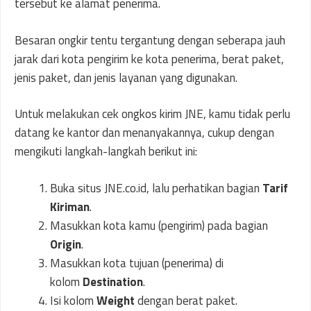
tersebut ke alamat penerima.
Besaran ongkir tentu tergantung dengan seberapa jauh
jarak dari kota pengirim ke kota penerima, berat paket,
jenis paket, dan jenis layanan yang digunakan.
Untuk melakukan cek ongkos kirim JNE, kamu tidak perlu
datang ke kantor dan menanyakannya, cukup dengan
mengikuti langkah-langkah berikut ini:
Buka situs JNE.co.id, lalu perhatikan bagian
Tarif
Kiriman
.
Masukkan kota kamu (pengirim) pada bagian
Origin
.
Masukkan kota tujuan (penerima) di
kolom
Destination
.
Isi kolom
Weight
dengan berat paket.