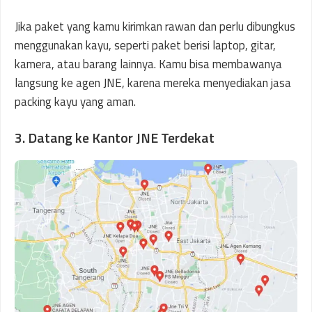
Jika paket yang kamu kirimkan rawan dan perlu dibungkus
menggunakan kayu, seperti paket berisi laptop, gitar,
kamera, atau barang lainnya. Kamu bisa membawanya
langsung ke agen JNE, karena mereka menyediakan jasa
packing kayu yang aman.
3. Datang ke Kantor JNE Terdekat