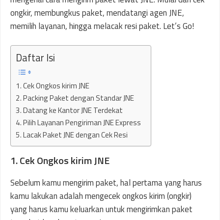
ongkir, membungkus paket, mendatangi agen JNE,
memilih layanan, hingga melacak resi paket. Let’s Go!
Daftar Isi
1. Cek Ongkos kirim JNE
2. Packing Paket dengan Standar JNE
3. Datang ke Kantor JNE Terdekat
4. Pilih Layanan Pengiriman JNE Express
5. Lacak Paket JNE dengan Cek Resi
1. Cek Ongkos kirim JNE
Sebelum kamu mengirim paket, hal pertama yang harus
kamu lakukan adalah mengecek ongkos kirim (ongkir)
yang harus kamu keluarkan untuk mengirimkan paket