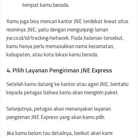
tempat kamu berada.
Kamu juga bisa mencari kantor JNE terdekat lewat situs
resminya JNE, yaitu dengan mengunjungi laman
jne.co.id/id/tracking/network. Pada halaman tersebut,
kamu hanya perlu memasukkan nama kecamatan,
kabupaten, atau kota lokasi kamu berada.
4. Pilih Layanan Pengiriman JNE Express
Setelah kamu datang ke kantor atau agen JNE, beritahu
kepada petugas bahwa kamu akan mengirim paket.
Selanjutnya, petugas akan menanyakan layanan
pengiriman JNE Express yang akan kamu pilih.
Jika kamu belum tau detailnya, berikut akan kami