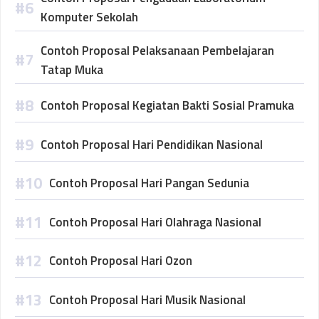
Komputer Sekolah
Contoh Proposal Pelaksanaan Pembelajaran
Tatap Muka
Contoh Proposal Kegiatan Bakti Sosial Pramuka
Contoh Proposal Hari Pendidikan Nasional
Contoh Proposal Hari Pangan Sedunia
Contoh Proposal Hari Olahraga Nasional
Contoh Proposal Hari Ozon
Contoh Proposal Hari Musik Nasional