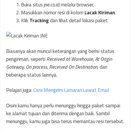
Buka situs jne.co.id melalui browser.
Masukkan nomor resi di kolom
Lacak Kiriman
.
Klik
Tracking
dan lihat detail lokasi paket.
Biasanya akan muncul keterangan yang berisi status
pengiriman, seperti
Received at Warehouse, At Origin
Gateway, On process, Received On Destination
, dan
beberapa status lainnya.
Pelajari juga:
Cara Mengirim Lamaran Lewat Email
Disini kamu hanya perlu menunggu hingga paket sampai
ke alamat tujuan dan diterima dengan baik. Sambil
menunggu, kamu juga bisa terus memantau resi tersebut.