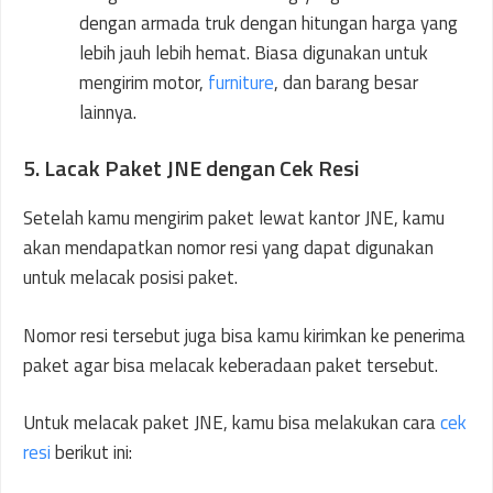
dengan armada truk dengan hitungan harga yang
lebih jauh lebih hemat. Biasa digunakan untuk
mengirim motor,
furniture
, dan barang besar
lainnya.
5. Lacak Paket JNE dengan Cek Resi
Setelah kamu mengirim paket lewat kantor JNE, kamu
akan mendapatkan nomor resi yang dapat digunakan
untuk melacak posisi paket.
Nomor resi tersebut juga bisa kamu kirimkan ke penerima
paket agar bisa melacak keberadaan paket tersebut.
Untuk melacak paket JNE, kamu bisa melakukan cara
cek
resi
berikut ini: