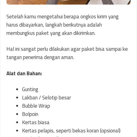
Setelah kamu mengetahui berapa ongkos kirim yang
harus dibayarkan, langkah berikutnya adalah
membungkus paket yang akan dikirimkan.
Hal ini sangat perlu dilakukan agar paket bisa sampai ke
tangan penerima dengan aman.
Alat dan Bahan:
Gunting
Lakban / Selotip besar
Bubble Wrap
Bolpoin
Kertas biasa
Kertas pelapis, seperti bekas koran (opsional)