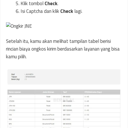
Klik tombol
Check
.
Isi Captcha dan klik
Check
lagi.
Setelah itu, kamu akan melihat tampilan tabel berisi
rincian biaya ongkos kirim berdasarkan layanan yang bisa
kamu pilih.