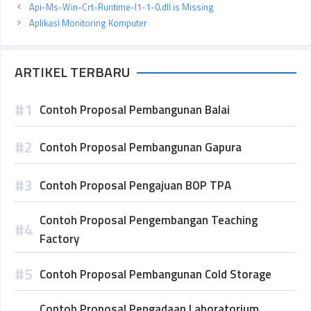
Api-Ms-Win-Crt-Runtime-l1-1-0.dll is Missing
Aplikasi Monitoring Komputer
ARTIKEL TERBARU
Contoh Proposal Pembangunan Balai
Contoh Proposal Pembangunan Gapura
Contoh Proposal Pengajuan BOP TPA
Contoh Proposal Pengembangan Teaching
Factory
Contoh Proposal Pembangunan Cold Storage
Contoh Proposal Pengadaan Laboratorium