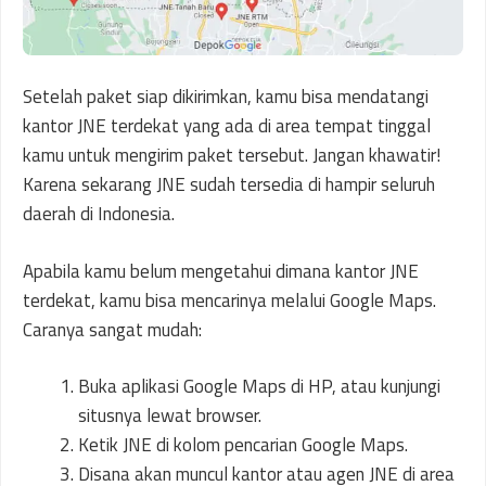
Setelah paket siap dikirimkan, kamu bisa mendatangi
kantor JNE terdekat yang ada di area tempat tinggal
kamu untuk mengirim paket tersebut. Jangan khawatir!
Karena sekarang JNE sudah tersedia di hampir seluruh
daerah di Indonesia.
Apabila kamu belum mengetahui dimana kantor JNE
terdekat, kamu bisa mencarinya melalui Google Maps.
Caranya sangat mudah:
Buka aplikasi Google Maps di HP, atau kunjungi
situsnya lewat browser.
Ketik JNE di kolom pencarian Google Maps.
Disana akan muncul kantor atau agen JNE di area