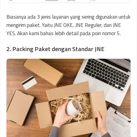
Biasanya ada 3 jenis layanan yang sering digunakan untuk
mengirim paket. Yaitu JNE OKE, JNE Reguler, dan JNE
YES. Akan kami bahas lebih detail pada poin nomor 5.
2. Packing Paket dengan Standar JNE