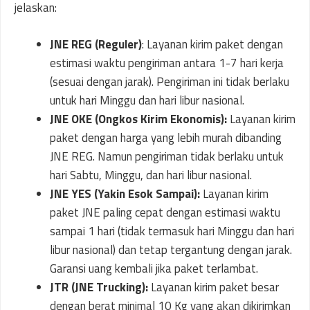
jelaskan:
JNE REG (Reguler)
: Layanan kirim paket dengan
estimasi waktu pengiriman antara 1-7 hari kerja
(sesuai dengan jarak). Pengiriman ini tidak berlaku
untuk hari Minggu dan hari libur nasional.
JNE OKE (Ongkos Kirim Ekonomis):
Layanan kirim
paket dengan harga yang lebih murah dibanding
JNE REG. Namun pengiriman tidak berlaku untuk
hari Sabtu, Minggu, dan hari libur nasional.
JNE YES (Yakin Esok Sampai):
Layanan kirim
paket JNE paling cepat dengan estimasi waktu
sampai 1 hari (tidak termasuk hari Minggu dan hari
libur nasional) dan tetap tergantung dengan jarak.
Garansi uang kembali jika paket terlambat.
JTR (JNE Trucking):
Layanan kirim paket besar
dengan berat minimal 10 Kg yang akan dikirimkan