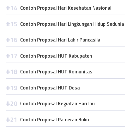
Contoh Proposal Hari Kesehatan Nasional
Contoh Proposal Hari Lingkungan Hidup Sedunia
Contoh Proposal Hari Lahir Pancasila
Contoh Proposal HUT Kabupaten
Contoh Proposal HUT Komunitas
Contoh Proposal HUT Desa
Contoh Proposal Kegiatan Hari Ibu
Contoh Proposal Pameran Buku