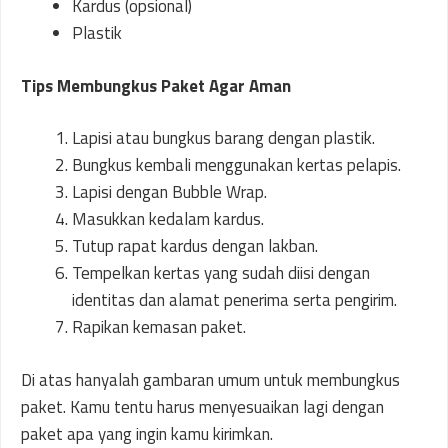
Kardus (opsional)
Plastik
Tips Membungkus Paket Agar Aman
Lapisi atau bungkus barang dengan plastik.
Bungkus kembali menggunakan kertas pelapis.
Lapisi dengan Bubble Wrap.
Masukkan kedalam kardus.
Tutup rapat kardus dengan lakban.
Tempelkan kertas yang sudah diisi dengan
identitas dan alamat penerima serta pengirim.
Rapikan kemasan paket.
Di atas hanyalah gambaran umum untuk membungkus
paket. Kamu tentu harus menyesuaikan lagi dengan
paket apa yang ingin kamu kirimkan.