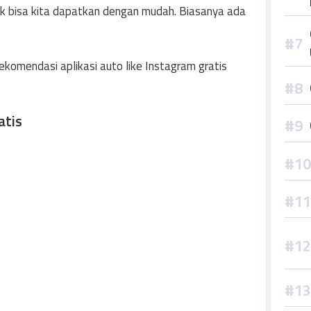
dak bisa kita dapatkan dengan mudah. Biasanya ada
komendasi aplikasi auto like Instagram gratis
atis