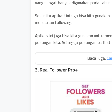
yang sangat banyak digunakan pada tahun 
Selain itu aplikasi ini juga bisa kita gunak
melakukan following.
Aplikasi ini juga bisa kita gunakan untuk 
postingan kita. Sehingga postingan terlihat 
Baca Juga:
Ca
3. Real Follower Pro+