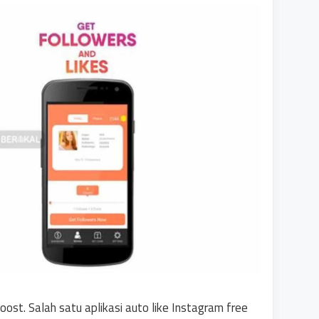
oost. Salah satu aplikasi auto like Instagram free