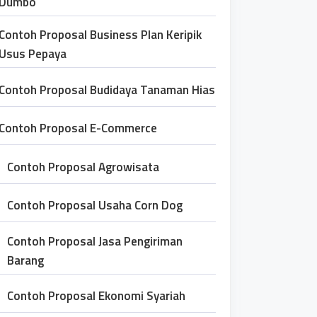
Dumbo
Contoh Proposal Business Plan Keripik
Usus Pepaya
Contoh Proposal Budidaya Tanaman Hias
Contoh Proposal E-Commerce
Contoh Proposal Agrowisata
Contoh Proposal Usaha Corn Dog
Contoh Proposal Jasa Pengiriman
Barang
Contoh Proposal Ekonomi Syariah