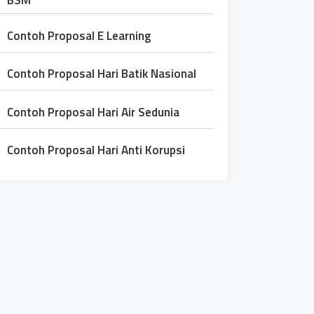
BSM
Contoh Proposal E Learning
Contoh Proposal Hari Batik Nasional
Contoh Proposal Hari Air Sedunia
Contoh Proposal Hari Anti Korupsi