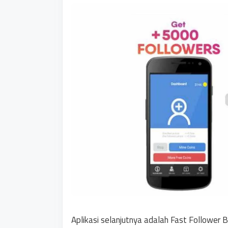
Aplikasi selanjutnya adalah Fast Follower B