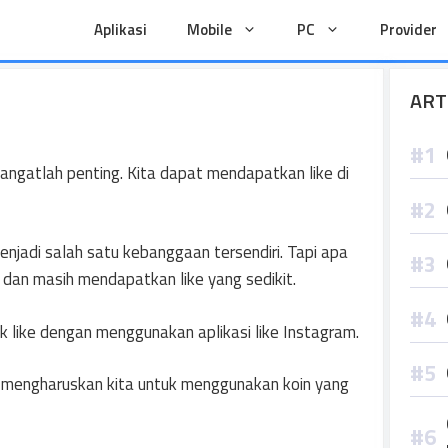
Aplikasi
Mobile
PC
Provider
ART
angatlah penting. Kita dapat mendapatkan like di
jadi salah satu kebanggaan tersendiri. Tapi apa
 dan masih mendapatkan like yang sedikit.
like dengan menggunakan aplikasi like Instagram.
t mengharuskan kita untuk menggunakan koin yang