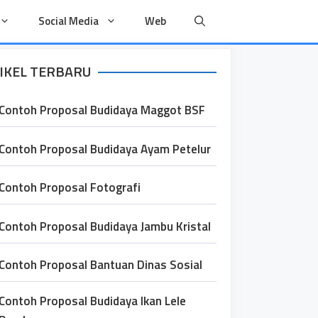
Social Media
Web
IKEL TERBARU
Contoh Proposal Budidaya Maggot BSF
Contoh Proposal Budidaya Ayam Petelur
Contoh Proposal Fotografi
Contoh Proposal Budidaya Jambu Kristal
Contoh Proposal Bantuan Dinas Sosial
Contoh Proposal Budidaya Ikan Lele