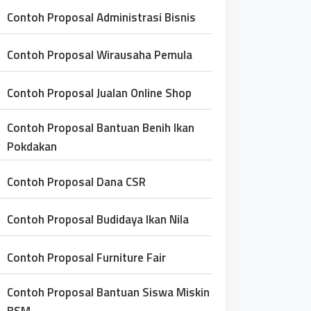
Contoh Proposal Administrasi Bisnis
Contoh Proposal Wirausaha Pemula
Contoh Proposal Jualan Online Shop
Contoh Proposal Bantuan Benih Ikan
Pokdakan
Contoh Proposal Dana CSR
Contoh Proposal Budidaya Ikan Nila
Contoh Proposal Furniture Fair
Contoh Proposal Bantuan Siswa Miskin