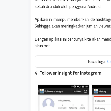
sekali di unduh oleh pengguna Android.
Aplikasi ini mampu memberikan ide hashtag
Sehingga akan meningkatkan jumlah viewers,
Dengan aplikasi ini tentunya kita akan men
akun bot.
Baca Juga:
C
4. Follower Insight for Instagram