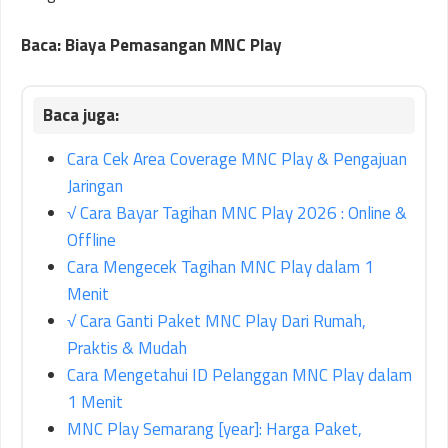
Baca: Biaya Pemasangan MNC Play
Cara Cek Area Coverage MNC Play & Pengajuan
Jaringan
√ Cara Bayar Tagihan MNC Play 2026 : Online &
Offline
Cara Mengecek Tagihan MNC Play dalam 1
Menit
√ Cara Ganti Paket MNC Play Dari Rumah,
Praktis & Mudah
Cara Mengetahui ID Pelanggan MNC Play dalam
1 Menit
MNC Play Semarang [year]: Harga Paket,