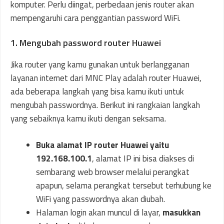
komputer. Perlu diingat, perbedaan jenis router akan
mempengaruhi cara penggantian password WiFi.
1. Mengubah password router Huawei
Jika router yang kamu gunakan untuk berlangganan
layanan internet dari MNC Play adalah router Huawei,
ada beberapa langkah yang bisa kamu ikuti untuk
mengubah passwordnya. Berikut ini rangkaian langkah
yang sebaiknya kamu ikuti dengan seksama.
Buka alamat IP router Huawei yaitu
192.168.100.1
, alamat IP ini bisa diakses di
sembarang web browser melalui perangkat
apapun, selama perangkat tersebut terhubung ke
WiFi yang passwordnya akan diubah.
Halaman login akan muncul di layar,
masukkan