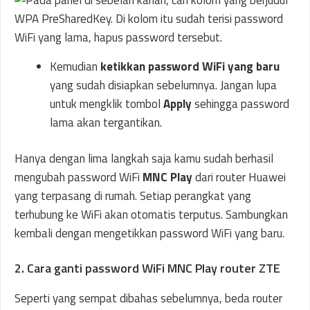
Kemudian
ketikkan password WiFi yang baru
yang sudah disiapkan sebelumnya. Jangan lupa
untuk mengklik tombol
Apply
sehingga password
lama akan tergantikan.
Hanya dengan lima langkah saja kamu sudah berhasil
mengubah password WiFi
MNC Play
dari router Huawei
yang terpasang di rumah. Setiap perangkat yang
terhubung ke WiFi akan otomatis terputus. Sambungkan
kembali dengan mengetikkan password WiFi yang baru.
2. Cara ganti password WiFi MNC Play router ZTE
Seperti yang sempat dibahas sebelumnya, beda router