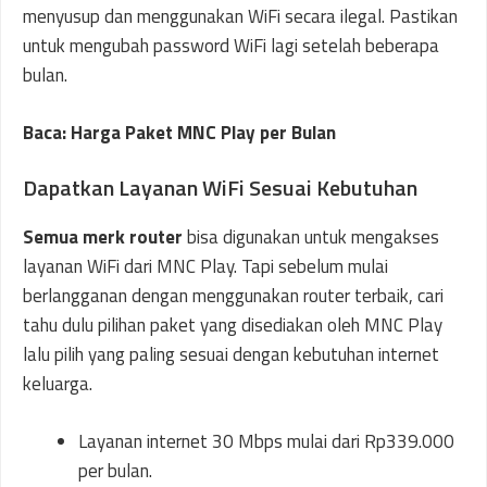
menyusup dan menggunakan WiFi secara ilegal. Pastikan
untuk mengubah password WiFi lagi setelah beberapa
bulan.
Baca: Harga Paket MNC Play per Bulan
Dapatkan Layanan WiFi Sesuai Kebutuhan
Semua merk router
bisa digunakan untuk mengakses
layanan WiFi dari MNC Play. Tapi sebelum mulai
berlangganan dengan menggunakan router terbaik, cari
tahu dulu pilihan paket yang disediakan oleh MNC Play
lalu pilih yang paling sesuai dengan kebutuhan internet
keluarga.
Layanan internet 30 Mbps mulai dari Rp339.000
per bulan.