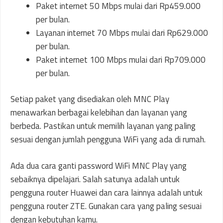
Paket internet 50 Mbps mulai dari Rp459.000
per bulan.
Layanan internet 70 Mbps mulai dari Rp629.000
per bulan.
Paket internet 100 Mbps mulai dari Rp709.000
per bulan.
Setiap paket yang disediakan oleh MNC Play
menawarkan berbagai kelebihan dan layanan yang
berbeda. Pastikan untuk memilih layanan yang paling
sesuai dengan jumlah pengguna WiFi yang ada di rumah.
Ada dua cara ganti password WiFi MNC Play yang
sebaiknya dipelajari. Salah satunya adalah untuk
pengguna router Huawei dan cara lainnya adalah untuk
pengguna router ZTE. Gunakan cara yang paling sesuai
dengan kebutuhan kamu.