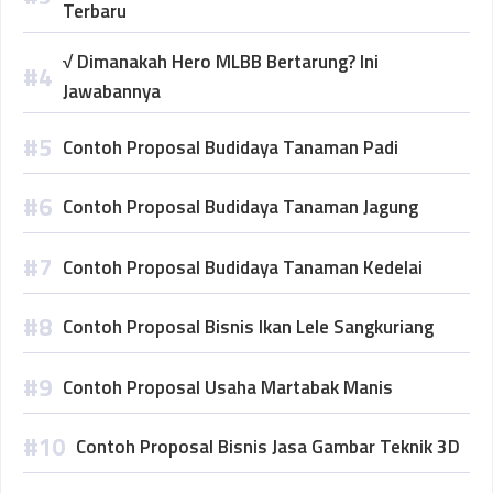
Terbaru
√ Dimanakah Hero MLBB Bertarung? Ini
Jawabannya
Contoh Proposal Budidaya Tanaman Padi
Contoh Proposal Budidaya Tanaman Jagung
Contoh Proposal Budidaya Tanaman Kedelai
Contoh Proposal Bisnis Ikan Lele Sangkuriang
Contoh Proposal Usaha Martabak Manis
Contoh Proposal Bisnis Jasa Gambar Teknik 3D