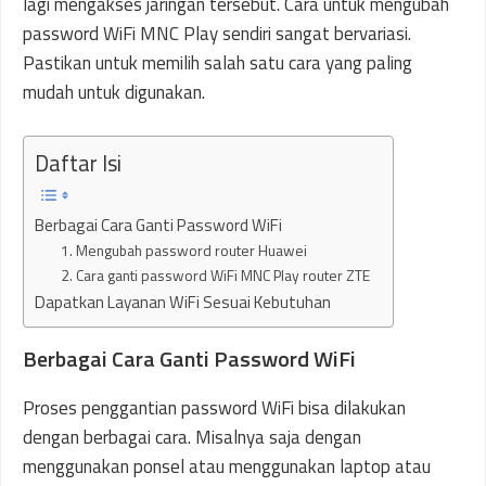
lagi mengakses jaringan tersebut. Cara untuk mengubah
password WiFi MNC Play sendiri sangat bervariasi.
Pastikan untuk memilih salah satu cara yang paling
mudah untuk digunakan.
Daftar Isi
Berbagai Cara Ganti Password WiFi
1. Mengubah password router Huawei
2. Cara ganti password WiFi MNC Play router ZTE
Dapatkan Layanan WiFi Sesuai Kebutuhan
Berbagai Cara Ganti Password WiFi
Proses penggantian password WiFi bisa dilakukan
dengan berbagai cara. Misalnya saja dengan
menggunakan ponsel atau menggunakan laptop atau