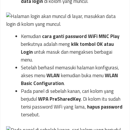
data login
di kolom yang muncul.
Kemudian
cara ganti password WiFi MNC Play
berikutnya adalah meng
klik tombol OK atau
Login
untuk masuk dan mengakses berbagai
menu.
Setelah berhasil memasuki halaman konfigurasi,
akses menu
WLAN
kemudian buka menu
WLAN
Basic Configuration
.
Pada panel di sebelah kanan, cari kolom yang
berjudul
WPA PreSharedKey
. Di kolom itu sudah
terisi password WiFi yang lama,
hapus password
tersebut.