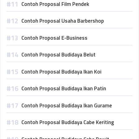
Contoh Proposal Film Pendek
Contoh Proposal Usaha Barbershop
Contoh Proposal E-Business
Contoh Proposal Budidaya Belut
Contoh Proposal Budidaya Ikan Koi
Contoh Proposal Budidaya Ikan Patin
Contoh Proposal Budidaya Ikan Gurame
Contoh Proposal Budidaya Cabe Keriting