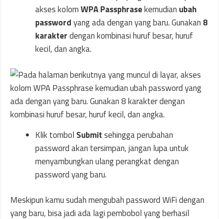
akses kolom
WPA Passphrase
kemudian
ubah
password
yang ada dengan yang baru. Gunakan
8
karakter
dengan kombinasi huruf besar, huruf
kecil, dan angka.
Klik tombol
Submit
sehingga perubahan
password akan tersimpan, jangan lupa untuk
menyambungkan ulang perangkat dengan
password yang baru.
Meskipun kamu sudah mengubah password WiFi dengan
yang baru, bisa jadi ada lagi pembobol yang berhasil