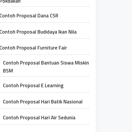
Pokdakan
Contoh Proposal Dana CSR
Contoh Proposal Budidaya Ikan Nila
Contoh Proposal Furniture Fair
Contoh Proposal Bantuan Siswa Miskin
BSM
Contoh Proposal E Learning
Contoh Proposal Hari Batik Nasional
Contoh Proposal Hari Air Sedunia