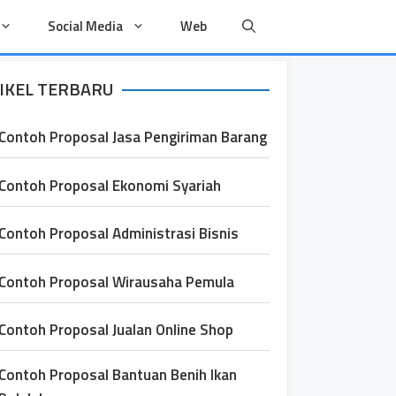
Social Media
Web
IKEL TERBARU
Contoh Proposal Jasa Pengiriman Barang
Contoh Proposal Ekonomi Syariah
Contoh Proposal Administrasi Bisnis
Contoh Proposal Wirausaha Pemula
Contoh Proposal Jualan Online Shop
Contoh Proposal Bantuan Benih Ikan