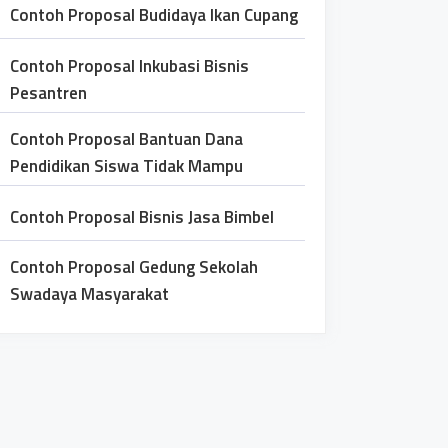
Contoh Proposal Budidaya Ikan Cupang
Contoh Proposal Inkubasi Bisnis
Pesantren
Contoh Proposal Bantuan Dana
Pendidikan Siswa Tidak Mampu
Contoh Proposal Bisnis Jasa Bimbel
Contoh Proposal Gedung Sekolah
Swadaya Masyarakat