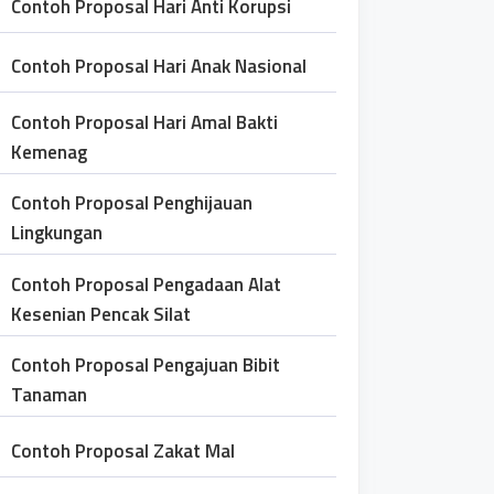
Contoh Proposal Hari Anti Korupsi
Contoh Proposal Hari Anak Nasional
Contoh Proposal Hari Amal Bakti
Kemenag
Contoh Proposal Penghijauan
Lingkungan
Contoh Proposal Pengadaan Alat
Kesenian Pencak Silat
Contoh Proposal Pengajuan Bibit
Tanaman
Contoh Proposal Zakat Mal