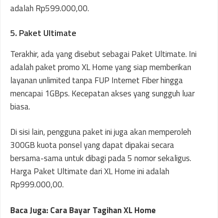
adalah Rp599.000,00.
5. Paket Ultimate
Terakhir, ada yang disebut sebagai Paket Ultimate. Ini
adalah paket promo XL Home yang siap memberikan
layanan unlimited tanpa FUP Internet Fiber hingga
mencapai 1GBps. Kecepatan akses yang sungguh luar
biasa.
Di sisi lain, pengguna paket ini juga akan memperoleh
300GB kuota ponsel yang dapat dipakai secara
bersama-sama untuk dibagi pada 5 nomor sekaligus.
Harga Paket Ultimate dari XL Home ini adalah
Rp999.000,00.
Baca Juga: Cara Bayar Tagihan XL Home