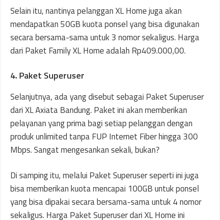
Selain itu, nantinya pelanggan XL Home juga akan
mendapatkan 50GB kuota ponsel yang bisa digunakan
secara bersama-sama untuk 3 nomor sekaligus. Harga
dari Paket Family XL Home adalah Rp409.000,00.
4. Paket Superuser
Selanjutnya, ada yang disebut sebagai Paket Superuser
dari XL Axiata Bandung. Paket ini akan memberikan
pelayanan yang prima bagi setiap pelanggan dengan
produk unlimited tanpa FUP Internet Fiber hingga 300
Mbps. Sangat mengesankan sekali, bukan?
Di samping itu, melalui Paket Superuser seperti ini juga
bisa memberikan kuota mencapai 100GB untuk ponsel
yang bisa dipakai secara bersama-sama untuk 4 nomor
sekaligus. Harga Paket Superuser dari XL Home ini