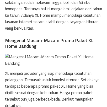
sekitarnya sudah melayani hingga lebih dari 43 ribu
homepass. Tentunya hal ini mengalami lonjakan dari tahun
ke tahun. Adanya XL Home mampu mencukupi kebutuhan
layanan internet secara stabil dengan tayangan hiburan
yang berkualitas.
Mengenal Macam-Macam Promo Paket XL
Home Bandung
XL menjadi provider yang siap mencukupi kebutuhan
pelanggan. Termasuk untuk koneksi internet. Setidaknya
terdapat beberapa promo paket XL Home yang bisa
dipilih sesuai dengan kebutuhan. Harga promo paket
tersebut pun juga berbeda-beda. Berikut merupakan
detailnya.