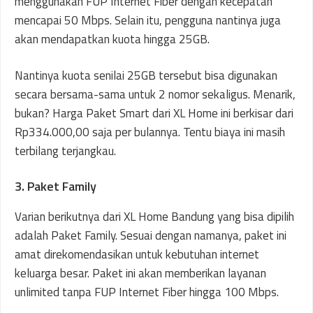
menggunakan FUP Internet Fiber dengan kecepatan
mencapai 50 Mbps. Selain itu, pengguna nantinya juga
akan mendapatkan kuota hingga 25GB.
Nantinya kuota senilai 25GB tersebut bisa digunakan
secara bersama-sama untuk 2 nomor sekaligus. Menarik,
bukan? Harga Paket Smart dari XL Home ini berkisar dari
Rp334.000,00 saja per bulannya. Tentu biaya ini masih
terbilang terjangkau.
3. Paket Family
Varian berikutnya dari XL Home Bandung yang bisa dipilih
adalah Paket Family. Sesuai dengan namanya, paket ini
amat direkomendasikan untuk kebutuhan internet
keluarga besar. Paket ini akan memberikan layanan
unlimited tanpa FUP Internet Fiber hingga 100 Mbps.