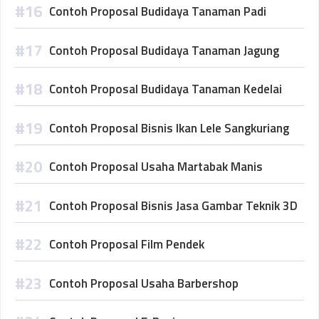
Contoh Proposal Budidaya Tanaman Padi
Contoh Proposal Budidaya Tanaman Jagung
Contoh Proposal Budidaya Tanaman Kedelai
Contoh Proposal Bisnis Ikan Lele Sangkuriang
Contoh Proposal Usaha Martabak Manis
Contoh Proposal Bisnis Jasa Gambar Teknik 3D
Contoh Proposal Film Pendek
Contoh Proposal Usaha Barbershop