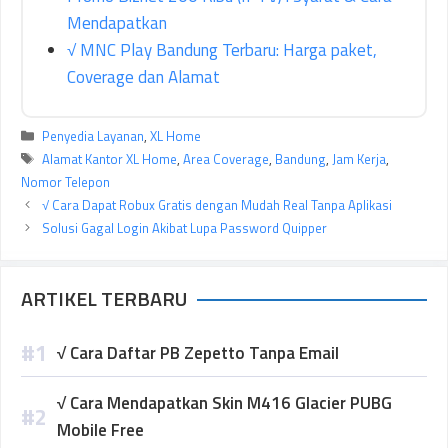
Mendapatkan
√ MNC Play Bandung Terbaru: Harga paket,
Coverage dan Alamat
Kategori
Penyedia Layanan
,
XL Home
Tag
Alamat Kantor XL Home
,
Area Coverage
,
Bandung
,
Jam Kerja
,
Nomor Telepon
√ Cara Dapat Robux Gratis dengan Mudah Real Tanpa Aplikasi
Solusi Gagal Login Akibat Lupa Password Quipper
ARTIKEL TERBARU
√ Cara Daftar PB Zepetto Tanpa Email
√ Cara Mendapatkan Skin M416 Glacier PUBG
Mobile Free