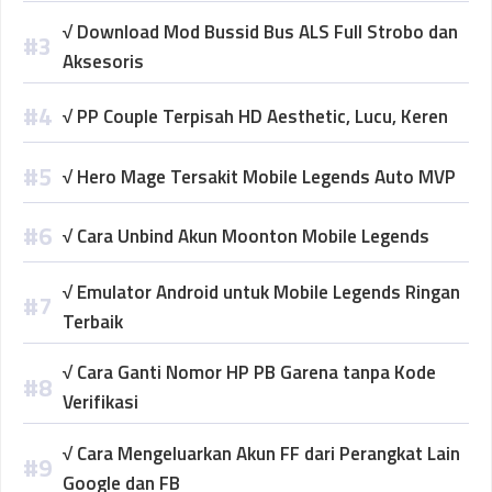
√ Download Mod Bussid Bus ALS Full Strobo dan
Aksesoris
√ PP Couple Terpisah HD Aesthetic, Lucu, Keren
√ Hero Mage Tersakit Mobile Legends Auto MVP
√ Cara Unbind Akun Moonton Mobile Legends
√ Emulator Android untuk Mobile Legends Ringan
Terbaik
√ Cara Ganti Nomor HP PB Garena tanpa Kode
Verifikasi
√ Cara Mengeluarkan Akun FF dari Perangkat Lain
Google dan FB