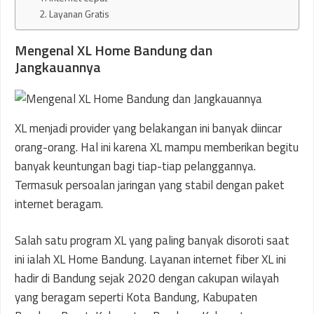
2. Layanan Gratis
Mengenal XL Home Bandung dan
Jangkauannya
XL menjadi provider yang belakangan ini banyak diincar
orang-orang. Hal ini karena XL mampu memberikan begitu
banyak keuntungan bagi tiap-tiap pelanggannya.
Termasuk persoalan jaringan yang stabil dengan paket
internet beragam.
Salah satu program XL yang paling banyak disoroti saat
ini ialah XL Home Bandung. Layanan internet fiber XL ini
hadir di Bandung sejak 2020 dengan cakupan wilayah
yang beragam seperti Kota Bandung, Kabupaten