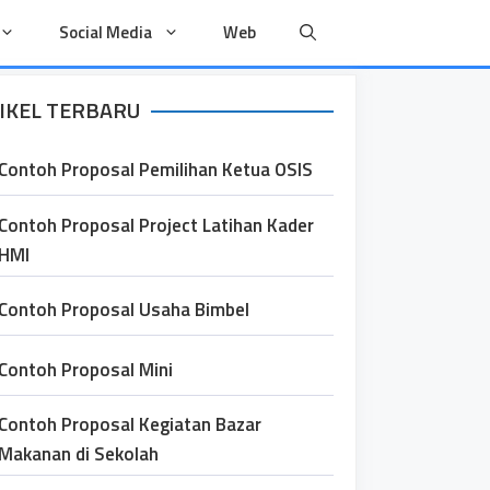
Social Media
Web
IKEL TERBARU
Contoh Proposal Pemilihan Ketua OSIS
Contoh Proposal Project Latihan Kader
HMI
Contoh Proposal Usaha Bimbel
Contoh Proposal Mini
Contoh Proposal Kegiatan Bazar
Makanan di Sekolah