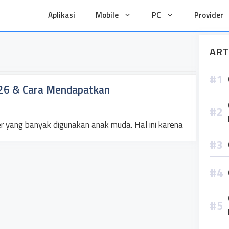
Aplikasi
Mobile
PC
Provider
ART
026 & Cara Mendapatkan
er yang banyak digunakan anak muda. Hal ini karena