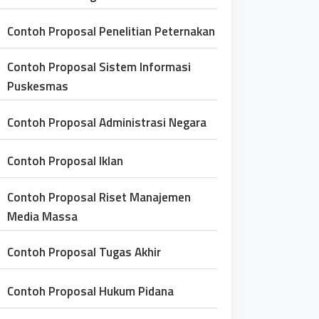
Contoh Proposal Penelitian Peternakan
Contoh Proposal Sistem Informasi
Puskesmas
Contoh Proposal Administrasi Negara
Contoh Proposal Iklan
Contoh Proposal Riset Manajemen
Media Massa
Contoh Proposal Tugas Akhir
Contoh Proposal Hukum Pidana