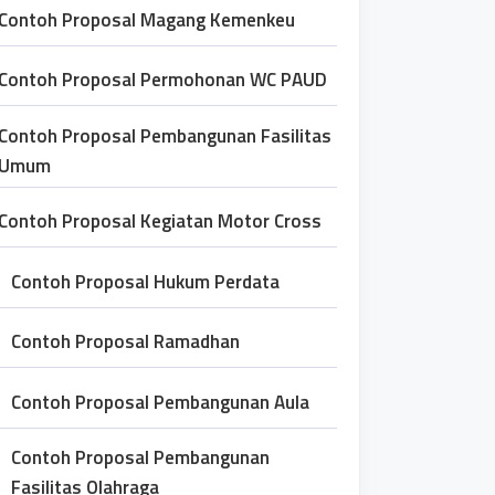
Contoh Proposal Magang Kemenkeu
Contoh Proposal Permohonan WC PAUD
Contoh Proposal Pembangunan Fasilitas
Umum
Contoh Proposal Kegiatan Motor Cross
Contoh Proposal Hukum Perdata
Contoh Proposal Ramadhan
Contoh Proposal Pembangunan Aula
Contoh Proposal Pembangunan
Fasilitas Olahraga