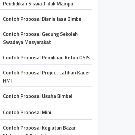
Pendidikan Siswa Tidak Mampu
Contoh Proposal Bisnis Jasa Bimbel
Contoh Proposal Gedung Sekolah
Swadaya Masyarakat
Contoh Proposal Pemilihan Ketua OSIS
Contoh Proposal Project Latihan Kader
HMI
Contoh Proposal Usaha Bimbel
Contoh Proposal Mini
Contoh Proposal Kegiatan Bazar