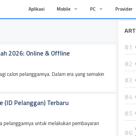
Aplikasi
Mobile
PC
Provider
ART
ah 2026: Online & Offline
 bagi calon pelanggannya. Dalam era yang semakin
e (ID Pelanggan) Terbaru
ra pelanggannya untuk melakukan pembayaran