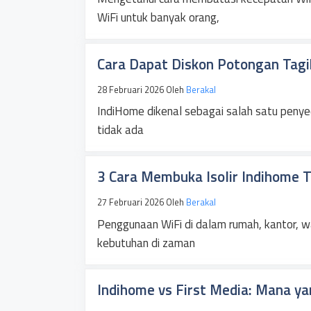
WiFi untuk banyak orang,
Cara Dapat Diskon Potongan Tagih
28 Februari 2026
Oleh
Berakal
IndiHome dikenal sebagai salah satu penyed
tidak ada
3 Cara Membuka Isolir Indihome 
27 Februari 2026
Oleh
Berakal
Penggunaan WiFi di dalam rumah, kantor, 
kebutuhan di zaman
Indihome vs First Media: Mana ya