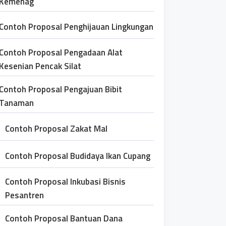
Kemenag
Contoh Proposal Penghijauan Lingkungan
Contoh Proposal Pengadaan Alat
Kesenian Pencak Silat
Contoh Proposal Pengajuan Bibit
Tanaman
Contoh Proposal Zakat Mal
Contoh Proposal Budidaya Ikan Cupang
Contoh Proposal Inkubasi Bisnis
Pesantren
Contoh Proposal Bantuan Dana