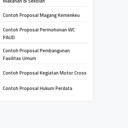
Makanan di Sekolah
Contoh Proposal Magang Kemenkeu
Contoh Proposal Permohonan WC
PAUD
Contoh Proposal Pembangunan
Fasilitas Umum
Contoh Proposal Kegiatan Motor Cross
Contoh Proposal Hukum Perdata