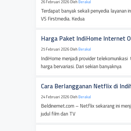
26 Februari 2026
Oleh
Berakal
Terdapat banyak sekali penyedia layanan in
VS Firstmedia. Kedua
Harga Paket IndiHome Internet On
25 Februari 2026
Oleh
Berakal
IndiHome menjadi provider telekomunikasi 
harga bervariasi. Dari sekian banyaknya
Cara Berlangganan Netflix di In
24 Februari 2026
Oleh
Berakal
Beldinernet.com – Netflix sekarang ini men
judul film dan TV