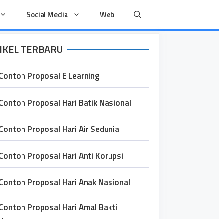
Social Media
Web
IKEL TERBARU
Contoh Proposal E Learning
Contoh Proposal Hari Batik Nasional
Contoh Proposal Hari Air Sedunia
Contoh Proposal Hari Anti Korupsi
Contoh Proposal Hari Anak Nasional
Contoh Proposal Hari Amal Bakti