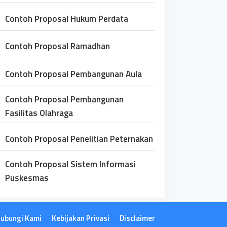
Contoh Proposal Hukum Perdata
Contoh Proposal Ramadhan
Contoh Proposal Pembangunan Aula
Contoh Proposal Pembangunan
Fasilitas Olahraga
Contoh Proposal Penelitian Peternakan
Contoh Proposal Sistem Informasi
Puskesmas
ubungi Kami
Kebijakan Privasi
Disclaimer