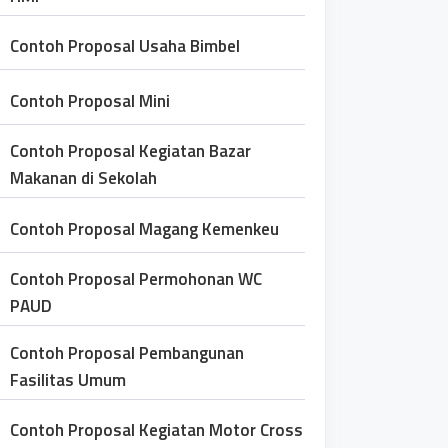
Contoh Proposal Usaha Bimbel
Contoh Proposal Mini
Contoh Proposal Kegiatan Bazar
Makanan di Sekolah
Contoh Proposal Magang Kemenkeu
Contoh Proposal Permohonan WC
PAUD
Contoh Proposal Pembangunan
Fasilitas Umum
Contoh Proposal Kegiatan Motor Cross