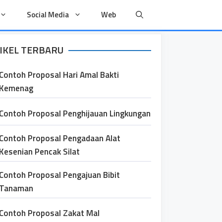
Social Media
Web
IKEL TERBARU
Contoh Proposal Hari Amal Bakti
Kemenag
Contoh Proposal Penghijauan Lingkungan
Contoh Proposal Pengadaan Alat
Kesenian Pencak Silat
Contoh Proposal Pengajuan Bibit
Tanaman
Contoh Proposal Zakat Mal