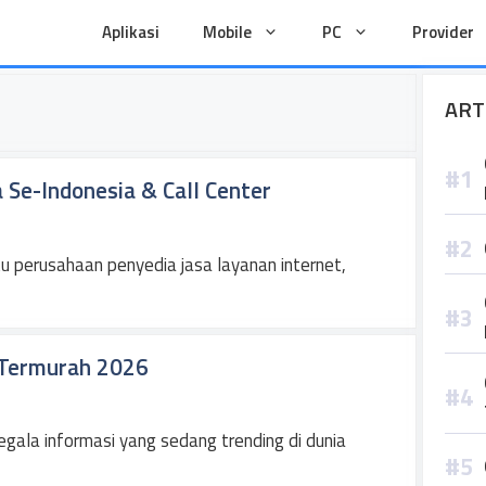
Aplikasi
Mobile
PC
Provider
ART
 Se-Indonesia & Call Center
u perusahaan penyedia jasa layanan internet,
 Termurah 2026
gala informasi yang sedang trending di dunia