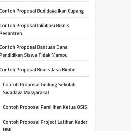
Contoh Proposal Budidaya Ikan Cupang
Contoh Proposal Inkubasi Bisnis
Pesantren
Contoh Proposal Bantuan Dana
Pendidikan Siswa Tidak Mampu
Contoh Proposal Bisnis Jasa Bimbel
Contoh Proposal Gedung Sekolah
Swadaya Masyarakat
Contoh Proposal Pemilihan Ketua OSIS
Contoh Proposal Project Latihan Kader
HMI