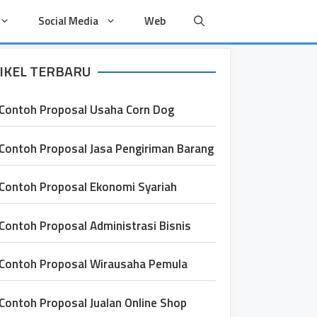
Social Media
Web
IKEL TERBARU
Contoh Proposal Usaha Corn Dog
Contoh Proposal Jasa Pengiriman Barang
Contoh Proposal Ekonomi Syariah
Contoh Proposal Administrasi Bisnis
Contoh Proposal Wirausaha Pemula
Contoh Proposal Jualan Online Shop