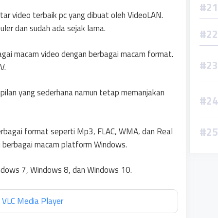
ar video terbaik pc yang dibuat oleh VideoLAN.
uler dan sudah ada sejak lama.
rbagai macam video dengan berbagai macam format.
V.
ampilan yang sederhana namun tetap memanjakan
berbagai format seperti Mp3, FLAC, WMA, dan Real
 di berbagai macam platform Windows.
indows 7, Windows 8, dan Windows 10.
 VLC Media Player