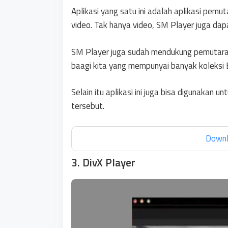
Aplikasi yang satu ini adalah aplikasi pemu
video. Tak hanya video, SM Player juga dap
SM Player juga sudah mendukung pemutar
baagi kita yang mempunyai banyak koleksi
Selain itu aplikasi ini juga bisa digunakan 
tersebut.
Downl
3. DivX Player