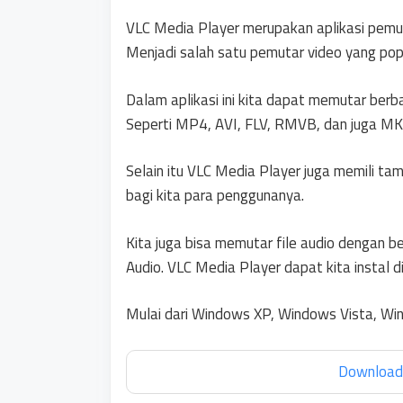
VLC Media Player merupakan aplikasi pemut
Menjadi salah satu pemutar video yang pop
Dalam aplikasi ini kita dapat memutar be
Seperti MP4, AVI, FLV, RMVB, dan juga MK
Selain itu VLC Media Player juga memili t
bagi kita para penggunanya.
Kita juga bisa memutar file audio dengan 
Audio. VLC Media Player dapat kita instal
Mulai dari Windows XP, Windows Vista, W
Download