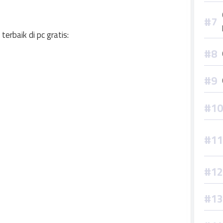
erbaik di pc gratis: