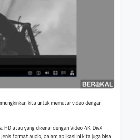
memungkinkan kita untuk memutar video dengan
tra HD atau yang dikenal dengan Video 4K. DivX
nis format audio, dalam aplikasi ini kita juga bisa