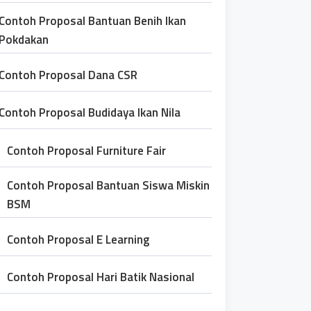
Contoh Proposal Bantuan Benih Ikan
Pokdakan
Contoh Proposal Dana CSR
Contoh Proposal Budidaya Ikan Nila
Contoh Proposal Furniture Fair
Contoh Proposal Bantuan Siswa Miskin
BSM
Contoh Proposal E Learning
Contoh Proposal Hari Batik Nasional