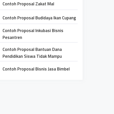
Contoh Proposal Zakat Mal
Contoh Proposal Budidaya Ikan Cupang
Contoh Proposal Inkubasi Bisnis
Pesantren
Contoh Proposal Bantuan Dana
Pendidikan Siswa Tidak Mampu
Contoh Proposal Bisnis Jasa Bimbel