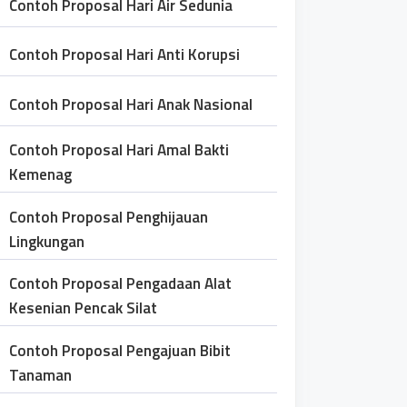
Contoh Proposal Hari Air Sedunia
Contoh Proposal Hari Anti Korupsi
Contoh Proposal Hari Anak Nasional
Contoh Proposal Hari Amal Bakti
Kemenag
Contoh Proposal Penghijauan
Lingkungan
Contoh Proposal Pengadaan Alat
Kesenian Pencak Silat
Contoh Proposal Pengajuan Bibit
Tanaman