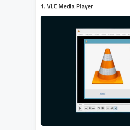
1. VLC Media Player