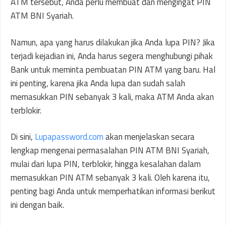
ATM tersebut, Anda perlu membuat dan mengingat PIN
ATM BNI Syariah.
Namun, apa yang harus dilakukan jika Anda lupa PIN? Jika
terjadi kejadian ini, Anda harus segera menghubungi pihak
Bank untuk meminta pembuatan PIN ATM yang baru. Hal
ini penting, karena jika Anda lupa dan sudah salah
memasukkan PIN sebanyak 3 kali, maka ATM Anda akan
terblokir.
Di sini,
Lupapassword.com
akan menjelaskan secara
lengkap mengenai permasalahan PIN ATM BNI Syariah,
mulai dari lupa PIN, terblokir, hingga kesalahan dalam
memasukkan PIN ATM sebanyak 3 kali. Oleh karena itu,
penting bagi Anda untuk memperhatikan informasi berikut
ini dengan baik.