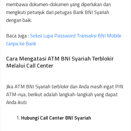
membawa dokumen-dokumen yang diperlukan dan
mengikuti petunjuk dari petugas Bank BNI Syariah
dengan baik.
Baca Juga :
Solusi Lupa Password Transaksi BNI Mobile
tanpa ke Bank
Cara Mengatasi ATM BNI Syariah Terblokir
Melalui Call Center
Jika ATM BNI Syariah terblokir dan Anda masih ingat PIN
ATM-nya, berikut adalah langkah-langkah yang dapat
Anda ikuti:
Hubungi Call Center BNI Syariah