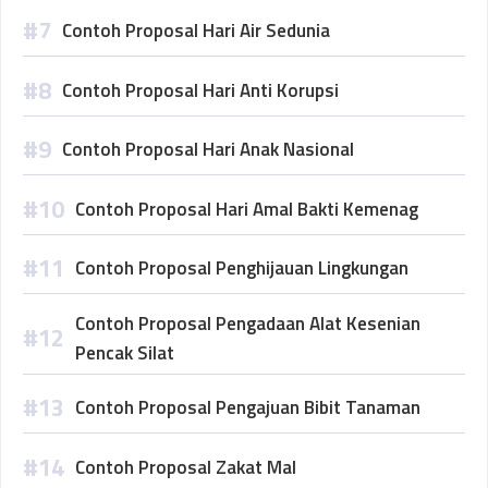
Contoh Proposal Hari Air Sedunia
Contoh Proposal Hari Anti Korupsi
Contoh Proposal Hari Anak Nasional
Contoh Proposal Hari Amal Bakti Kemenag
Contoh Proposal Penghijauan Lingkungan
Contoh Proposal Pengadaan Alat Kesenian
Pencak Silat
Contoh Proposal Pengajuan Bibit Tanaman
Contoh Proposal Zakat Mal