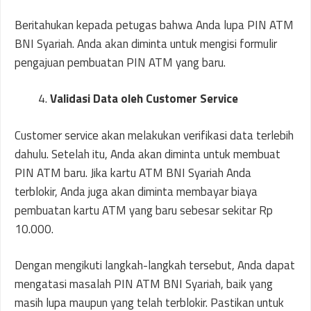
Beritahukan kepada petugas bahwa Anda lupa PIN ATM
BNI Syariah. Anda akan diminta untuk mengisi formulir
pengajuan pembuatan PIN ATM yang baru.
Validasi Data oleh Customer Service
Customer service akan melakukan verifikasi data terlebih
dahulu. Setelah itu, Anda akan diminta untuk membuat
PIN ATM baru. Jika kartu ATM BNI Syariah Anda
terblokir, Anda juga akan diminta membayar biaya
pembuatan kartu ATM yang baru sebesar sekitar Rp
10.000.
Dengan mengikuti langkah-langkah tersebut, Anda dapat
mengatasi masalah PIN ATM BNI Syariah, baik yang
masih lupa maupun yang telah terblokir. Pastikan untuk