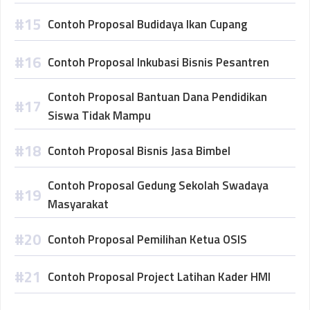
Contoh Proposal Budidaya Ikan Cupang
Contoh Proposal Inkubasi Bisnis Pesantren
Contoh Proposal Bantuan Dana Pendidikan
Siswa Tidak Mampu
Contoh Proposal Bisnis Jasa Bimbel
Contoh Proposal Gedung Sekolah Swadaya
Masyarakat
Contoh Proposal Pemilihan Ketua OSIS
Contoh Proposal Project Latihan Kader HMI