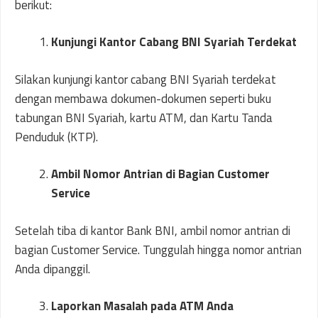
berikut:
Kunjungi Kantor Cabang BNI Syariah Terdekat
Silakan kunjungi kantor cabang BNI Syariah terdekat
dengan membawa dokumen-dokumen seperti buku
tabungan BNI Syariah, kartu ATM, dan Kartu Tanda
Penduduk (KTP).
Ambil Nomor Antrian di Bagian Customer
Service
Setelah tiba di kantor Bank BNI, ambil nomor antrian di
bagian Customer Service. Tunggulah hingga nomor antrian
Anda dipanggil.
Laporkan Masalah pada ATM Anda