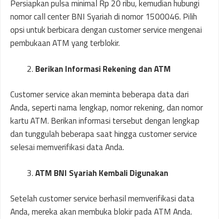
Persiapkan pulsa minimal Rp 20 ribu, kemudian hubungi
nomor call center BNI Syariah di nomor 1500046. Pilih
opsi untuk berbicara dengan customer service mengenai
pembukaan ATM yang terblokir.
Berikan Informasi Rekening dan ATM
Customer service akan meminta beberapa data dari
Anda, seperti nama lengkap, nomor rekening, dan nomor
kartu ATM. Berikan informasi tersebut dengan lengkap
dan tunggulah beberapa saat hingga customer service
selesai memverifikasi data Anda.
ATM BNI Syariah Kembali Digunakan
Setelah customer service berhasil memverifikasi data
Anda, mereka akan membuka blokir pada ATM Anda.