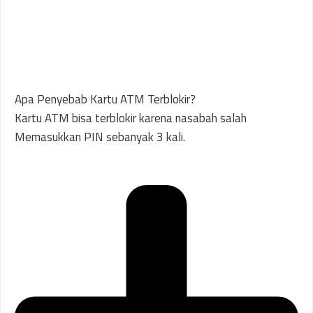
Apa Penyebab Kartu ATM Terblokir?
Kartu ATM bisa terblokir karena nasabah salah
Memasukkan PIN sebanyak 3 kali.