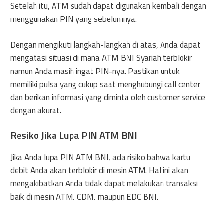
Setelah itu, ATM sudah dapat digunakan kembali dengan
menggunakan PIN yang sebelumnya.
Dengan mengikuti langkah-langkah di atas, Anda dapat
mengatasi situasi di mana ATM BNI Syariah terblokir
namun Anda masih ingat PIN-nya. Pastikan untuk
memiliki pulsa yang cukup saat menghubungi call center
dan berikan informasi yang diminta oleh customer service
dengan akurat.
Resiko Jika Lupa PIN ATM BNI
Jika Anda lupa PIN ATM BNI, ada risiko bahwa kartu
debit Anda akan terblokir di mesin ATM. Hal ini akan
mengakibatkan Anda tidak dapat melakukan transaksi
baik di mesin ATM, CDM, maupun EDC BNI.