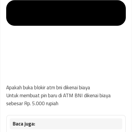
Apakah buka blokir atm bni dikenai biaya
Untuk membuat pin baru di ATM BNI dikenai biaya
sebesar Rp. 5.000 rupiah