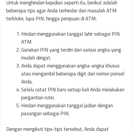
Untuk menghindari kejadian seperti itu, berikut adalah
beberapa tips agar Anda terhindar dari masalah ATM
terblokir, lupa PIN, hingga penipuan di ATM:
Hindari menggunakan tanggal lahir sebagai PIN
ATM.
Gunakan PIN yang terdiri dari variasi angka yang
mudah diingat.
Anda dapat menggunakan angka-angka khusus
atau mengambil beberapa digit dari nomor ponsel
Anda.
Selalu catat PIN baru setiap kali Anda melakukan
pergantian rutin.
Hindari menggunakan tanggal jadian dengan
pasangan sebagai PIN.
Dengan mengikuti tips-tips tersebut, Anda dapat