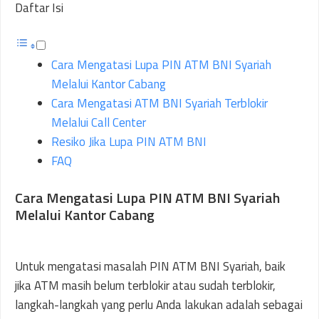
Daftar Isi
Cara Mengatasi Lupa PIN ATM BNI Syariah
Melalui Kantor Cabang
Cara Mengatasi ATM BNI Syariah Terblokir
Melalui Call Center
Resiko Jika Lupa PIN ATM BNI
FAQ
Cara Mengatasi Lupa PIN ATM BNI Syariah
Melalui Kantor Cabang
Untuk mengatasi masalah PIN ATM BNI Syariah, baik
jika ATM masih belum terblokir atau sudah terblokir,
langkah-langkah yang perlu Anda lakukan adalah sebagai