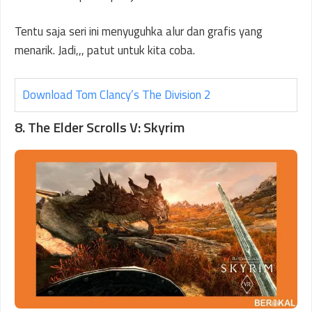
Tentu saja seri ini menyuguhka alur dan grafis yang
menarik. Jadi,,, patut untuk kita coba.
Download Tom Clancy’s The Division 2
8. The Elder Scrolls V: Skyrim