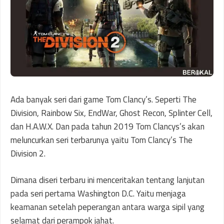
Ada banyak seri dari game Tom Clancy’s. Seperti The
Division, Rainbow Six, EndWar, Ghost Recon, Splinter Cell,
dan H.A.W.X. Dan pada tahun 2019 Tom Clancys’s akan
meluncurkan seri terbarunya yaitu Tom Clancy’s The
Division 2.
Dimana diseri terbaru ini menceritakan tentang lanjutan
pada seri pertama Washington D.C. Yaitu menjaga
keamanan setelah peperangan antara warga sipil yang
selamat dari perampok jahat.