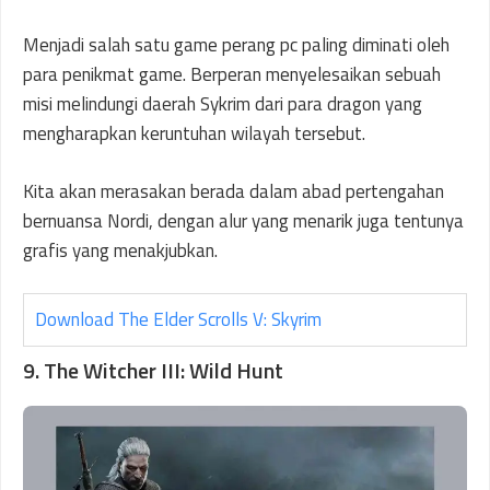
Menjadi salah satu game perang pc paling diminati oleh
para penikmat game. Berperan menyelesaikan sebuah
misi melindungi daerah Sykrim dari para dragon yang
mengharapkan keruntuhan wilayah tersebut.
Kita akan merasakan berada dalam abad pertengahan
bernuansa Nordi, dengan alur yang menarik juga tentunya
grafis yang menakjubkan.
Download The Elder Scrolls V: Skyrim
9. The Witcher III: Wild Hunt