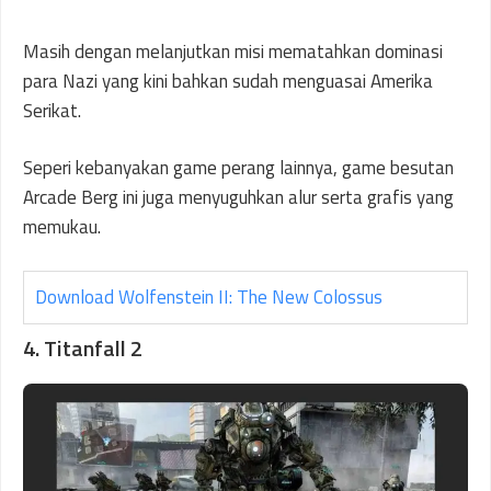
Masih dengan melanjutkan misi mematahkan dominasi
para Nazi yang kini bahkan sudah menguasai Amerika
Serikat.
Seperi kebanyakan game perang lainnya, game besutan
Arcade Berg ini juga menyuguhkan alur serta grafis yang
memukau.
Download Wolfenstein II: The New Colossus
4. Titanfall 2