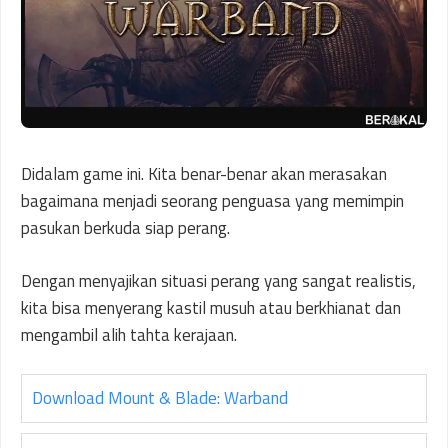
Didalam game ini. Kita benar-benar akan merasakan
bagaimana menjadi seorang penguasa yang memimpin
pasukan berkuda siap perang.
Dengan menyajikan situasi perang yang sangat realistis,
kita bisa menyerang kastil musuh atau berkhianat dan
mengambil alih tahta kerajaan.
Download Mount & Blade: Warband