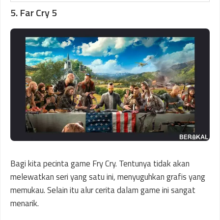
5. Far Cry 5
Bagi kita pecinta game Fry Cry. Tentunya tidak akan
melewatkan seri yang satu ini, menyuguhkan grafis yang
memukau. Selain itu alur cerita dalam game ini sangat
menarik.