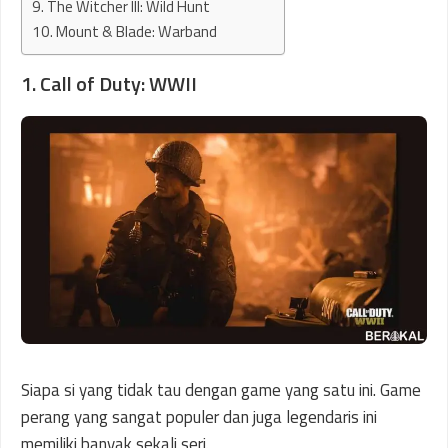
9. The Witcher III: Wild Hunt
10. Mount & Blade: Warband
1. Call of Duty: WWII
Siapa si yang tidak tau dengan game yang satu ini. Game
perang yang sangat populer dan juga legendaris ini
memiliki banyak sekali seri.