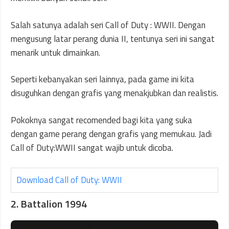
Salah satunya adalah seri Call of Duty : WWII. Dengan
mengusung latar perang dunia II, tentunya seri ini sangat
menarik untuk dimainkan.
Seperti kebanyakan seri lainnya, pada game ini kita
disuguhkan dengan grafis yang menakjubkan dan realistis.
Pokoknya sangat recomended bagi kita yang suka
dengan game perang dengan grafis yang memukau. Jadi
Call of Duty:WWII sangat wajib untuk dicoba.
Download Call of Duty: WWII
2. Battalion 1994