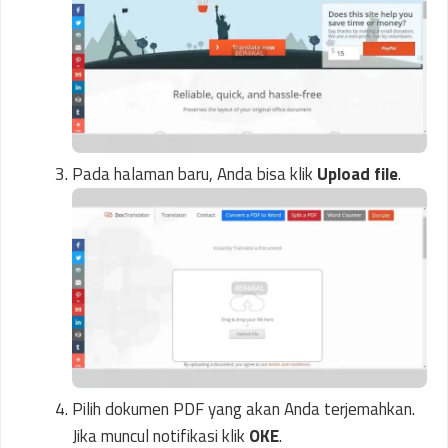
Pada halaman baru, Anda bisa klik
Upload file
.
Pilih dokumen PDF yang akan Anda terjemahkan.
Jika muncul notifikasi klik
OKE
.