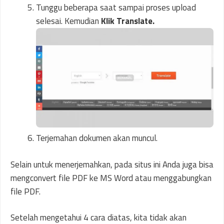
Tunggu beberapa saat sampai proses upload
selesai. Kemudian
Klik Translate.
Terjemahan dokumen akan muncul.
Selain untuk menerjemahkan, pada situs ini Anda juga bisa
mengconvert file PDF ke MS Word atau menggabungkan
file PDF.
Setelah mengetahui 4 cara diatas, kita tidak akan