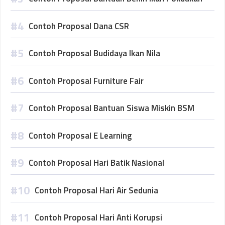
Contoh Proposal Dana CSR
Contoh Proposal Budidaya Ikan Nila
Contoh Proposal Furniture Fair
Contoh Proposal Bantuan Siswa Miskin BSM
Contoh Proposal E Learning
Contoh Proposal Hari Batik Nasional
Contoh Proposal Hari Air Sedunia
Contoh Proposal Hari Anti Korupsi