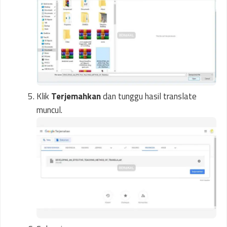
Klik
Terjemahkan
dan tunggu hasil translate
muncul.