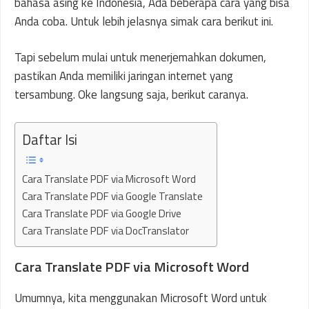
bahasa asing ke Indonesia, Ada beberapa cara yang bisa
Anda coba. Untuk lebih jelasnya simak cara berikut ini.
Tapi sebelum mulai untuk menerjemahkan dokumen,
pastikan Anda memiliki jaringan internet yang
tersambung. Oke langsung saja, berikut caranya.
Daftar Isi
Cara Translate PDF via Microsoft Word
Cara Translate PDF via Google Translate
Cara Translate PDF via Google Drive
Cara Translate PDF via DocTranslator
Cara Translate PDF via Microsoft Word
Umumnya, kita menggunakan Microsoft Word untuk