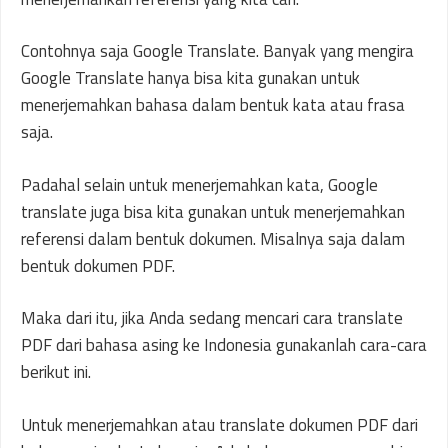
Contohnya saja Google Translate. Banyak yang mengira
Google Translate hanya bisa kita gunakan untuk
menerjemahkan bahasa dalam bentuk kata atau frasa
saja.
Padahal selain untuk menerjemahkan kata, Google
translate juga bisa kita gunakan untuk menerjemahkan
referensi dalam bentuk dokumen. Misalnya saja dalam
bentuk dokumen PDF.
Maka dari itu, jika Anda sedang mencari cara translate
PDF dari bahasa asing ke Indonesia gunakanlah cara-cara
berikut ini.
Untuk menerjemahkan atau translate dokumen PDF dari