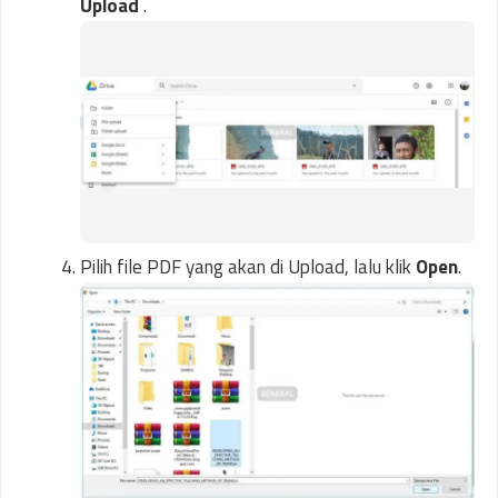
Upload
.
Pilih file PDF yang akan di Upload, lalu klik
Open
.