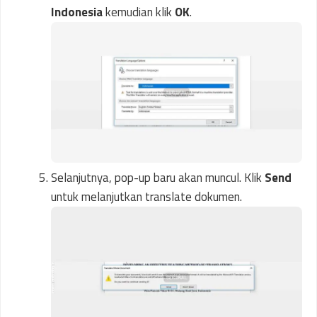
Indonesia
kemudian klik
OK
.
Selanjutnya, pop-up baru akan muncul. Klik
Send
untuk melanjutkan translate dokumen.