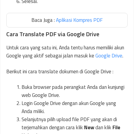
Selesai.
Baca Juga :
Aplikasi Kompres PDF
Cara Translate PDF via Google Drive
Untuk cara yang satu ini, Anda tentu harus memiliki akun
Google yang aktif sebagai jalan masuk ke
Google Drive
.
Berikut ini cara translate dokumen di Google Drive :
Buka browser pada perangkat Anda dan kunjungi
web Google Drive.
Login Google Drive dengan akun Google yang
Anda miliki.
Selanjutnya pilih upload file PDF yang akan di
terjemahkan dengan cara klik
New
dan klik
File