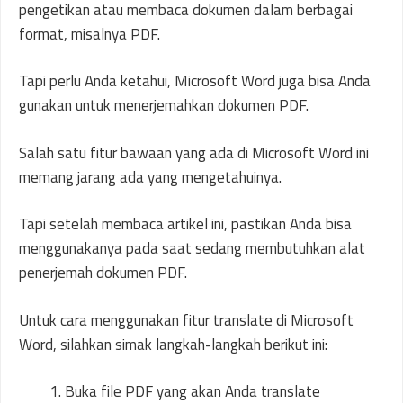
pengetikan atau membaca dokumen dalam berbagai
format, misalnya PDF.
Tapi perlu Anda ketahui, Microsoft Word juga bisa Anda
gunakan untuk menerjemahkan dokumen PDF.
Salah satu fitur bawaan yang ada di Microsoft Word ini
memang jarang ada yang mengetahuinya.
Tapi setelah membaca artikel ini, pastikan Anda bisa
menggunakanya pada saat sedang membutuhkan alat
penerjemah dokumen PDF.
Untuk cara menggunakan fitur translate di Microsoft
Word, silahkan simak langkah-langkah berikut ini:
Buka file PDF yang akan Anda translate