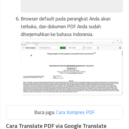
Browser default pada perangkat Anda akan
terbuka, dan dokumen PDF Anda sudah
diterjemahkan ke bahasa Indonesia.
Baca juga:
Cara Kompres PDF
Cara Translate PDF via Google Translate