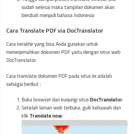
sudah selesai maka tampilan dokumen akan
berubah menjadi bahasa Indonesia
Cara Translate PDF via DocTranslator
Cara terakhir yang bisa Anda gunakan untuk
menerjemahkan dokumen PDF yaitu dengan situs web
DocTranslator.
Cara translate dokumen PDF pada situs ini adalah
sebagai berikut :
Buka browser dan kunjungi situs
DocTranslator
.
Setelah laman web terbuka, gulir kebawah dan
klik
Translate now
.