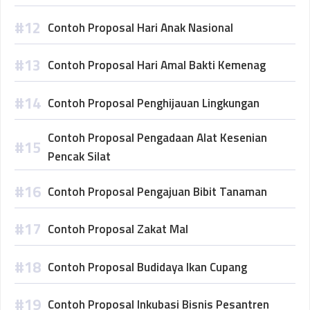
Contoh Proposal Hari Anak Nasional
Contoh Proposal Hari Amal Bakti Kemenag
Contoh Proposal Penghijauan Lingkungan
Contoh Proposal Pengadaan Alat Kesenian
Pencak Silat
Contoh Proposal Pengajuan Bibit Tanaman
Contoh Proposal Zakat Mal
Contoh Proposal Budidaya Ikan Cupang
Contoh Proposal Inkubasi Bisnis Pesantren