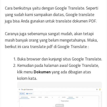
Cara berikutnya yaitu dengan Google Translate. Seperti
yang sudah kami sampaikan diatas, Google translate
juga bisa Anda gunakan untuk translate dokumen PDF.
Caranya juga sebenarnya sangat mudah, akan tetapi
masih banyak orang yang belum mengetahuinya. Maka,
berikut ini cara translate pdf di Google Translate :
Buka browser dan kunjungi situs Google Translate.
Kemudian pada halaman awal Google Translate,
klik menu
Dokumen
yang ada dibagian atas
kolom kata.