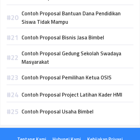
Contoh Proposal Bantuan Dana Pendidikan
Siswa Tidak Mampu
Contoh Proposal Bisnis Jasa Bimbel
Contoh Proposal Gedung Sekolah Swadaya
Masyarakat
Contoh Proposal Pemilihan Ketua OSIS
Contoh Proposal Project Latihan Kader HMI
Contoh Proposal Usaha Bimbel
Tentang Kami
Hubungi Kami
Kebijakan Privasi