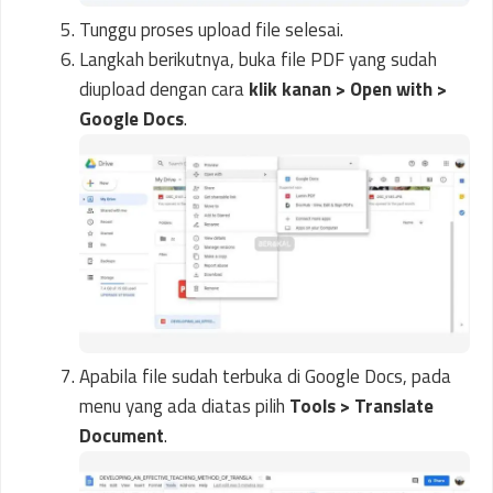
Tunggu proses upload file selesai.
Langkah berikutnya, buka file PDF yang sudah
diupload dengan cara
klik
kanan > Open with >
Google Docs
.
Apabila file sudah terbuka di Google Docs, pada
menu yang ada diatas pilih
Tools > Translate
Document
.