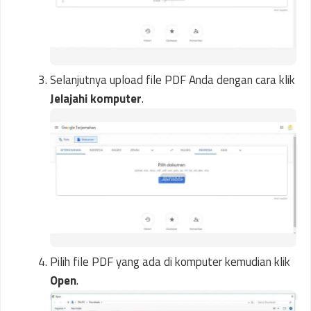
Selanjutnya upload file PDF Anda dengan cara klik
Jelajahi komputer
.
Pilih file PDF yang ada di komputer kemudian klik
Open
.