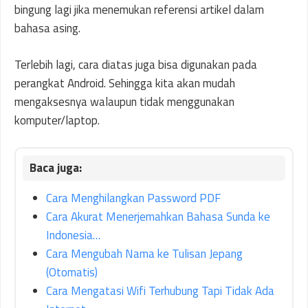
bingung lagi jika menemukan referensi artikel dalam
bahasa asing.
Terlebih lagi, cara diatas juga bisa digunakan pada
perangkat Android. Sehingga kita akan mudah
mengaksesnya walaupun tidak menggunakan
komputer/laptop.
Cara Menghilangkan Password PDF
Cara Akurat Menerjemahkan Bahasa Sunda ke
Indonesia…
Cara Mengubah Nama ke Tulisan Jepang
(Otomatis)
Cara Mengatasi Wifi Terhubung Tapi Tidak Ada