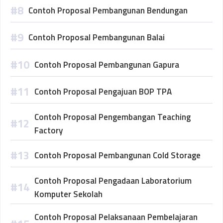
Contoh Proposal Pembangunan Bendungan
Contoh Proposal Pembangunan Balai
Contoh Proposal Pembangunan Gapura
Contoh Proposal Pengajuan BOP TPA
Contoh Proposal Pengembangan Teaching
Factory
Contoh Proposal Pembangunan Cold Storage
Contoh Proposal Pengadaan Laboratorium
Komputer Sekolah
Contoh Proposal Pelaksanaan Pembelajaran