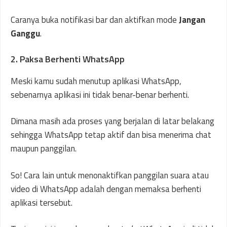
Caranya buka notifikasi bar dan aktifkan mode
Jangan
Ganggu
.
2. Paksa Berhenti WhatsApp
Meski kamu sudah menutup aplikasi WhatsApp,
sebenarnya aplikasi ini tidak benar-benar berhenti.
Dimana masih ada proses yang berjalan di latar belakang
sehingga WhatsApp tetap aktif dan bisa menerima chat
maupun panggilan.
So! Cara lain untuk menonaktifkan panggilan suara atau
video di WhatsApp adalah dengan memaksa berhenti
aplikasi tersebut.