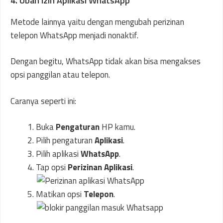
4. Ubah Izin Aplikasi WhatsApp
Metode lainnya yaitu dengan mengubah perizinan
telepon WhatsApp menjadi nonaktif.
Dengan begitu, WhatsApp tidak akan bisa mengakses
opsi panggilan atau telepon.
Caranya seperti ini:
Buka
Pengaturan
HP kamu.
Pilih pengaturan
Aplikasi
.
Pilih aplikasi
WhatsApp
.
Tap opsi
Perizinan Aplikasi
.
Matikan opsi
Telepon
.