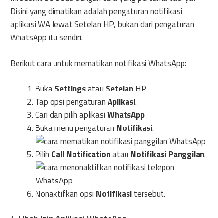
Disini yang dimatikan adalah pengaturan notifikasi
aplikasi WA lewat Setelan HP, bukan dari pengaturan
WhatsApp itu sendiri.
Berikut cara untuk mematikan notifikasi WhatsApp:
Buka
Settings
atau
Setelan
HP.
Tap opsi pengaturan
Aplikasi
.
Cari dan pilih aplikasi
WhatsApp
.
Buka menu pengaturan
Notifikasi
.
Pilih
Call Notification
atau
Notifikasi Panggilan
.
Nonaktifkan opsi
Notifikasi
tersebut.