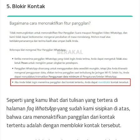
5. Blokir Kontak
Seperti yang kamu lihat dari tulisan yang tertera di
halaman
faq WhatsApp
yang sudah kami sisipkan di atas,
bahwa cara menonaktifkan panggilan dari kontak
tertentu adalah dengan memblokir kontak tersebut.