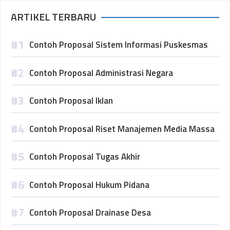
ARTIKEL TERBARU
Contoh Proposal Sistem Informasi Puskesmas
Contoh Proposal Administrasi Negara
Contoh Proposal Iklan
Contoh Proposal Riset Manajemen Media Massa
Contoh Proposal Tugas Akhir
Contoh Proposal Hukum Pidana
Contoh Proposal Drainase Desa