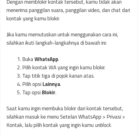
Dengan memblokir kontak tersebut, kamu tidak akan
menerima panggilan suara, panggilan video, dan chat dari
kontak yang kamu blokir.
Jika kamu memutuskan untuk menggunakan cara ini,
silahkan ikuti langkah-langkahnya di bawah ini:
Buka
WhatsApp
.
Pilih kontak WA yang ingin kamu blokir.
Tap titik tiga di pojok kanan atas.
Pilih opsi
Lainnya
.
Tap opsi
Blokir
.
Saat kamu ingin membuka blokir dari kontak tersebut,
silahkan masuk ke menu Setelan WhatsApp > Privasi >
Kontak, lalu pilih kontak yang ingin kamu
unblock
.