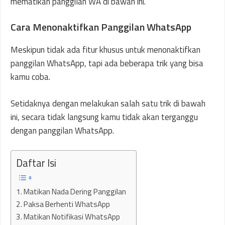
mematikan panggilan WA di bawah ini.
Cara Menonaktifkan Panggilan WhatsApp
Meskipun tidak ada fitur khusus untuk menonaktifkan
panggilan WhatsApp, tapi ada beberapa trik yang bisa
kamu coba.
Setidaknya dengan melakukan salah satu trik di bawah
ini, secara tidak langsung kamu tidak akan terganggu
dengan panggilan WhatsApp.
Daftar Isi
1. Matikan Nada Dering Panggilan
2. Paksa Berhenti WhatsApp
3. Matikan Notifikasi WhatsApp