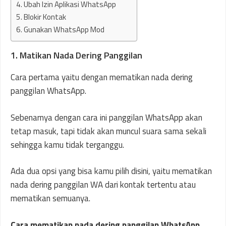
4. Ubah Izin Aplikasi WhatsApp
5. Blokir Kontak
6. Gunakan WhatsApp Mod
1. Matikan Nada Dering Panggilan
Cara pertama yaitu dengan mematikan nada dering
panggilan WhatsApp.
Sebenarnya dengan cara ini panggilan WhatsApp akan
tetap masuk, tapi tidak akan muncul suara sama sekali
sehingga kamu tidak terganggu.
Ada dua opsi yang bisa kamu pilih disini, yaitu mematikan
nada dering panggilan WA dari kontak tertentu atau
mematikan semuanya.
Cara mematikan nada dering panggilan WhatsApp