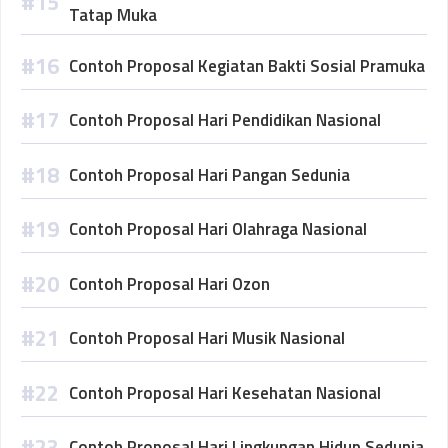
Tatap Muka
Contoh Proposal Kegiatan Bakti Sosial Pramuka
Contoh Proposal Hari Pendidikan Nasional
Contoh Proposal Hari Pangan Sedunia
Contoh Proposal Hari Olahraga Nasional
Contoh Proposal Hari Ozon
Contoh Proposal Hari Musik Nasional
Contoh Proposal Hari Kesehatan Nasional
Contoh Proposal Hari Lingkungan Hidup Sedunia