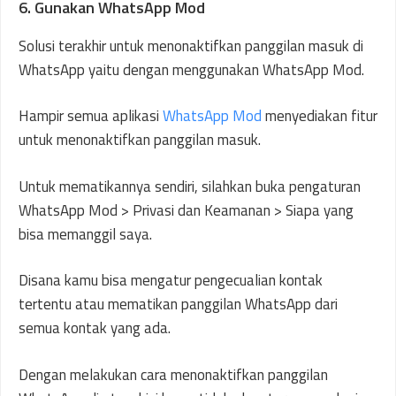
6. Gunakan WhatsApp Mod
Solusi terakhir untuk menonaktifkan panggilan masuk di
WhatsApp yaitu dengan menggunakan WhatsApp Mod.
Hampir semua aplikasi
WhatsApp Mod
menyediakan fitur
untuk menonaktifkan panggilan masuk.
Untuk mematikannya sendiri, silahkan buka pengaturan
WhatsApp Mod > Privasi dan Keamanan > Siapa yang
bisa memanggil saya.
Disana kamu bisa mengatur pengecualian kontak
tertentu atau mematikan panggilan WhatsApp dari
semua kontak yang ada.
Dengan melakukan cara menonaktifkan panggilan