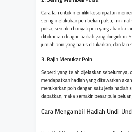
Cara lain untuk memiliki kesempatan meme
sering melakukan pembelian pulsa, minimal 
pulsa, semakin banyak poin yang akan kali
ditukarkan dengan hadiah yang diinginkan. S
jumlah poin yang harus ditukarkan, dan lain
3. Rajin Menukar Poin
Seperti yang telah dijelaskan sebelumnya, 
mendapatkan hadiah yang ditawarkan akan
menukarkan poin dengan satu jenis hadiah s
dapatkan, maka semakin besar pula pelua
Cara Mengambil Hadiah Undi-Undi