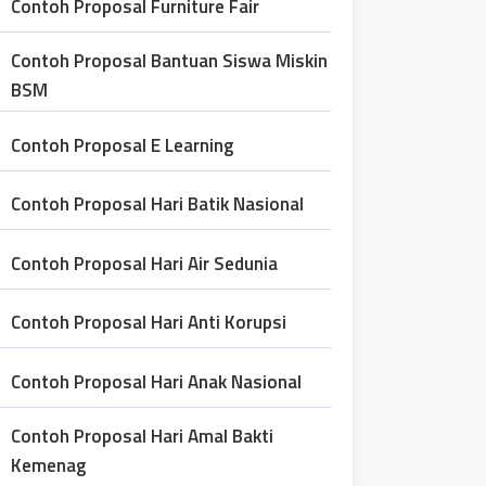
Contoh Proposal Furniture Fair
Contoh Proposal Bantuan Siswa Miskin
BSM
Contoh Proposal E Learning
Contoh Proposal Hari Batik Nasional
Contoh Proposal Hari Air Sedunia
Contoh Proposal Hari Anti Korupsi
Contoh Proposal Hari Anak Nasional
Contoh Proposal Hari Amal Bakti
Kemenag