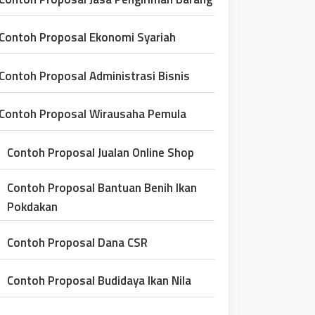
Contoh Proposal Ekonomi Syariah
Contoh Proposal Administrasi Bisnis
Contoh Proposal Wirausaha Pemula
Contoh Proposal Jualan Online Shop
Contoh Proposal Bantuan Benih Ikan
Pokdakan
Contoh Proposal Dana CSR
Contoh Proposal Budidaya Ikan Nila