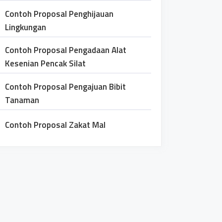
Contoh Proposal Penghijauan
Lingkungan
Contoh Proposal Pengadaan Alat
Kesenian Pencak Silat
Contoh Proposal Pengajuan Bibit
Tanaman
Contoh Proposal Zakat Mal