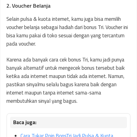
2. Voucher Belanja
Selain pulsa & kuota internet, kamu juga bisa memilih
voucher belanja sebagai hadiah dari bonus Tri. Voucher ini
bisa kamu pakai di toko sesuai dengan yang tercantum
pada voucher.
Karena ada banyak cara cek bonus Tri, kamu jadi punya
banyak alternatif untuk mengecek bonus tersebut baik
ketika ada internet maupun tidak ada internet. Namun,
pastikan sinyalmu selalu bagus karena baik dengan
internet maupun tanpa internet sama-sama
membutuhkan sinyal yang bagus.
Cara Tukar Poin BonsTri Jadi Pulsa & Kuota