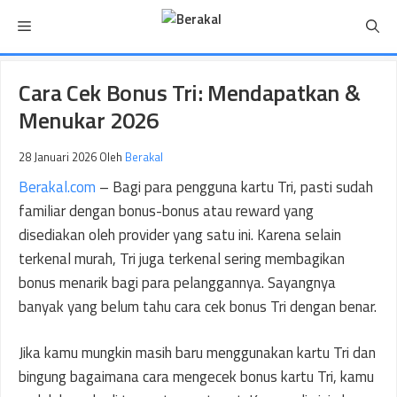
Langsung
Menu
ke
isi
Cara Cek Bonus Tri: Mendapatkan &
Menukar 2026
28 Januari 2026
Oleh
Berakal
Berakal.com
– Bagi para pengguna kartu Tri, pasti sudah
familiar dengan bonus-bonus atau reward yang
disediakan oleh provider yang satu ini. Karena selain
terkenal murah, Tri juga terkenal sering membagikan
bonus menarik bagi para pelanggannya. Sayangnya
banyak yang belum tahu cara cek bonus Tri dengan benar.
Jika kamu mungkin masih baru menggunakan kartu Tri dan
bingung bagaimana cara mengecek bonus kartu Tri, kamu