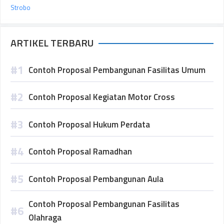
Strobo
ARTIKEL TERBARU
Contoh Proposal Pembangunan Fasilitas Umum
Contoh Proposal Kegiatan Motor Cross
Contoh Proposal Hukum Perdata
Contoh Proposal Ramadhan
Contoh Proposal Pembangunan Aula
Contoh Proposal Pembangunan Fasilitas
Olahraga