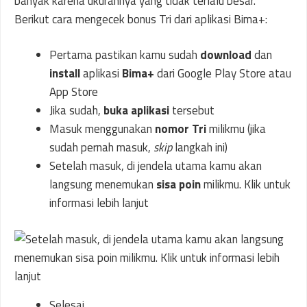
banyak karena ukurannya yang tidak terlalu besar.
Berikut cara mengecek bonus Tri dari aplikasi Bima+:
Pertama pastikan kamu sudah
download
dan
install
aplikasi
Bima+
dari Google Play Store atau
App Store
Jika sudah,
buka aplikasi
tersebut
Masuk menggunakan
nomor Tri
milikmu (jika
sudah pernah masuk,
skip
langkah ini)
Setelah masuk, di jendela utama kamu akan
langsung menemukan
sisa poin
milikmu. Klik untuk
informasi lebih lanjut
Selesai.