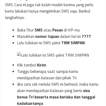
SMS. Cara ini juga tak kalah mudah karena yang perlu
kamu lakukan hanya mengirimkan SMS saja. Berikut
langkahnya :
Buka fitur
SMS
atau
Pesan
di HP-mu
Masukkan
nomor tujuan
dalam hal ini
7777
Lalu tuliskan isi SMS yakni
TRM SIMPAN
Klik tombol
Kirim
Tunggu beberapa saat sampai kamu
mendapatkan balasan dari pihak Tri
Jika cara cek melalui SMS ini berhasil, maka kamu
akan mendapatkan balasan yang berisi
sisa
bonus Tri beserta masa berlaku dan tanggal
kadaluarsanya