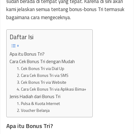
sudah berada di tempat yang tepat. Karena di sini akan
kami jelaskan semua tentang bonus-bonus Tri termasuk
bagaimana cara mengeceknya.
Daftar Isi
Apa itu Bonus Tri?
Cara Cek Bonus Tri dengan Mudah
1. Cek Bonus Tri via Dial Up
2. Cara Cek Bonus Tri via SMS
3. Cek Bonus Tri via Website
4. Cara Cek Bonus Tri via Aplikasi Bima+
Jenis Hadiah dari Bonus Tri
1. Pulsa & Kuota Internet
2. Voucher Belanja
Apa itu Bonus Tri?