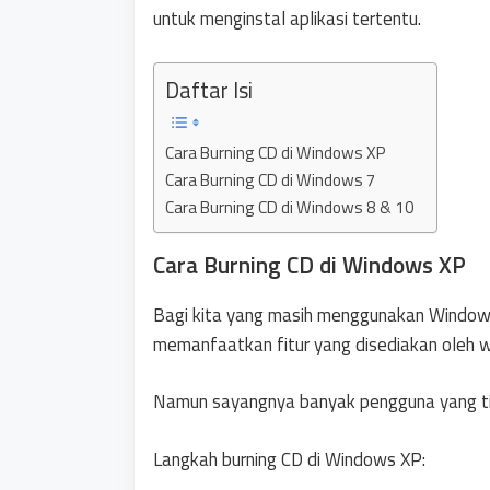
untuk menginstal aplikasi tertentu.
Daftar Isi
Cara Burning CD di Windows XP
Cara Burning CD di Windows 7
Cara Burning CD di Windows 8 & 10
Cara Burning CD di Windows XP
Bagi kita yang masih menggunakan Windows
memanfaatkan fitur yang disediakan oleh 
Namun sayangnya banyak pengguna yang tida
Langkah burning CD di Windows XP: