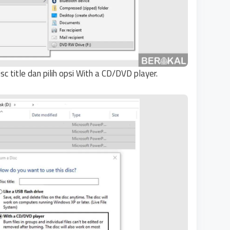
 title dan pilih opsi With a CD/DVD player.