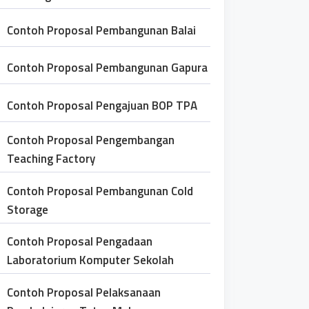
Contoh Proposal Pembangunan Balai
Contoh Proposal Pembangunan Gapura
Contoh Proposal Pengajuan BOP TPA
Contoh Proposal Pengembangan
Teaching Factory
Contoh Proposal Pembangunan Cold
Storage
Contoh Proposal Pengadaan
Laboratorium Komputer Sekolah
Contoh Proposal Pelaksanaan