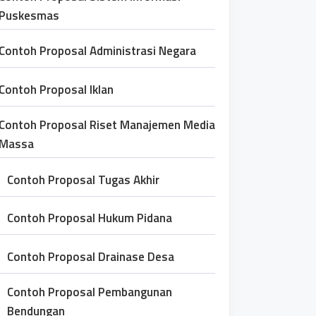
Puskesmas
Contoh Proposal Administrasi Negara
Contoh Proposal Iklan
Contoh Proposal Riset Manajemen Media
Massa
Contoh Proposal Tugas Akhir
Contoh Proposal Hukum Pidana
Contoh Proposal Drainase Desa
Contoh Proposal Pembangunan
Bendungan