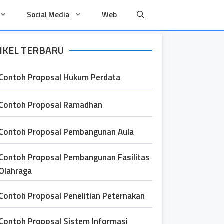
Social Media
Web
IKEL TERBARU
Contoh Proposal Hukum Perdata
Contoh Proposal Ramadhan
Contoh Proposal Pembangunan Aula
Contoh Proposal Pembangunan Fasilitas
Olahraga
Contoh Proposal Penelitian Peternakan
Contoh Proposal Sistem Informasi