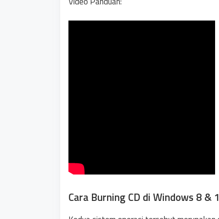
Video Panduan:
Cara Burning CD di Windows 8 & 