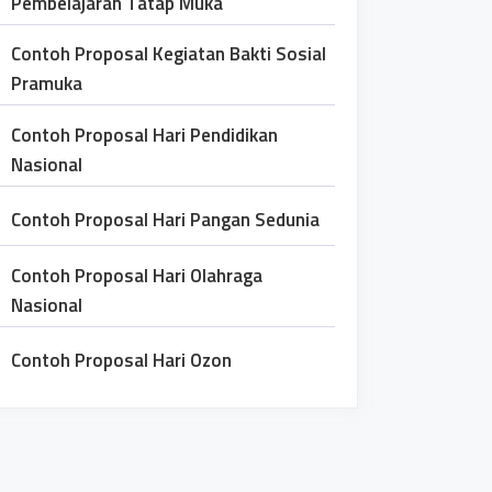
Pembelajaran Tatap Muka
Contoh Proposal Kegiatan Bakti Sosial
Pramuka
Contoh Proposal Hari Pendidikan
Nasional
Contoh Proposal Hari Pangan Sedunia
Contoh Proposal Hari Olahraga
Nasional
Contoh Proposal Hari Ozon