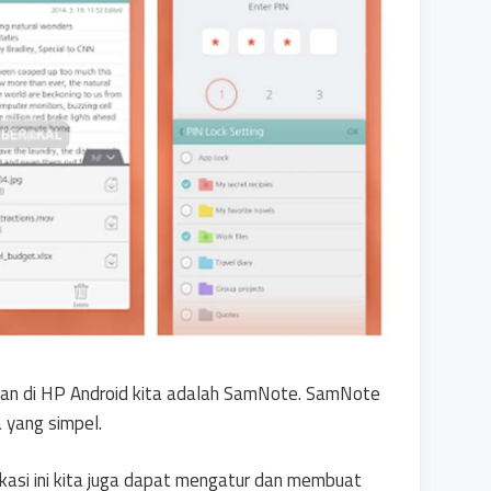
akan di HP Android kita adalah SamNote. SamNote
 yang simpel.
kasi ini kita juga dapat mengatur dan membuat