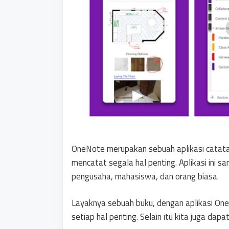
OneNote merupakan sebuah aplikasi catatan
mencatat segala hal penting. Aplikasi ini s
pengusaha, mahasiswa, dan orang biasa.
Layaknya sebuah buku, dengan aplikasi On
setiap hal penting. Selain itu kita juga da