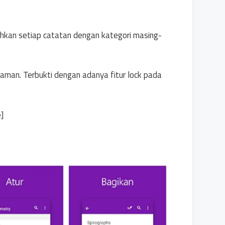
kan setiap catatan dengan kategori masing-
t aman. Terbukti dengan adanya fitur lock pada
]