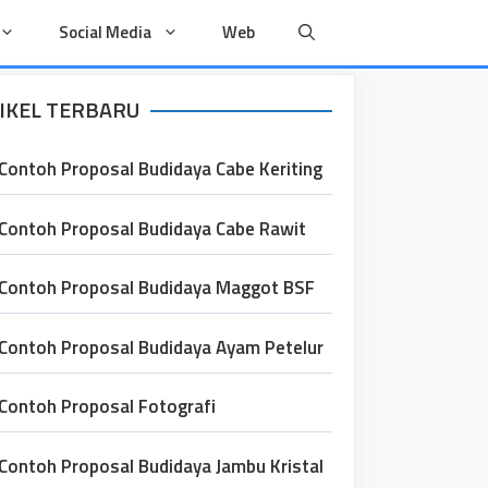
Social Media
Web
IKEL TERBARU
Contoh Proposal Budidaya Cabe Keriting
Contoh Proposal Budidaya Cabe Rawit
Contoh Proposal Budidaya Maggot BSF
Contoh Proposal Budidaya Ayam Petelur
Contoh Proposal Fotografi
Contoh Proposal Budidaya Jambu Kristal