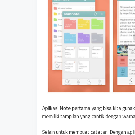
Aplikasi Note pertama yang bisa kita gun
memiliki tampilan yang cantik dengan warna
Selain untuk membuat catatan. Dengan apli