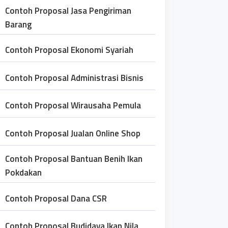
Contoh Proposal Jasa Pengiriman
Barang
Contoh Proposal Ekonomi Syariah
Contoh Proposal Administrasi Bisnis
Contoh Proposal Wirausaha Pemula
Contoh Proposal Jualan Online Shop
Contoh Proposal Bantuan Benih Ikan
Pokdakan
Contoh Proposal Dana CSR
Contoh Proposal Budidaya Ikan Nila