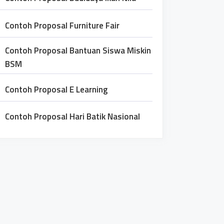
Contoh Proposal Furniture Fair
Contoh Proposal Bantuan Siswa Miskin
BSM
Contoh Proposal E Learning
Contoh Proposal Hari Batik Nasional