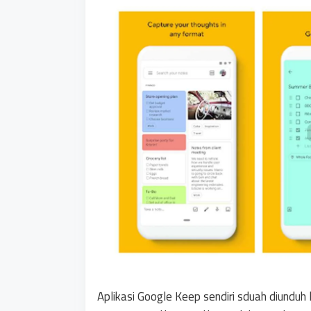
Aplikasi Google Keep sendiri sduah diunduh 