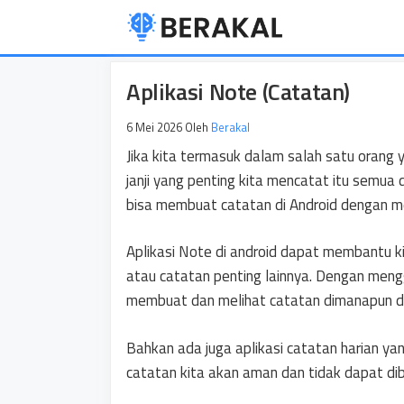
Langsung
ke
isi
Aplikasi Note (Catatan)
6 Mei 2026
Oleh
Berakal
Jika kita termasuk dalam salah satu orang
janji yang penting kita mencatat itu semua
bisa membuat catatan di Android dengan m
Aplikasi Note di android dapat membantu ki
atau catatan penting lainnya. Dengan meng
membuat dan melihat catatan dimanapun d
Bahkan ada juga aplikasi catatan harian y
catatan kita akan aman dan tidak dapat dibu