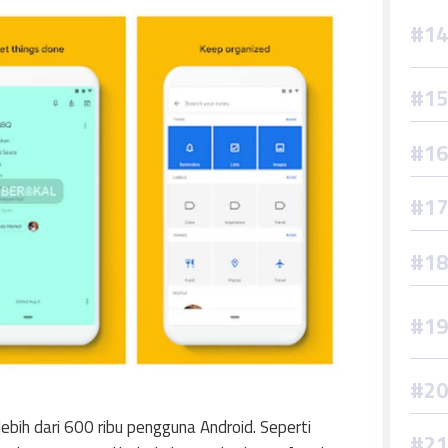
lebih dari 600 ribu pengguna Android. Seperti