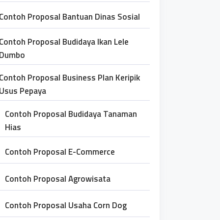
Contoh Proposal Bantuan Dinas Sosial
Contoh Proposal Budidaya Ikan Lele
Dumbo
Contoh Proposal Business Plan Keripik
Usus Pepaya
Contoh Proposal Budidaya Tanaman
Hias
Contoh Proposal E-Commerce
Contoh Proposal Agrowisata
Contoh Proposal Usaha Corn Dog