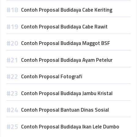
Contoh Proposal Budidaya Cabe Keriting
Contoh Proposal Budidaya Cabe Rawit
Contoh Proposal Budidaya Maggot BSF
Contoh Proposal Budidaya Ayam Petelur
Contoh Proposal Fotografi
Contoh Proposal Budidaya Jambu Kristal
Contoh Proposal Bantuan Dinas Sosial
Contoh Proposal Budidaya Ikan Lele Dumbo