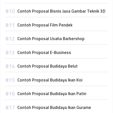
Contoh Proposal Bisnis Jasa Gambar Teknik 3D
Contoh Proposal Film Pendek
Contoh Proposal Usaha Barbershop
Contoh Proposal E-Business
Contoh Proposal Budidaya Belut
Contoh Proposal Budidaya Ikan Koi
Contoh Proposal Budidaya Ikan Patin
Contoh Proposal Budidaya Ikan Gurame