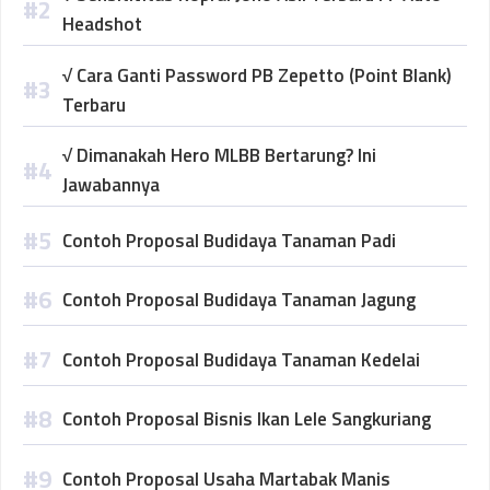
Headshot
√ Cara Ganti Password PB Zepetto (Point Blank)
Terbaru
√ Dimanakah Hero MLBB Bertarung? Ini
Jawabannya
Contoh Proposal Budidaya Tanaman Padi
Contoh Proposal Budidaya Tanaman Jagung
Contoh Proposal Budidaya Tanaman Kedelai
Contoh Proposal Bisnis Ikan Lele Sangkuriang
Contoh Proposal Usaha Martabak Manis