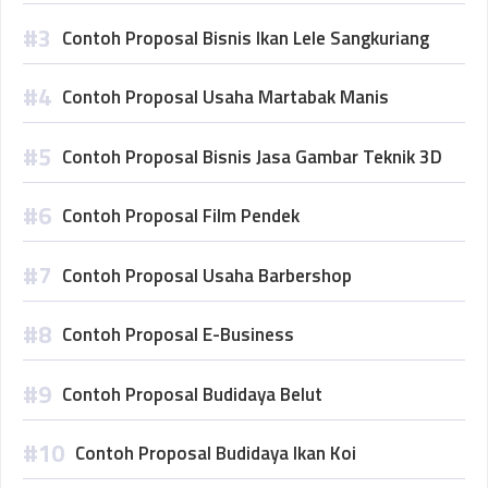
Contoh Proposal Bisnis Ikan Lele Sangkuriang
Contoh Proposal Usaha Martabak Manis
Contoh Proposal Bisnis Jasa Gambar Teknik 3D
Contoh Proposal Film Pendek
Contoh Proposal Usaha Barbershop
Contoh Proposal E-Business
Contoh Proposal Budidaya Belut
Contoh Proposal Budidaya Ikan Koi