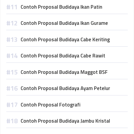
Contoh Proposal Budidaya Ikan Patin
Contoh Proposal Budidaya Ikan Gurame
Contoh Proposal Budidaya Cabe Keriting
Contoh Proposal Budidaya Cabe Rawit
Contoh Proposal Budidaya Maggot BSF
Contoh Proposal Budidaya Ayam Petelur
Contoh Proposal Fotografi
Contoh Proposal Budidaya Jambu Kristal