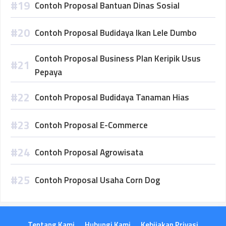
Contoh Proposal Bantuan Dinas Sosial
Contoh Proposal Budidaya Ikan Lele Dumbo
Contoh Proposal Business Plan Keripik Usus
Pepaya
Contoh Proposal Budidaya Tanaman Hias
Contoh Proposal E-Commerce
Contoh Proposal Agrowisata
Contoh Proposal Usaha Corn Dog
Tentang Kami
Hubungi Kami
Kebijakan Privasi