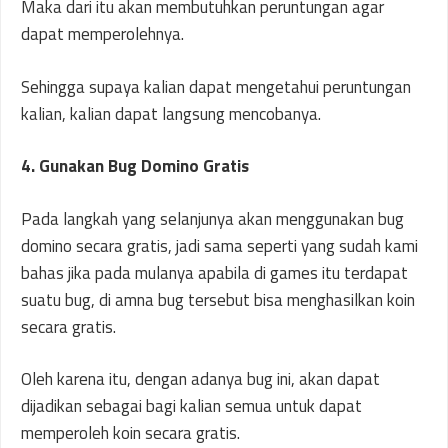
Maka dari itu akan membutuhkan peruntungan agar
dapat memperolehnya.
Sehingga supaya kalian dapat mengetahui peruntungan
kalian, kalian dapat langsung mencobanya.
4. Gunakan Bug Domino Gratis
Pada langkah yang selanjunya akan menggunakan bug
domino secara gratis, jadi sama seperti yang sudah kami
bahas jika pada mulanya apabila di games itu terdapat
suatu bug, di amna bug tersebut bisa menghasilkan koin
secara gratis.
Oleh karena itu, dengan adanya bug ini, akan dapat
dijadikan sebagai bagi kalian semua untuk dapat
memperoleh koin secara gratis.