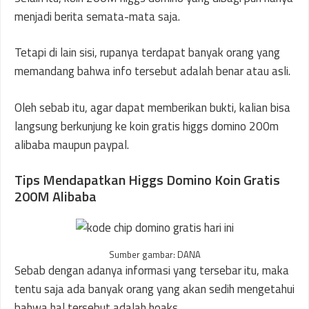
menjadi berita semata-mata saja.
Tetapi di lain sisi, rupanya terdapat banyak orang yang
memandang bahwa info tersebut adalah benar atau asli.
Oleh sebab itu, agar dapat memberikan bukti, kalian bisa
langsung berkunjung ke koin gratis higgs domino 200m
alibaba maupun paypal.
Tips Mendapatkan Higgs Domino Koin Gratis
200M Alibaba
Sumber gambar: DANA
Sebab dengan adanya informasi yang tersebar itu, maka
tentu saja ada banyak orang yang akan sedih mengetahui
bahwa hal tersebut adalah hoaks.