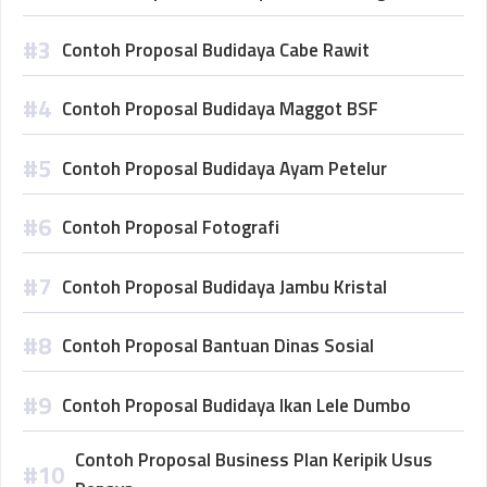
Contoh Proposal Budidaya Cabe Rawit
Contoh Proposal Budidaya Maggot BSF
Contoh Proposal Budidaya Ayam Petelur
Contoh Proposal Fotografi
Contoh Proposal Budidaya Jambu Kristal
Contoh Proposal Bantuan Dinas Sosial
Contoh Proposal Budidaya Ikan Lele Dumbo
Contoh Proposal Business Plan Keripik Usus