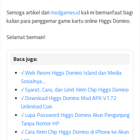
Semoga artikel dari
modgames.id
kali ini bermanfaat bagi
kalian para penggemar game kartu online Higgs Domino.
Selamat bermain!
√ Web Resmi Higgs Domino Island dan Media
Sosialnya…
√ Syarat, Cara, dan Limit Kirim Chip Higgs Domino
√ Download Higgs Domino Mod APK V1.72
Unlimited Coin
√ Lupa Password Higgs Domino Akun Pengunjung
Tanpa Nomor HP
√ Cara Kirim Chip Higgs Domino di iPhone ke Akun