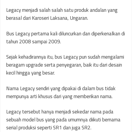
Legacy menjadi salah salah satu produk andalan yang
berasal dari Karoseri Laksana, Ungaran.
Bus Legacy pertama kali diluncurkan dan diperkenalkan di
tahun 2008 sampai 2009.
Sejak kehadirannya itu, bus Legacy pun sudah mengalami
beragam upgrade serta penyegaran, baik itu dari desain
kecil hingga yang besar.
Nama Legacy sendiri yang dipakai di dalam bus tidak
mempunya arti khusus dari yang memberikan nama.
Legacy tersebut hanya menjadi sekedar nama pada
sebuah model bus yang pada umumnya diikuti bernama
serial produksi seperti SR1 dan juga SR2.