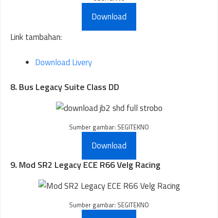
Download
Link tambahan:
Download Livery
8. Bus Legacy Suite Class DD
Sumber gambar: SEGITEKNO
Download
9. Mod SR2 Legacy ECE R66 Velg Racing
Sumber gambar: SEGITEKNO