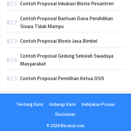
Contoh Proposal Inkubasi Bisnis Pesantren
Contoh Proposal Bantuan Dana Pendidikan
Siswa Tidak Mampu
Contoh Proposal Bisnis Jasa Bimbel
Contoh Proposal Gedung Sekolah Swadaya
Masyarakat
Contoh Proposal Pemilihan Ketua OSIS
Tentang Kami
Hubungi Kami
Kebijakan Privasi
Disclaimer
© 2026 Berakal.com