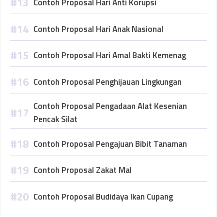
Contoh Proposal Hari Anti Korupsi
Contoh Proposal Hari Anak Nasional
Contoh Proposal Hari Amal Bakti Kemenag
Contoh Proposal Penghijauan Lingkungan
Contoh Proposal Pengadaan Alat Kesenian
Pencak Silat
Contoh Proposal Pengajuan Bibit Tanaman
Contoh Proposal Zakat Mal
Contoh Proposal Budidaya Ikan Cupang