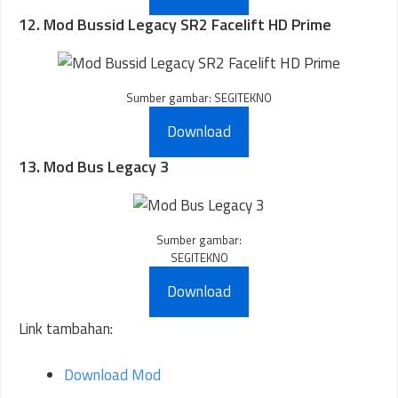
12. Mod Bussid Legacy SR2 Facelift HD Prime
Sumber gambar: SEGITEKNO
Download
13. Mod Bus Legacy 3
Sumber gambar:
SEGITEKNO
Download
Link tambahan:
Download Mod