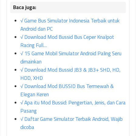
√ Game Bus Simulator Indonesia Terbaik untuk
Android dan PC
√ Download Mod Bussid Bus Ceper Knalpot
Racing Full…
√ 15 Game Mobil Simulator Android Paling Seru
dimainkan
√ Download Mod Bussid JB3 & JB3+ SHD, HD,
HDD, XHD
√ Download Mod BUSSID Bus Termewah &
Elegan Keren
√ Apa itu Mod Bussid: Pengertian, Jenis, dan Cara
Pasang
√ Daftar Game Simulator Terbaik Android, Wajib
dicoba