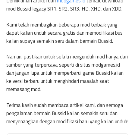
Demikianlah artikel dari
modgames.id
terkait download
mod Bussid legacy SR1, SR2, SR3, HD, XHD, dan XDD.
Kami telah membagikan beberapa mod terbaik yang
dapat kalian unduh secara gratis dan memodifikasi bus
kalian supaya semakin seru dalam bermain Bussid.
Namun, pastikan untuk selalu mengunduh mod hanya dari
sumber yang terpercaya seperti di situs modgames.id
dan jangan lupa untuk memperbarui game Bussid kalian
ke versi terbaru untuk menghindari masalah saat
memasang mod.
Terima kasih sudah membaca artikel kami, dan semoga
pengalaman bermain Bussid kalian semakin seru dan
menyenangkan dengan modifikasi baru yang kalian unduh!