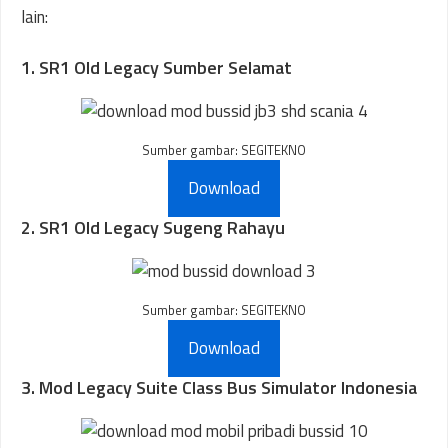
lain:
1. SR1 Old Legacy Sumber Selamat
Sumber gambar: SEGITEKNO
Download
2. SR1 Old Legacy Sugeng Rahayu
Sumber gambar: SEGITEKNO
Download
3. Mod Legacy Suite Class Bus Simulator Indonesia