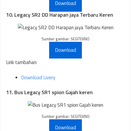
Download
10. Legacy SR2 DD Harapan jaya Terbaru Keren
Sumber gambar: SEGITEKNO
Download
Link tambahan:
Download Livery
11. Bus Legacy SR1 spion Gajah keren
Sumber gambar: SEGITEKNO
Download