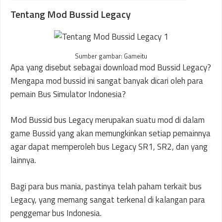
Tentang Mod Bussid Legacy
Sumber gambar: Gameitu
Apa yang disebut sebagai download mod Bussid Legacy?
Mengapa mod bussid ini sangat banyak dicari oleh para
pemain Bus Simulator Indonesia?
Mod Bussid bus Legacy merupakan suatu mod di dalam
game Bussid yang akan memungkinkan setiap pemainnya
agar dapat memperoleh bus Legacy SR1, SR2, dan yang
lainnya.
Bagi para bus mania, pastinya telah paham terkait bus
Legacy, yang memang sangat terkenal di kalangan para
penggemar bus Indonesia.