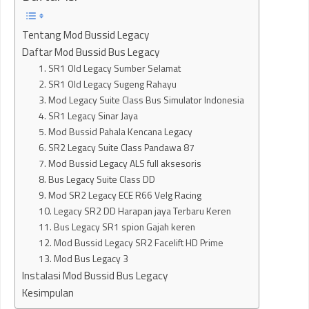
Tentang Mod Bussid Legacy
Daftar Mod Bussid Bus Legacy
1. SR1 Old Legacy Sumber Selamat
2. SR1 Old Legacy Sugeng Rahayu
3. Mod Legacy Suite Class Bus Simulator Indonesia
4. SR1 Legacy Sinar Jaya
5. Mod Bussid Pahala Kencana Legacy
6. SR2 Legacy Suite Class Pandawa 87
7. Mod Bussid Legacy ALS full aksesoris
8. Bus Legacy Suite Class DD
9. Mod SR2 Legacy ECE R66 Velg Racing
10. Legacy SR2 DD Harapan jaya Terbaru Keren
11. Bus Legacy SR1 spion Gajah keren
12. Mod Bussid Legacy SR2 Facelift HD Prime
13. Mod Bus Legacy 3
Instalasi Mod Bussid Bus Legacy
Kesimpulan