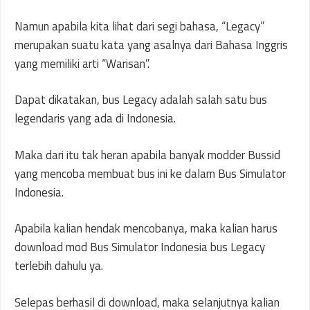
Namun apabila kita lihat dari segi bahasa, “Legacy”
merupakan suatu kata yang asalnya dari Bahasa Inggris
yang memiliki arti “Warisan”.
Dapat dikatakan, bus Legacy adalah salah satu bus
legendaris yang ada di Indonesia.
Maka dari itu tak heran apabila banyak modder Bussid
yang mencoba membuat bus ini ke dalam Bus Simulator
Indonesia.
Apabila kalian hendak mencobanya, maka kalian harus
download mod Bus Simulator Indonesia bus Legacy
terlebih dahulu ya.
Selepas berhasil di download, maka selanjutnya kalian