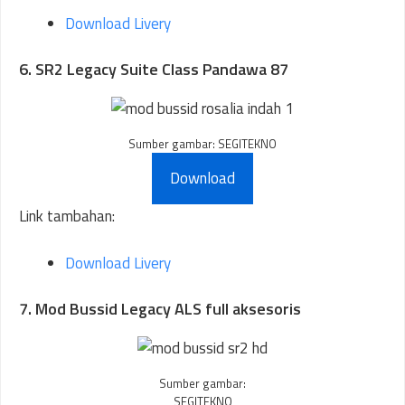
Download Livery
6. SR2 Legacy Suite Class Pandawa 87
Sumber gambar: SEGITEKNO
Download
Link tambahan:
Download Livery
7. Mod Bussid Legacy ALS full aksesoris
Sumber gambar:
SEGITEKNO