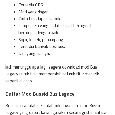
Tersedia GPS.
Mod yang ringan.
Pintu bus dapat terbuka.
Lampu sein yang sudah dapat berfugnsib
berfungsi dengan baik.
Sopir, kenek, penumpang.
Tersedia banyak opsi bus.
Dan yang lainnya.
jadi menunggu apa lagi, segera download mod Bus
Legacy untuk bisa memperoleh seluruh fitur menarik
seperti di atas.
Daftar Mod Bussid Bus Legacy
Berikut ini adalah sejumlah link download mod Bussid
Legacy yang dapat kalian gunakan secara gratis, antara