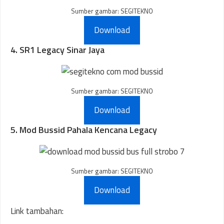
Sumber gambar: SEGITEKNO
Download
4. SR1 Legacy Sinar Jaya
Sumber gambar: SEGITEKNO
Download
5. Mod Bussid Pahala Kencana Legacy
Sumber gambar: SEGITEKNO
Download
Link tambahan: