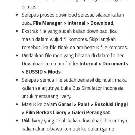
di atas.
Selepas proses download selesai, silakan kalian
buka
File Manager > Internal > Download
.
Ekstrak file yang sudah kalian download, jika
masih dalam wujud fil kompres. Skip langkah
tersebut jika file tidak dalam bentuk file kompres.
Pindahkan file mod yang berada di dalam folder
Download ke dalam folder
Internal > Documents
> BUSSID > Mods
.
Selepas semua file sudah berhasil dipindah, maka
kalian selanjutnya buka Bus Simulator Indonesia
untuk memasang livery.
Masuk ke dalam
Garasi > Palet > Resolusi tinggi
> Pilih Berkas Livery > Galeri Perangkat
.
Pilih livery yang telah kalian download, berikutnya
kalian akan dibawa kembali ke dalam game