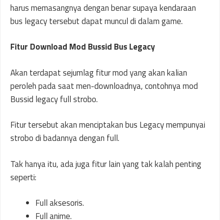
harus memasangnya dengan benar supaya kendaraan
bus legacy tersebut dapat muncul di dalam game.
Fitur Download Mod Bussid Bus Legacy
Akan terdapat sejumlag fitur mod yang akan kalian
peroleh pada saat men-downloadnya, contohnya mod
Bussid legacy full strobo.
Fitur tersebut akan menciptakan bus Legacy mempunyai
strobo di badannya dengan full.
Tak hanya itu, ada juga fitur lain yang tak kalah penting
seperti:
Full aksesoris.
Full anime.