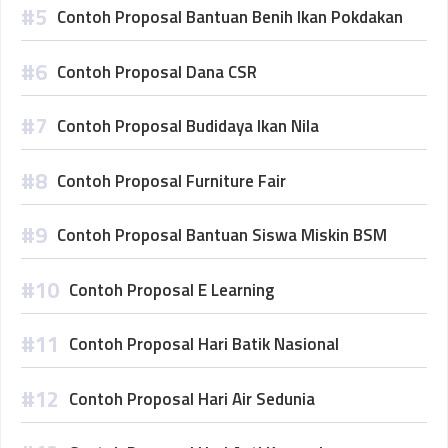
Contoh Proposal Bantuan Benih Ikan Pokdakan
Contoh Proposal Dana CSR
Contoh Proposal Budidaya Ikan Nila
Contoh Proposal Furniture Fair
Contoh Proposal Bantuan Siswa Miskin BSM
Contoh Proposal E Learning
Contoh Proposal Hari Batik Nasional
Contoh Proposal Hari Air Sedunia