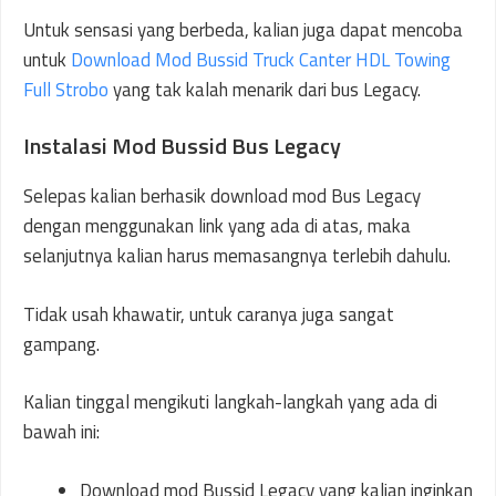
Untuk sensasi yang berbeda, kalian juga dapat mencoba
untuk
Download Mod Bussid Truck Canter HDL Towing
Full Strobo
yang tak kalah menarik dari bus Legacy.
Instalasi Mod Bussid Bus Legacy
Selepas kalian berhasik download mod Bus Legacy
dengan menggunakan link yang ada di atas, maka
selanjutnya kalian harus memasangnya terlebih dahulu.
Tidak usah khawatir, untuk caranya juga sangat
gampang.
Kalian tinggal mengikuti langkah-langkah yang ada di
bawah ini:
Download mod Bussid Legacy yang kalian inginkan