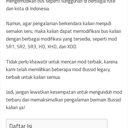
mengemudikan bus seperti sungguhan di berbagai rute
dan kota di Indonesia.
Namun, agar pengalaman berkendara kalian menjadi
semakin seru, maka kalian dapat memodifikasi bus kalian
dengan berbagai modifikasi yang tersedia, seperti mod
SR1, SR2, SR3, HD, XHD, dan XDD.
Tidak perlu khawatir untuk mencari mod terbaik, karena
kami telah memilihkan beberapa mod Bussid legacy
terbaik untuk kalian semua.
Jadi, jangan lewatkan kesempatan untuk mengunduh mod
terbaru dan memaksimalkan pengalaman bermain Bussid
kalian ya!
Daftar Isi