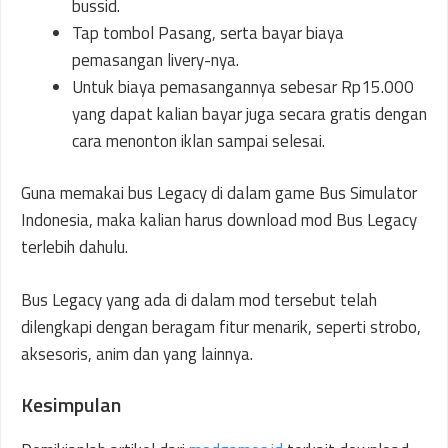
bussid.
Tap tombol Pasang, serta bayar biaya
pemasangan livery-nya.
Untuk biaya pemasangannya sebesar Rp15.000
yang dapat kalian bayar juga secara gratis dengan
cara menonton iklan sampai selesai.
Guna memakai bus Legacy di dalam game Bus Simulator
Indonesia, maka kalian harus download mod Bus Legacy
terlebih dahulu.
Bus Legacy yang ada di dalam mod tersebut telah
dilengkapi dengan beragam fitur menarik, seperti strobo,
aksesoris, anim dan yang lainnya.
Kesimpulan