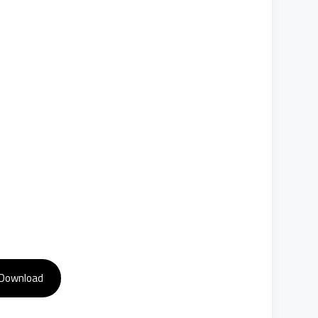
Download