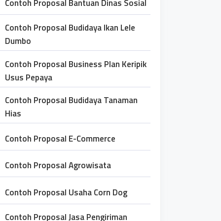
Contoh Proposal Bantuan Dinas Sosial
Contoh Proposal Budidaya Ikan Lele
Dumbo
Contoh Proposal Business Plan Keripik
Usus Pepaya
Contoh Proposal Budidaya Tanaman
Hias
Contoh Proposal E-Commerce
Contoh Proposal Agrowisata
Contoh Proposal Usaha Corn Dog
Contoh Proposal Jasa Pengiriman