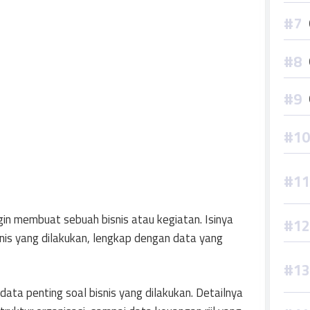
in membuat sebuah bisnis atau kegiatan. Isinya
nis yang dilakukan, lengkap dengan data yang
data penting soal bisnis yang dilakukan. Detailnya