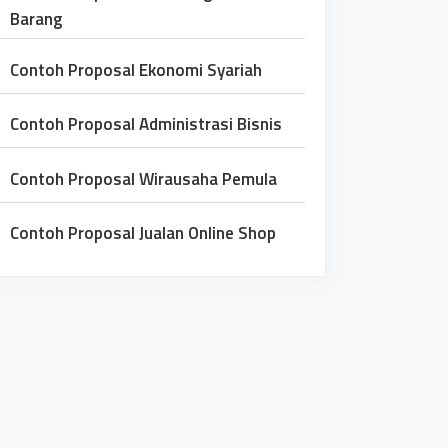
Barang
Contoh Proposal Ekonomi Syariah
Contoh Proposal Administrasi Bisnis
Contoh Proposal Wirausaha Pemula
Contoh Proposal Jualan Online Shop