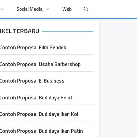
Social Media
Web
IKEL TERBARU
Contoh Proposal Film Pendek
Contoh Proposal Usaha Barbershop
Contoh Proposal E-Business
Contoh Proposal Budidaya Belut
Contoh Proposal Budidaya Ikan Koi
Contoh Proposal Budidaya Ikan Patin