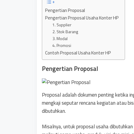
Pengertian Proposal
Pengertian Proposal Usaha Konter HP
1. Supplier
2. Stok Barang
3. Modal
4. Promosi
Contoh Proposal Usaha Konter HP
Pengertian Proposal
Proposal adalah dokumen penting ketika ing
mengkaji seputar rencana kegiatan atau bis
dibutuhkan.
Misalnya, untuk proposal usaha dibutuhkan 