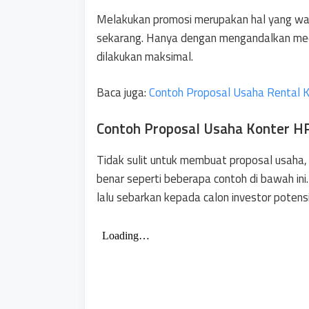
Melakukan promosi merupakan hal yang wajib
sekarang. Hanya dengan mengandalkan media
dilakukan maksimal.
Baca juga:
Contoh Proposal Usaha Rental 
Contoh Proposal Usaha Konter H
Tidak sulit untuk membuat proposal usaha,
benar seperti beberapa contoh di bawah in
lalu sebarkan kepada calon investor potensi