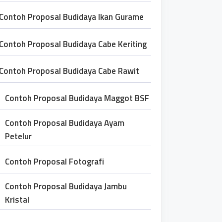
Contoh Proposal Budidaya Ikan Gurame
Contoh Proposal Budidaya Cabe Keriting
Contoh Proposal Budidaya Cabe Rawit
Contoh Proposal Budidaya Maggot BSF
Contoh Proposal Budidaya Ayam
Petelur
Contoh Proposal Fotografi
Contoh Proposal Budidaya Jambu
Kristal