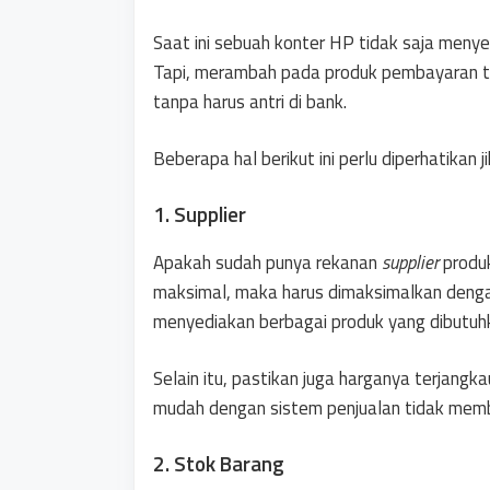
Saat ini sebuah konter HP tidak saja meny
Tapi, merambah pada produk pembayaran t
tanpa harus antri di bank.
Beberapa hal berikut ini perlu diperhatik
1. Supplier
Apakah sudah punya rekanan
supplier
produk
maksimal, maka harus dimaksimalkan deng
menyediakan berbagai produk yang dibutuh
Selain itu, pastikan juga harganya terjangka
mudah dengan sistem penjualan tidak memb
2. Stok Barang