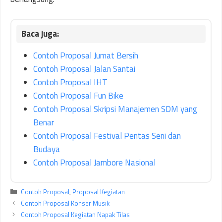
Contoh Proposal Jumat Bersih
Contoh Proposal Jalan Santai
Contoh Proposal IHT
Contoh Proposal Fun Bike
Contoh Proposal Skripsi Manajemen SDM yang
Benar
Contoh Proposal Festival Pentas Seni dan
Budaya
Contoh Proposal Jambore Nasional
Kategori
Contoh Proposal
,
Proposal Kegiatan
Contoh Proposal Konser Musik
Contoh Proposal Kegiatan Napak Tilas