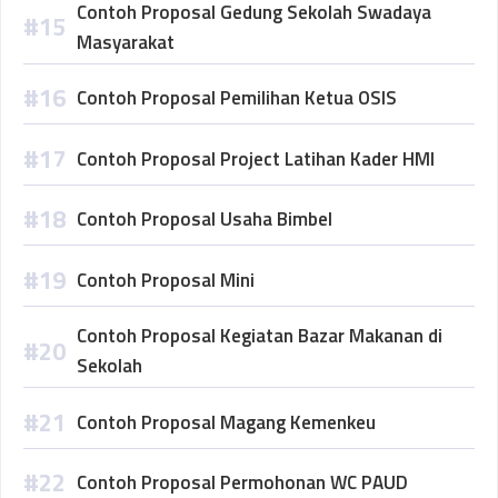
Contoh Proposal Gedung Sekolah Swadaya
Masyarakat
Contoh Proposal Pemilihan Ketua OSIS
Contoh Proposal Project Latihan Kader HMI
Contoh Proposal Usaha Bimbel
Contoh Proposal Mini
Contoh Proposal Kegiatan Bazar Makanan di
Sekolah
Contoh Proposal Magang Kemenkeu
Contoh Proposal Permohonan WC PAUD