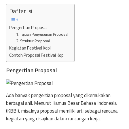
Daftar Isi
Pengertian Proposal
1. Tujuan Penyusunan Proposal
2. Struktur Proposal
Kegiatan Festival Kopi
Contoh Proposal Festival Kopi
Pengertian Proposal
Ada banyak pengertian proposal yang dikemukakan
berbagai ahli. Menurut Kamus Besar Bahasa Indonesia
(KBBI), misalnya proposal memiliki arti sebagai rencana
kegiatan yang disajikan dalam rancangan kerja.