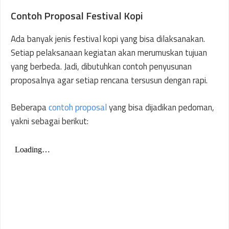
Contoh Proposal Festival Kopi
Ada banyak jenis festival kopi yang bisa dilaksanakan.
Setiap pelaksanaan kegiatan akan merumuskan tujuan
yang berbeda. Jadi, dibutuhkan contoh penyusunan
proposalnya agar setiap rencana tersusun dengan rapi.
Beberapa
contoh proposal
yang bisa dijadikan pedoman,
yakni sebagai berikut: