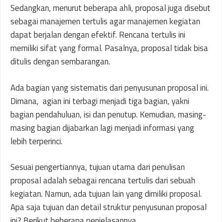
Sedangkan, menurut beberapa ahli, proposal juga disebut
sebagai manajemen tertulis agar manajemen kegiatan
dapat berjalan dengan efektif. Rencana tertulis ini
memiliki sifat yang formal. Pasalnya, proposal tidak bisa
ditulis dengan sembarangan.
Ada bagian yang sistematis dari penyusunan proposal ini.
Dimana, agian ini terbagi menjadi tiga bagian, yakni
bagian pendahuluan, isi dan penutup. Kemudian, masing-
masing bagian dijabarkan lagi menjadi informasi yang
lebih terperinci.
Sesuai pengertiannya, tujuan utama dari penulisan
proposal adalah sebagai rencana tertulis dari sebuah
kegiatan. Namun, ada tujuan lain yang dimiliki proposal.
Apa saja tujuan dan detail struktur penyusunan proposal
ini? Berikut beberapa penjelasannya.