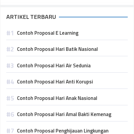
ARTIKEL TERBARU
Contoh Proposal E Learning
Contoh Proposal Hari Batik Nasional
Contoh Proposal Hari Air Sedunia
Contoh Proposal Hari Anti Korupsi
Contoh Proposal Hari Anak Nasional
Contoh Proposal Hari Amal Bakti Kemenag
Contoh Proposal Penghijauan Lingkungan