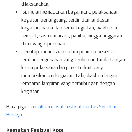
dilaksanakan.
Isi, mulai menjabarkan bagaimana pelaksanaan
kegiatan berlangsung, terdiri dari landasan
kegiatan, nama dan tema kegiatan, waktu dan
tempat, susunan acara, panitia, hingga anggaran
dana yang diperlukan.
Penutup, menuliskan salam penutup beserta
lembar pengesahan yang terdiri dari tanda tangan
ketua pelaksana dan pihak terkait yang
memberikan izin kegiatan. Lalu, diakhiri dengan
lembaran lampiran yang berhubungan dengan
kegiatan.
Baca juga:
Contoh Proposal Festival Pentas Seni dan
Budaya
Kegiatan Festival Kopi