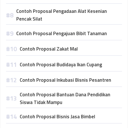
Contoh Proposal Pengadaan Alat Kesenian
Pencak Silat
Contoh Proposal Pengajuan Bibit Tanaman
Contoh Proposal Zakat Mal
Contoh Proposal Budidaya Ikan Cupang
Contoh Proposal Inkubasi Bisnis Pesantren
Contoh Proposal Bantuan Dana Pendidikan
Siswa Tidak Mampu
Contoh Proposal Bisnis Jasa Bimbel