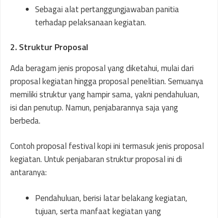
Sebagai alat pertanggungjawaban panitia
terhadap pelaksanaan kegiatan.
2. Struktur Proposal
Ada beragam jenis proposal yang diketahui, mulai dari
proposal kegiatan hingga proposal penelitian. Semuanya
memiliki struktur yang hampir sama, yakni pendahuluan,
isi dan penutup. Namun, penjabarannya saja yang
berbeda.
Contoh proposal festival kopi ini termasuk jenis proposal
kegiatan. Untuk penjabaran struktur proposal ini di
antaranya:
Pendahuluan, berisi latar belakang kegiatan,
tujuan, serta manfaat kegiatan yang