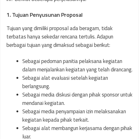
1. Tujuan Penyusunan Proposal
Tujuan yang dimiliki proposal ada beragam, tidak
terbatas hanya sekedar rencana tertulis. Adapun
berbagai tujuan yang dimaksud sebagai berikut:
Sebagai pedoman panitia pelaksana kegiatan
dalam menjalankan kegiatan yang telah dirancang.
Sebagai alat evaluasi setelah kegiatan
berlangsung.
Sebagai media diskusi dengan pihak sponsor untuk
mendanai kegiatan.
Sebagai media penyampaian izin melaksanakan
kegiatan kepada pihak terkait.
Sebagai alat membangun kerjasama dengan pihak
luar.