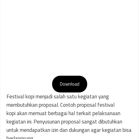
Download
Festival kopi menjadi salah satu kegiatan yang
membutuhkan proposal. Contoh proposal festival
kopi akan memuat berbagai hal terkait pelaksanaan
kegiatan ini. Penyusunan proposal sangat dibutuhkan
untuk mendapatkan izin dan dukungan agar kegiatan bisa
berlangsung.