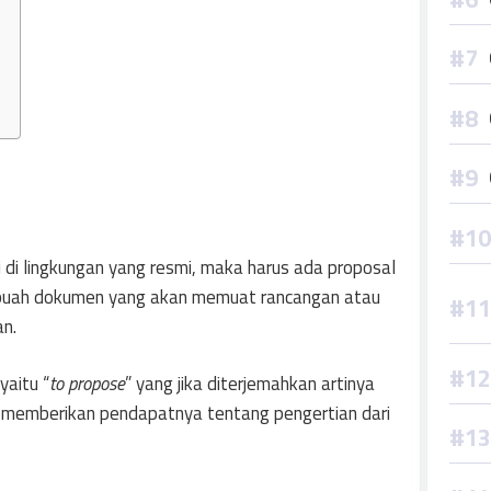
 di lingkungan yang resmi, maka harus ada proposal
ebuah dokumen yang akan memuat rancangan atau
an.
yaitu “
to propose
” yang jika diterjemahkan artinya
li memberikan pendapatnya tentang pengertian dari