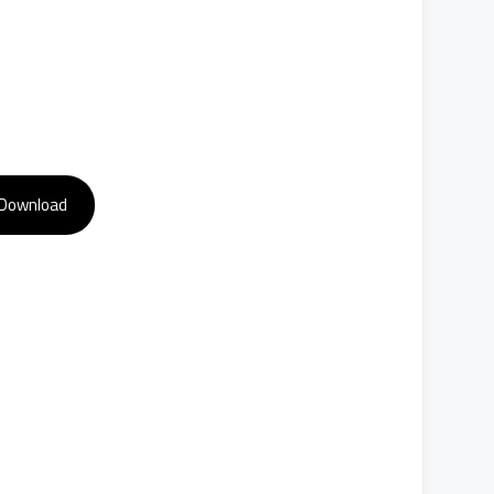
Download