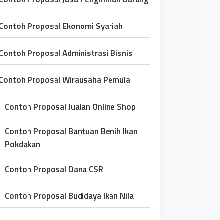
Contoh Proposal Ekonomi Syariah
Contoh Proposal Administrasi Bisnis
Contoh Proposal Wirausaha Pemula
Contoh Proposal Jualan Online Shop
Contoh Proposal Bantuan Benih Ikan
Pokdakan
Contoh Proposal Dana CSR
Contoh Proposal Budidaya Ikan Nila