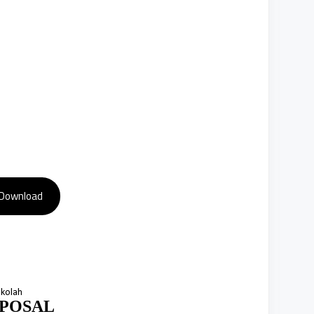
Download