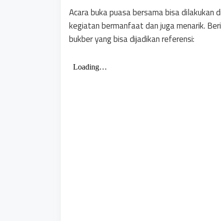
Acara buka puasa bersama bisa dilakukan d
kegiatan bermanfaat dan juga menarik. Ber
bukber yang bisa dijadikan referensi: