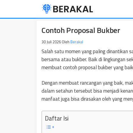
Langsung
ke
isi
Contoh Proposal Bukber
30 Juli 2026
Oleh
Berakal
Salah satu momen yang paling dinantikan 
bersama atau bukber. Baik di lingkungan s
membuat contoh proposal bukber yang baik
Dengan membuat rancangan yang baik, maka 
dalam setahun tersebut bisa menjadi kenan
manfaat juga bisa dirasakan oleh yang men
Daftar Isi