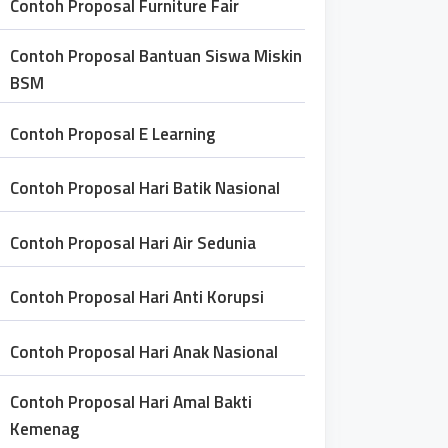
Contoh Proposal Furniture Fair
Contoh Proposal Bantuan Siswa Miskin
BSM
Contoh Proposal E Learning
Contoh Proposal Hari Batik Nasional
Contoh Proposal Hari Air Sedunia
Contoh Proposal Hari Anti Korupsi
Contoh Proposal Hari Anak Nasional
Contoh Proposal Hari Amal Bakti
Kemenag