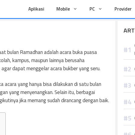
Aplikasi
Mobile
PC
Provider
ART
saat bulan Ramadhan adalah acara buka puasa
ekolah, kampus, maupun lainnya berusaha
 agar dapat menggelar acara bukber yang seru.
acara yang hanya bisa dilakukan di satu bulan
gan yang menyenangkan. Selain itu, berbagai
gikutinya jika memang sudah dirancang dengan baik.