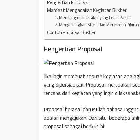
Pengertian Proposal
Manfaat Mengadakan Kegiatan Bukber
1. Membangun Interaksi yang Lebih Positif
2. Menghilangkan Stres dan Merefresh Pikiran
Contoh Proposal Bukber
Pengertian Proposal
Jika ingin membuat sebuah kegiatan apalagi
yang dipersiapkan. Proposal merupakan s
rencana dari kegiatan yang ingin dilaksanak
Proposal berasal dari istilah bahasa Inggris 
adalah mengajukan. Dari situ, beberapa ah
proposal sebagai berikut ini: