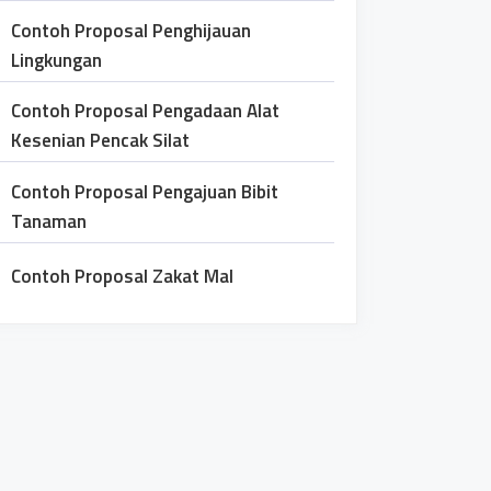
Contoh Proposal Penghijauan
Lingkungan
Contoh Proposal Pengadaan Alat
Kesenian Pencak Silat
Contoh Proposal Pengajuan Bibit
Tanaman
Contoh Proposal Zakat Mal