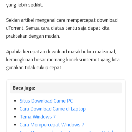
yang lebih sedikit.
Sekian artikel mengenai cara mempercepat download
uTorrent. Semua cara diatas tentu saja dapat kita
praktekan dengan mudah.
Apabila kecepatan download masih belum maksimal,
kemungkinan besar memang koneksi internet yang kita
gunakan tidak cukup cepat.
Situs Download Game PC
Cara Download Game di Laptop
Tema Windows 7
Cara Mempercepat Windows 7