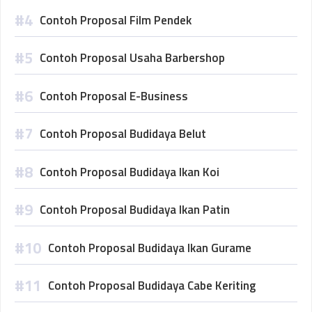
Contoh Proposal Film Pendek
Contoh Proposal Usaha Barbershop
Contoh Proposal E-Business
Contoh Proposal Budidaya Belut
Contoh Proposal Budidaya Ikan Koi
Contoh Proposal Budidaya Ikan Patin
Contoh Proposal Budidaya Ikan Gurame
Contoh Proposal Budidaya Cabe Keriting