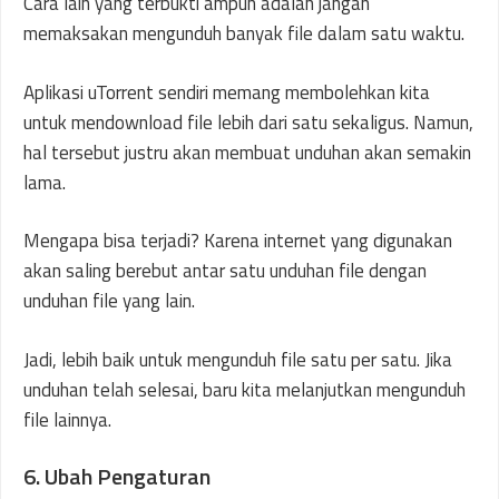
Cara lain yang terbukti ampuh adalah jangan
memaksakan mengunduh banyak file dalam satu waktu.
Aplikasi uTorrent sendiri memang membolehkan kita
untuk mendownload file lebih dari satu sekaligus. Namun,
hal tersebut justru akan membuat unduhan akan semakin
lama.
Mengapa bisa terjadi? Karena internet yang digunakan
akan saling berebut antar satu unduhan file dengan
unduhan file yang lain.
Jadi, lebih baik untuk mengunduh file satu per satu. Jika
unduhan telah selesai, baru kita melanjutkan mengunduh
file lainnya.
6. Ubah Pengaturan