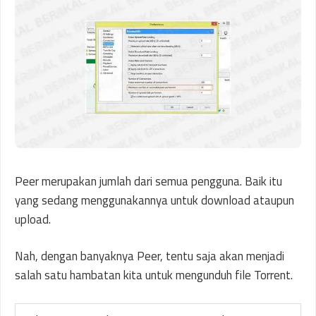
Peer merupakan jumlah dari semua pengguna. Baik itu
yang sedang menggunakannya untuk download ataupun
upload.
Nah, dengan banyaknya Peer, tentu saja akan menjadi
salah satu hambatan kita untuk mengunduh file Torrent.