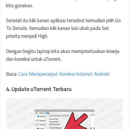
kita gunakan.
Setelah itu klik kanan aplikasi tersebut kemudian pilih Go
To Details. Kemudian klik kanan lalu ubah pada Set
priority menjadi High.
Dengan begitu laptop kita akan memprioritaskan kinerja
dan koneksi untuk uTorrent.
Baca:
Cara Mempercepat Koneksi Internet Android
4. Update uTorrent Terbaru