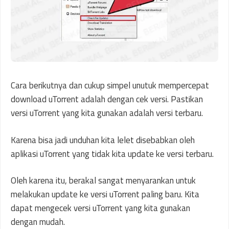
Cara berikutnya dan cukup simpel unutuk mempercepat
download uTorrent adalah dengan cek versi. Pastikan
versi uTorrent yang kita gunakan adalah versi terbaru.
Karena bisa jadi unduhan kita lelet disebabkan oleh
aplikasi uTorrent yang tidak kita update ke versi terbaru.
Oleh karena itu, berakal sangat menyarankan untuk
melakukan update ke versi uTorrent paling baru. Kita
dapat mengecek versi uTorrent yang kita gunakan
dengan mudah.