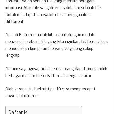
Torrent adalah sebuah file yang memiliki beragam
informasi. Atau file yang dikemas didalam sebuah file.
Untuk mendapatkannya kita bisa menggunakan
BitTorrent.
Nah, di BitTorrent inilah kita dapat dengan mudah
mengunduh sebuah file yang kita inginkan. BitTorrent juga
menyediakan kumpulan file yang tergolong cukup
lengkap.
Namun sayangnya, tidak semua orang dapat mengunduh
berbagai macam file di BitTorrent dengan lancar.
Oleh karena itu, berikut tips 10 cara mempercepat
download uTorrent.
Daftar Isi