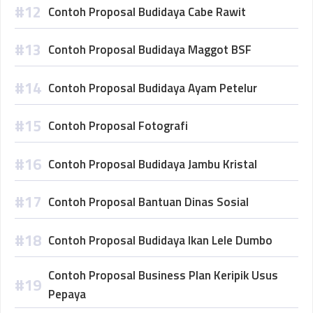
Contoh Proposal Budidaya Cabe Rawit
Contoh Proposal Budidaya Maggot BSF
Contoh Proposal Budidaya Ayam Petelur
Contoh Proposal Fotografi
Contoh Proposal Budidaya Jambu Kristal
Contoh Proposal Bantuan Dinas Sosial
Contoh Proposal Budidaya Ikan Lele Dumbo
Contoh Proposal Business Plan Keripik Usus
Pepaya