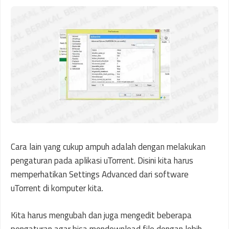
Cara lain yang cukup ampuh adalah dengan melakukan
pengaturan pada aplikasi uTorrent. Disini kita harus
memperhatikan Settings Advanced dari software
uTorrent di komputer kita.
Kita harus mengubah dan juga mengedit beberapa
pengaturan agar bisa mendownload file dengan lebih