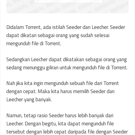
Didalam Torrent, ada istilah Seeder dan Leecher. Seeder
dapat dikatan sebagai orang yang sudah selesai
mengunduh file di Torrent.
Sedangkan Leecher dapat dikatakan sebagai orang yang
sedang menunggu giliran untuk mengunduh file di Torrent.
Nah jika kita ingin mengunduh sebuah file dari Torrent
dengan cepat. Maka kita harus memilih Seeder dan
Leecher yang banyak.
Namun, tetap rasio Seeder harus lebih banyak dari
Leecher. Dengan begitu, kita dapat mengunduh file
tersebut dengan lebih cepat daripada file dengan Seeder