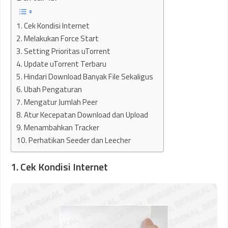
1. Cek Kondisi Internet
2. Melakukan Force Start
3. Setting Prioritas uTorrent
4. Update uTorrent Terbaru
5. Hindari Download Banyak File Sekaligus
6. Ubah Pengaturan
7. Mengatur Jumlah Peer
8. Atur Kecepatan Download dan Upload
9. Menambahkan Tracker
10. Perhatikan Seeder dan Leecher
1. Cek Kondisi Internet