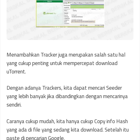
Menambahkan Tracker juga merupakan salah satu hal
yang cukup penting untuk mempercepat download
uTorrent.
Dengan adanya Trackers, kita dapat mencari Seeder
yang lebih banyak jika dibandingkan dengan mencarinya
sendiri.
Caranya cukup mudah, kita hanya cukup Copy info Hash
yang ada di file yang sedang kita download. Setelah itu
paste di pencarian Google.