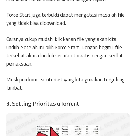
Force Start juga terbukti dapat mengatasi masalah file
yang tidak bisa didownload.
Caranya cukup mudah, klik kanan file yang akan kita
unduh. Setelah itu pilih Force Start. Dengan begitu, file
tersebut akan diunduh secara otomatis dengan sedikit
pemaksaan.
Meskipun koneksi internet yang kita gunakan tergolong
lambat.
3. Setting Prioritas uTorrent