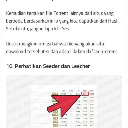
Kemudian temukan file Torrent lainnya dari situs yang
berbeda berdasarkan info yang kita dapatkan dari Hash.
Setelah itu, jangan lupa klik Yes.
Untuk mengkonfirmasi bahwa file yang akan kita
download tersebut sudah ada di dalam daftar uTorrent.
10. Perhatikan Seeder dan Leecher