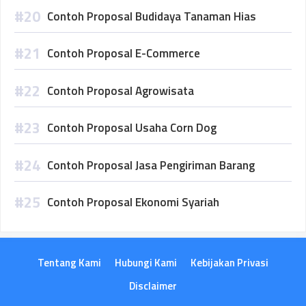
Contoh Proposal Budidaya Tanaman Hias
Contoh Proposal E-Commerce
Contoh Proposal Agrowisata
Contoh Proposal Usaha Corn Dog
Contoh Proposal Jasa Pengiriman Barang
Contoh Proposal Ekonomi Syariah
Tentang Kami
Hubungi Kami
Kebijakan Privasi
Disclaimer