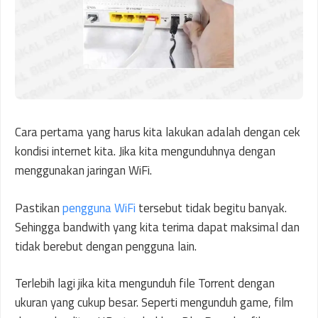
Cara pertama yang harus kita lakukan adalah dengan cek
kondisi internet kita. Jika kita mengunduhnya dengan
menggunakan jaringan WiFi.
Pastikan
pengguna WiFi
tersebut tidak begitu banyak.
Sehingga bandwith yang kita terima dapat maksimal dan
tidak berebut dengan pengguna lain.
Terlebih lagi jika kita mengunduh file Torrent dengan
ukuran yang cukup besar. Seperti mengunduh game, film