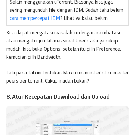
Selain menggunakan uTorrent. Biasanya kita juga
sering mengunduh file dengan IDM. Sudah tahu belum
cara mempercepat IDM
? Lihat ya kalau belum.
Kita dapat mengatasi masalah ini dengan membatasi
atau mengatur jumlah maksimal Peer. Caranya cukup
mudah, kita buka Options, setelah itu pilih Preference,
kemudian pilih Bandwidth.
Lalu pada tab ini tentukan Maximum number of connecter
peers per torrent. Cukup mudah bukan?
8. Atur Kecepatan Download dan Upload