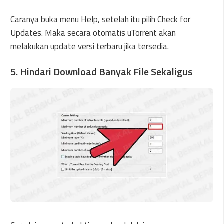
Caranya buka menu Help, setelah itu pilih Check for
Updates. Maka secara otomatis uTorrent akan
melakukan update versi terbaru jika tersedia.
5. Hindari Download Banyak File Sekaligus