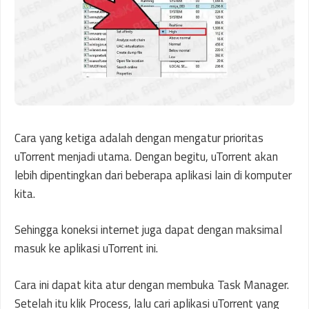
Cara yang ketiga adalah dengan mengatur prioritas
uTorrent menjadi utama. Dengan begitu, uTorrent akan
lebih dipentingkan dari beberapa aplikasi lain di komputer
kita.
Sehingga koneksi internet juga dapat dengan maksimal
masuk ke aplikasi uTorrent ini.
Cara ini dapat kita atur dengan membuka Task Manager.
Setelah itu klik Process, lalu cari aplikasi uTorrent yang