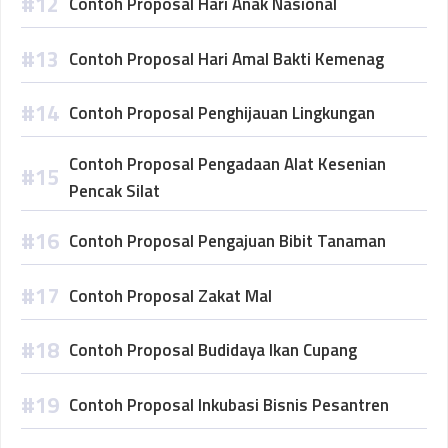
Contoh Proposal Hari Anak Nasional
Contoh Proposal Hari Amal Bakti Kemenag
Contoh Proposal Penghijauan Lingkungan
Contoh Proposal Pengadaan Alat Kesenian
Pencak Silat
Contoh Proposal Pengajuan Bibit Tanaman
Contoh Proposal Zakat Mal
Contoh Proposal Budidaya Ikan Cupang
Contoh Proposal Inkubasi Bisnis Pesantren