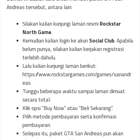
Andreas tersebut, antara lain:
Silakan kalian kunjungi laman resmi
Rockstar
North Game
.
Kemudian kalian login ke akun
Social Club
. Apabila
belum punya, silakan kalian kerjakan registrasi
terlebih dahulu.
Lalu kalian kunjungi laman berikut:
https://www.rockstargames.com/games/sanandr
eas
Tunggu beberapa waktu sampai laman dimuat
secara total.
Klik opsi “Buy Now” atau “Beli Sekarang”.
Pilih metode pembayaran serta konfirmasi
pembayaran.
Selepas itu, paket GTA San Andreas pun akan