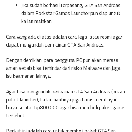
Jika sudah berhasil terpasang, GTA San Andreas
dalam Rockstar Games Launcher pun siap untuk
kalian mainkan.
Cara yang ada di atas adalah cara legal atau resmi agar
dapat mengunduh permainan GTA San Andreas.
Dengan demikian, para pengguna PC pun akan merasa
aman sebab bisa terhindar dari risiko Malware dan juga
isu keamanan lainnya.
Agar bisa mengunduh permainan GTA San Andreas (bukan
paket launcher), kalian nantinya juga harus membayar
biaya sekitar Rp800.000 agar bisa membeli paket game
tersebut.
Berikut ini adalah cara untuk membeli paket GTA San