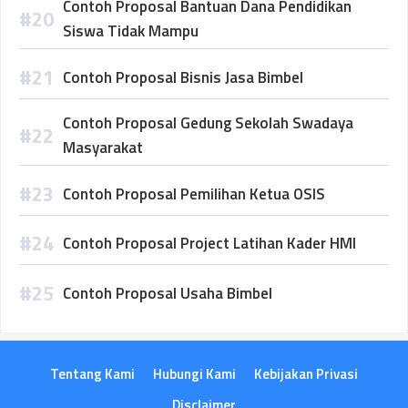
Contoh Proposal Bantuan Dana Pendidikan
Siswa Tidak Mampu
Contoh Proposal Bisnis Jasa Bimbel
Contoh Proposal Gedung Sekolah Swadaya
Masyarakat
Contoh Proposal Pemilihan Ketua OSIS
Contoh Proposal Project Latihan Kader HMI
Contoh Proposal Usaha Bimbel
Tentang Kami
Hubungi Kami
Kebijakan Privasi
Disclaimer