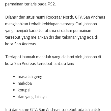
permainan terlaris pada PS2.
Dilansir dari situs resmi Rockstar North, GTA San Andreas
mengisahkan terkait kehidupan seorang Carl Johnson
yang menjadi karakter utama di dalam permainan
tersebut yang melarikan diri dari tekanan yang ada di
kota San Andreas.
Terdapat banyak masalah yang dialami oleh Johnson di
kota San Andreas tersebut, antara lain:
masalah geng
narkoba
korupsi
dan yang lainnya.
Inti dari game GTA San Andreas tersebut adalah untuk