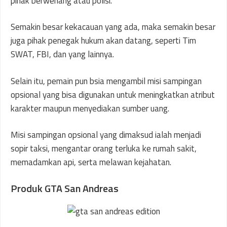
pihak berwenang atau polisi.
Semakin besar kekacauan yang ada, maka semakin besar
juga pihak penegak hukum akan datang, seperti Tim
SWAT, FBI, dan yang lainnya.
Selain itu, pemain pun bsia mengambil misi sampingan
opsional yang bisa digunakan untuk meningkatkan atribut
karakter maupun menyediakan sumber uang.
Misi sampingan opsional yang dimaksud ialah menjadi
sopir taksi, mengantar orang terluka ke rumah sakit,
memadamkan api, serta melawan kejahatan.
Produk GTA San Andreas