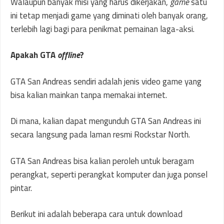
Walaupun banyak misi yang harus dikerjakan,
game
satu
ini tetap menjadi game yang diminati oleh banyak orang,
terlebih lagi bagi para penikmat pemainan laga-aksi.
Apakah GTA
offline
?
GTA San Andreas sendiri adalah jenis video game yang
bisa kalian mainkan tanpa memakai internet.
Di mana, kalian dapat mengunduh GTA San Andreas ini
secara langsung pada laman resmi Rockstar North.
GTA San Andreas bisa kalian peroleh untuk beragam
perangkat, seperti perangkat komputer dan juga ponsel
pintar.
Berikut ini adalah beberapa cara untuk download