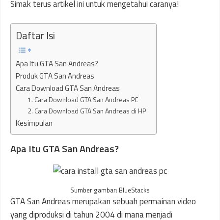
Simak terus artikel ini untuk mengetahui caranya!
Daftar Isi
Apa Itu GTA San Andreas?
Produk GTA San Andreas
Cara Download GTA San Andreas
1. Cara Download GTA San Andreas PC
2. Cara Download GTA San Andreas di HP
Kesimpulan
Apa Itu GTA San Andreas?
Sumber gambar: BlueStacks
GTA San Andreas merupakan sebuah permainan video
yang diproduksi di tahun 2004 di mana menjadi