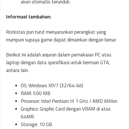
akan otomatis terunduh.
Informasi tambahan:
Rockstas pun turut menyarankan perangkat yang
mumpuni supaya game dapat dimainkan dengan benar.
Berikut ini adalah anjuran dalam pemakaian PC atau
laptop dengan data spesifikasi untuk bermain GTA,
antara lain:
OS: Windows XP/7 (32/64-bit)
RAM: 500 MB
Prosesor: Intel Pentium III 1 GHz / AMD Athlon
Graphics: Graphic Card dengan VRAM di atas
64MB
Storage: 10 GB