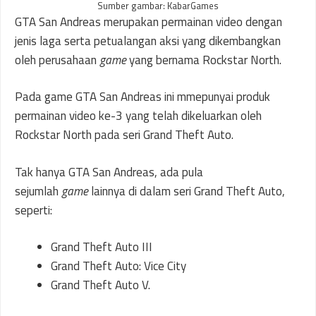
Sumber gambar: KabarGames
GTA San Andreas merupakan permainan video dengan
jenis laga serta petualangan aksi yang dikembangkan
oleh perusahaan
game
yang bernama Rockstar North.
Pada game GTA San Andreas ini mmepunyai produk
permainan video ke-3 yang telah dikeluarkan oleh
Rockstar North pada seri Grand Theft Auto.
Tak hanya GTA San Andreas, ada pula
sejumlah
game
lainnya di dalam seri Grand Theft Auto,
seperti:
Grand Theft Auto III
Grand Theft Auto: Vice City
Grand Theft Auto V.