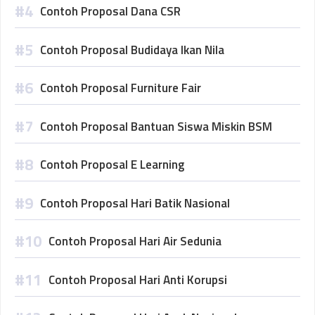
Contoh Proposal Dana CSR
Contoh Proposal Budidaya Ikan Nila
Contoh Proposal Furniture Fair
Contoh Proposal Bantuan Siswa Miskin BSM
Contoh Proposal E Learning
Contoh Proposal Hari Batik Nasional
Contoh Proposal Hari Air Sedunia
Contoh Proposal Hari Anti Korupsi