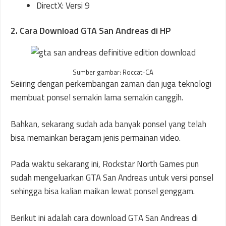
DirectX: Versi 9
2. Cara Download GTA San Andreas di HP
Sumber gambar: Roccat-CA
Seiiring dengan perkembangan zaman dan juga teknologi
membuat ponsel semakin lama semakin canggih.
Bahkan, sekarang sudah ada banyak ponsel yang telah
bisa memainkan beragam jenis permainan video.
Pada waktu sekarang ini, Rockstar North Games pun
sudah mengeluarkan GTA San Andreas untuk versi ponsel
sehingga bisa kalian maikan lewat ponsel genggam.
Berikut ini adalah cara download GTA San Andreas di