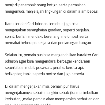
menjadi penembak orang ketiga serta permainan
mengemudi, menjelajahi lingkungan di dalam alam bebas.
Karakter dari Carl Johnson tersebut juga bisa
mengerjakan serangkaian gerakan, seperti berjalan,
sprint, berlari, mendaki, berenang, melompat serta
memakai beberapa senjata dan pertarungan tangan.
Selaian itu, pemain pun bisa mengendalikan karakter Carl
Johnson agar bisa mengendarai berbagai kendaraan
seperti bus, mobil, pesawat, perahu, kereta api,
helikopter, tank, sepeda motor dan juga sepeda.
Di dalam mengerjakan misi, pemain pun harus
mengerjakannya sebaik mungkin sebab jika menimbulkan
keributan, ,maka pemain akan memperoleh perhatian dari