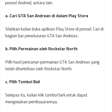
ponsel Android, antara lain:
a. Cari GTA San Andrean di dalam Play Store
Silahkan kalian buka aplikasi Play Store di ponsel. Cari di
bagian bar penelusuran GTA San Andreas.
b. Pilih Permainan oleh Rockstar North
Pilih hasil pencarian permainan GTA San Andreas yang
telah diterbitkan oleh Rockstar North.
c. Pilih Tombol Beli
Selepas itu, kalian klik tombol beli untuk dapat
mengerjakan pembayarannya.