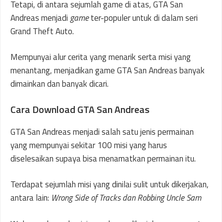
Tetapi, di antara sejumlah game di atas, GTA San
Andreas menjadi
game
ter-populer untuk di dalam seri
Grand Theft Auto.
Mempunyai alur cerita yang menarik serta misi yang
menantang, menjadikan game GTA San Andreas banyak
dimainkan dan banyak dicari.
Cara Download GTA San Andreas
GTA San Andreas menjadi salah satu jenis permainan
yang mempunyai sekitar 100 misi yang harus
diselesaikan supaya bisa menamatkan permainan itu.
Terdapat sejumlah misi yang dinilai sulit untuk dikerjakan,
antara lain:
Wrong Side of Tracks dan Robbing Uncle Sam