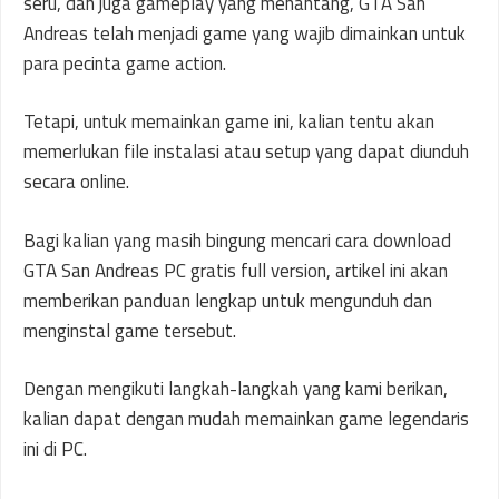
seru, dan juga gameplay yang menantang, GTA San
Andreas telah menjadi game yang wajib dimainkan untuk
para pecinta game action.
Tetapi, untuk memainkan game ini, kalian tentu akan
memerlukan file instalasi atau setup yang dapat diunduh
secara online.
Bagi kalian yang masih bingung mencari cara download
GTA San Andreas PC gratis full version, artikel ini akan
memberikan panduan lengkap untuk mengunduh dan
menginstal game tersebut.
Dengan mengikuti langkah-langkah yang kami berikan,
kalian dapat dengan mudah memainkan game legendaris
ini di PC.