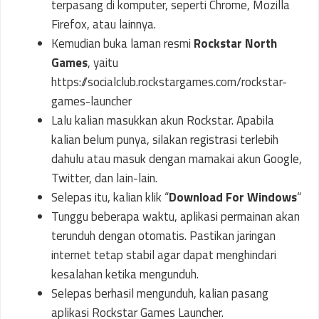
terpasang di komputer, seperti Chrome, Mozilla
Firefox, atau lainnya.
Kemudian buka laman resmi
Rockstar North
Games
, yaitu
https://socialclub.rockstargames.com/rockstar-
games-launcher
Lalu kalian masukkan akun Rockstar. Apabila
kalian belum punya, silakan registrasi terlebih
dahulu atau masuk dengan mamakai akun Google,
Twitter, dan lain-lain.
Selepas itu, kalian klik “
Download For Windows
“
Tunggu beberapa waktu, aplikasi permainan akan
terunduh dengan otomatis. Pastikan jaringan
internet tetap stabil agar dapat menghindari
kesalahan ketika mengunduh.
Selepas berhasil mengunduh, kalian pasang
aplikasi Rockstar Games Launcher.