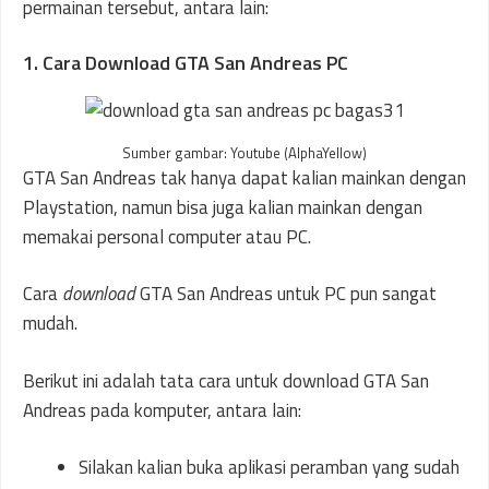
permainan tersebut, antara lain:
1. Cara Download GTA San Andreas PC
Sumber gambar: Youtube (AlphaYellow)
GTA San Andreas tak hanya dapat kalian mainkan dengan
Playstation, namun bisa juga kalian mainkan dengan
memakai personal computer atau PC.
Cara
download
GTA San Andreas untuk PC pun sangat
mudah.
Berikut ini adalah tata cara untuk download GTA San
Andreas pada komputer, antara lain:
Silakan kalian buka aplikasi peramban yang sudah