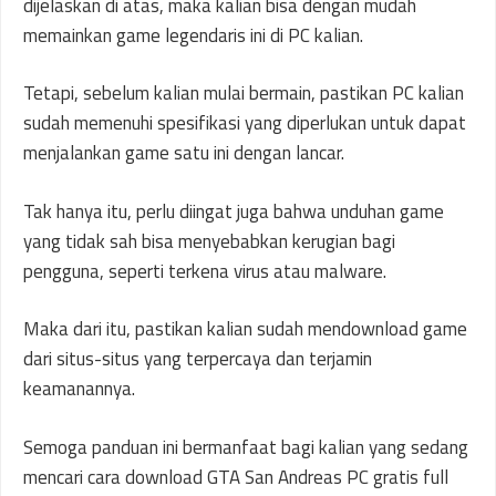
dijelaskan di atas, maka kalian bisa dengan mudah
memainkan game legendaris ini di PC kalian.
Tetapi, sebelum kalian mulai bermain, pastikan PC kalian
sudah memenuhi spesifikasi yang diperlukan untuk dapat
menjalankan game satu ini dengan lancar.
Tak hanya itu, perlu diingat juga bahwa unduhan game
yang tidak sah bisa menyebabkan kerugian bagi
pengguna, seperti terkena virus atau malware.
Maka dari itu, pastikan kalian sudah mendownload game
dari situs-situs yang terpercaya dan terjamin
keamanannya.
Semoga panduan ini bermanfaat bagi kalian yang sedang
mencari cara download GTA San Andreas PC gratis full