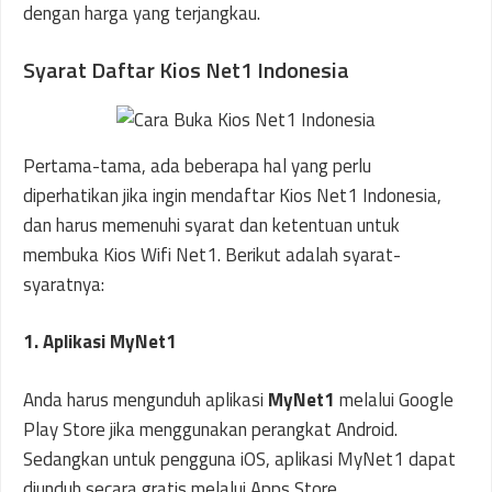
dengan harga yang terjangkau.
Syarat Daftar Kios Net1 Indonesia
Pertama-tama, ada beberapa hal yang perlu
diperhatikan jika ingin mendaftar Kios Net1 Indonesia,
dan harus memenuhi syarat dan ketentuan untuk
membuka Kios Wifi Net1. Berikut adalah syarat-
syaratnya:
1. Aplikasi MyNet1
Anda harus mengunduh aplikasi
MyNet1
melalui Google
Play Store jika menggunakan perangkat Android.
Sedangkan untuk pengguna iOS, aplikasi MyNet1 dapat
diunduh secara gratis melalui Apps Store.