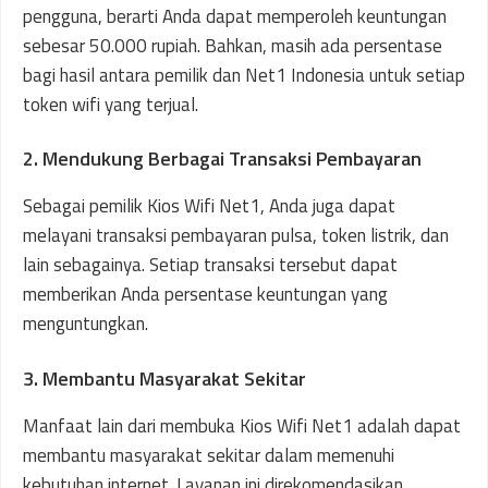
pengguna, berarti Anda dapat memperoleh keuntungan
sebesar 50.000 rupiah. Bahkan, masih ada persentase
bagi hasil antara pemilik dan Net1 Indonesia untuk setiap
token wifi yang terjual.
2. Mendukung Berbagai Transaksi Pembayaran
Sebagai pemilik Kios Wifi Net1, Anda juga dapat
melayani transaksi pembayaran pulsa, token listrik, dan
lain sebagainya. Setiap transaksi tersebut dapat
memberikan Anda persentase keuntungan yang
menguntungkan.
3. Membantu Masyarakat Sekitar
Manfaat lain dari membuka Kios Wifi Net1 adalah dapat
membantu masyarakat sekitar dalam memenuhi
kebutuhan internet. Layanan ini direkomendasikan