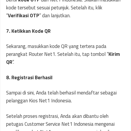
kode tersebut sesuai petunjuk. Setelah itu, klik
“
Verifikasi OTP
” dan lanjutkan.
7. Ketikkan Kode QR
Sekarang, masukkan kode QR yang tertera pada
perangkat Router Net1. Setelah itu, tap tombol “
Kirim
QR
“.
8. Registrasi Berhasil
Sampai di sini, Anda telah berhasil mendaftar sebagai
pelanggan Kios Net1 Indonesia.
Setelah proses registrasi, Anda akan dibantu oleh
petugas Customer Service Net1 Indonesia mengenai