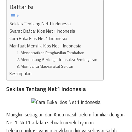
Daftar Isi
Sekilas Tentang Net1 Indonesia
Syarat Daftar Kios Net1 Indonesia
Cara Buka Kios Net1 Indonesia
Manfaat Memiliki Kios Net1 Indonesia
1. Mendapatkan Penghasilan Tambahan
2. Mendukung Berbagai Transaksi Pembayaran
3. Membantu Masyarakat Sekitar
Kesimpulan
Sekilas Tentang Net1 Indonesia
Mungkin sebagian dari Anda masih belum familiar dengan
Net1. Net1 adalah sebuah merek layanan
telekomunikasi yang mengklaim dirinya sebagai salah