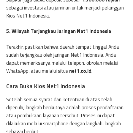
sebagai investasi atau jaminan untuk menjadi pelanggan
Kios Net1 Indonesia.
5. Wilayah Terjangkau Jaringan Net1 Indonesia
Terakhir, pastikan bahwa daerah tempat tinggal Anda
sudah terjangkau oleh jaringan Net1 Indonesia. Anda
dapat memeriksanya melalui telepon, obrolan melalui
WhatsApp, atau melalui situs
net1.co.id
.
Cara Buka Kios Net1 Indonesia
Setelah semua syarat dan ketentuan di atas telah
dipenuhi, langkah berikutnya adalah proses pendaftaran
atau pembukaan layanan tersebut. Proses ini dapat
dilakukan melalui smartphone dengan langkah-langkah
sebagai berikut: