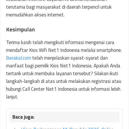
terutama bagi masyarakat di daerah terpencil untuk
memudahkan akses internet.
Kesimpulan
Terima kasih telah mengikuti informasi mengenai cara
mendaftar Kios Wifi Net1 Indonesia melalui smartphone.
Berakal.com
telah menjelaskan syarat-syarat dan
manfaat bagi pemilik Kios Net1 Indonesia. Apakah Anda
tertarik untuk membuka layanan tersebut? Silakan ikuti
langkah-langkah di atas untuk melakukan registrasi atau
hubungi Call Center Net1 Indonesia untuk informasi lebih
lanjut.