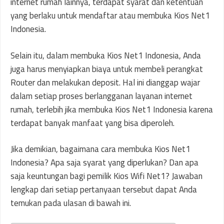
internet rumah lainnya, terdapat syarat dan ketentuan
yang berlaku untuk mendaftar atau membuka Kios Net1
Indonesia.
Selain itu, dalam membuka Kios Net1 Indonesia, Anda
juga harus menyiapkan biaya untuk membeli perangkat
Router dan melakukan deposit. Hal ini dianggap wajar
dalam setiap proses berlangganan layanan internet
rumah, terlebih jika membuka Kios Net1 Indonesia karena
terdapat banyak manfaat yang bisa diperoleh.
Jika demikian, bagaimana cara membuka Kios Net1
Indonesia? Apa saja syarat yang diperlukan? Dan apa
saja keuntungan bagi pemilik Kios Wifi Net1? Jawaban
lengkap dari setiap pertanyaan tersebut dapat Anda
temukan pada ulasan di bawah ini.