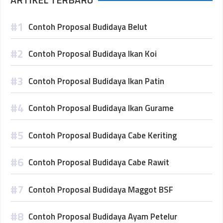
Contoh Proposal Budidaya Belut
Contoh Proposal Budidaya Ikan Koi
Contoh Proposal Budidaya Ikan Patin
Contoh Proposal Budidaya Ikan Gurame
Contoh Proposal Budidaya Cabe Keriting
Contoh Proposal Budidaya Cabe Rawit
Contoh Proposal Budidaya Maggot BSF
Contoh Proposal Budidaya Ayam Petelur