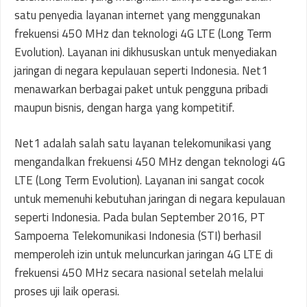
satu penyedia layanan internet yang menggunakan
frekuensi 450 MHz dan teknologi 4G LTE (Long Term
Evolution). Layanan ini dikhususkan untuk menyediakan
jaringan di negara kepulauan seperti Indonesia. Net1
menawarkan berbagai paket untuk pengguna pribadi
maupun bisnis, dengan harga yang kompetitif.
Net1 adalah salah satu layanan telekomunikasi yang
mengandalkan frekuensi 450 MHz dengan teknologi 4G
LTE (Long Term Evolution). Layanan ini sangat cocok
untuk memenuhi kebutuhan jaringan di negara kepulauan
seperti Indonesia. Pada bulan September 2016, PT
Sampoerna Telekomunikasi Indonesia (STI) berhasil
memperoleh izin untuk meluncurkan jaringan 4G LTE di
frekuensi 450 MHz secara nasional setelah melalui
proses uji laik operasi.