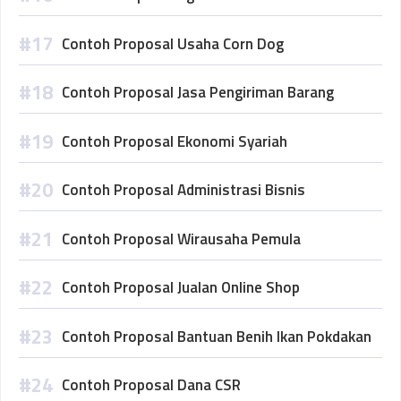
Contoh Proposal Usaha Corn Dog
Contoh Proposal Jasa Pengiriman Barang
Contoh Proposal Ekonomi Syariah
Contoh Proposal Administrasi Bisnis
Contoh Proposal Wirausaha Pemula
Contoh Proposal Jualan Online Shop
Contoh Proposal Bantuan Benih Ikan Pokdakan
Contoh Proposal Dana CSR