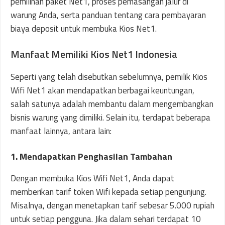
pemilihan paket Net1, proses pemasangan jalur di
warung Anda, serta panduan tentang cara pembayaran
biaya deposit untuk membuka Kios Net1.
Manfaat Memiliki Kios Net1 Indonesia
Seperti yang telah disebutkan sebelumnya, pemilik Kios
Wifi Net1 akan mendapatkan berbagai keuntungan,
salah satunya adalah membantu dalam mengembangkan
bisnis warung yang dimiliki. Selain itu, terdapat beberapa
manfaat lainnya, antara lain:
1. Mendapatkan Penghasilan Tambahan
Dengan membuka Kios Wifi Net1, Anda dapat
memberikan tarif token Wifi kepada setiap pengunjung.
Misalnya, dengan menetapkan tarif sebesar 5.000 rupiah
untuk setiap pengguna. Jika dalam sehari terdapat 10