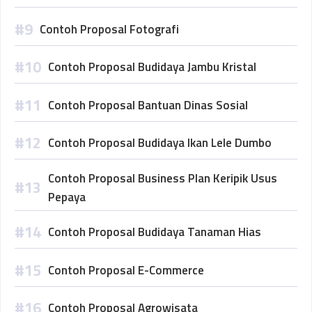
Contoh Proposal Fotografi
Contoh Proposal Budidaya Jambu Kristal
Contoh Proposal Bantuan Dinas Sosial
Contoh Proposal Budidaya Ikan Lele Dumbo
Contoh Proposal Business Plan Keripik Usus
Pepaya
Contoh Proposal Budidaya Tanaman Hias
Contoh Proposal E-Commerce
Contoh Proposal Agrowisata