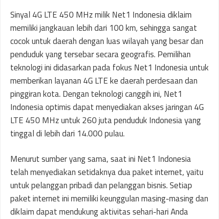
Sinyal 4G LTE 450 MHz milik Net1 Indonesia diklaim
memiliki jangkauan lebih dari 100 km, sehingga sangat
cocok untuk daerah dengan luas wilayah yang besar dan
penduduk yang tersebar secara geografis. Pemilihan
teknologi ini didasarkan pada fokus Net1 Indonesia untuk
memberikan layanan 4G LTE ke daerah perdesaan dan
pinggiran kota. Dengan teknologi canggih ini, Net1
Indonesia optimis dapat menyediakan akses jaringan 4G
LTE 450 MHz untuk 260 juta penduduk Indonesia yang
tinggal di lebih dari 14.000 pulau.
Menurut sumber yang sama, saat ini Net1 Indonesia
telah menyediakan setidaknya dua paket internet, yaitu
untuk pelanggan pribadi dan pelanggan bisnis. Setiap
paket internet ini memiliki keunggulan masing-masing dan
diklaim dapat mendukung aktivitas sehari-hari Anda