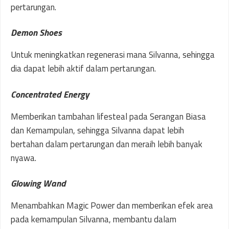
pertarungan.
Demon Shoes
Untuk meningkatkan regenerasi mana Silvanna, sehingga
dia dapat lebih aktif dalam pertarungan.
Concentrated Energy
Memberikan tambahan lifesteal pada Serangan Biasa
dan Kemampulan, sehingga Silvanna dapat lebih
bertahan dalam pertarungan dan meraih lebih banyak
nyawa.
Glowing Wand
Menambahkan Magic Power dan memberikan efek area
pada kemampulan Silvanna, membantu dalam