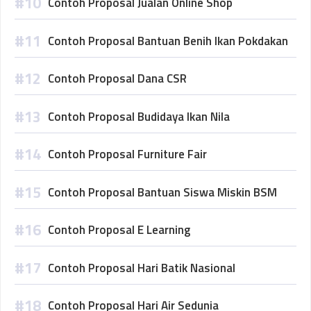
Contoh Proposal Jualan Online Shop
Contoh Proposal Bantuan Benih Ikan Pokdakan
Contoh Proposal Dana CSR
Contoh Proposal Budidaya Ikan Nila
Contoh Proposal Furniture Fair
Contoh Proposal Bantuan Siswa Miskin BSM
Contoh Proposal E Learning
Contoh Proposal Hari Batik Nasional
Contoh Proposal Hari Air Sedunia