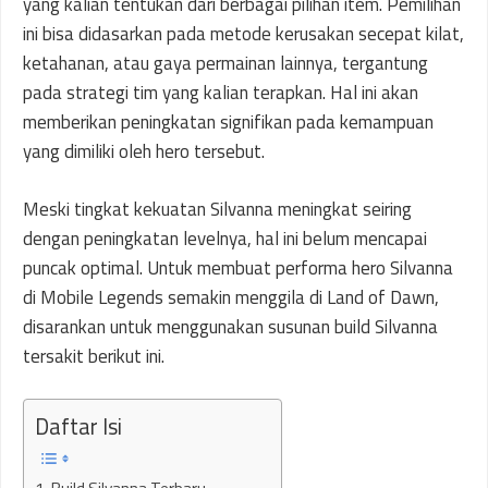
yang kalian tentukan dari berbagai pilihan item. Pemilihan
ini bisa didasarkan pada metode kerusakan secepat kilat,
ketahanan, atau gaya permainan lainnya, tergantung
pada strategi tim yang kalian terapkan. Hal ini akan
memberikan peningkatan signifikan pada kemampuan
yang dimiliki oleh hero tersebut.
Meski tingkat kekuatan Silvanna meningkat seiring
dengan peningkatan levelnya, hal ini belum mencapai
puncak optimal. Untuk membuat performa hero Silvanna
di Mobile Legends semakin menggila di Land of Dawn,
disarankan untuk menggunakan susunan build Silvanna
tersakit berikut ini.
Daftar Isi