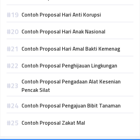
Contoh Proposal Hari Anti Korupsi
Contoh Proposal Hari Anak Nasional
Contoh Proposal Hari Amal Bakti Kemenag
Contoh Proposal Penghijauan Lingkungan
Contoh Proposal Pengadaan Alat Kesenian
Pencak Silat
Contoh Proposal Pengajuan Bibit Tanaman
Contoh Proposal Zakat Mal