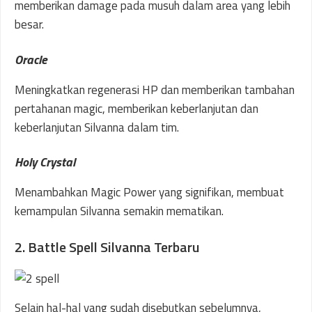
memberikan damage pada musuh dalam area yang lebih
besar.
Oracle
Meningkatkan regenerasi HP dan memberikan tambahan
pertahanan magic, memberikan keberlanjutan dan
keberlanjutan Silvanna dalam tim.
Holy Crystal
Menambahkan Magic Power yang signifikan, membuat
kemampulan Silvanna semakin mematikan.
2. Battle Spell Silvanna Terbaru
Selain hal-hal yang sudah disebutkan sebelumnya,