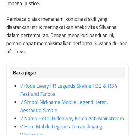
Imperial Justice.
Pembaca diajak memahami kombinasi skill yang
disarankan untuk meningkatkan efektivitas Silvanna
dalam pertempuran. Dengan mengikuti panduan ini,
pemain dapat memaksimalkan performa Silvanna di Land
of Dawn.
√ Kode Livery FR Legends Skyline R32 & R34
Fast and Furious
√ Simbol Nickname Mobile Legend Keren,
Aesthetic, Simple
√ Nama Hotel Hideaway Keren Anti Mainstream
√ Hero Mobile Legends Tercantik yang
Waifuable