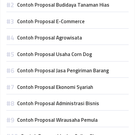
Contoh Proposal Budidaya Tanaman Hias
Contoh Proposal E-Commerce
Contoh Proposal Agrowisata
Contoh Proposal Usaha Corn Dog
Contoh Proposal Jasa Pengiriman Barang
Contoh Proposal Ekonomi Syariah
Contoh Proposal Administrasi Bisnis
Contoh Proposal Wirausaha Pemula