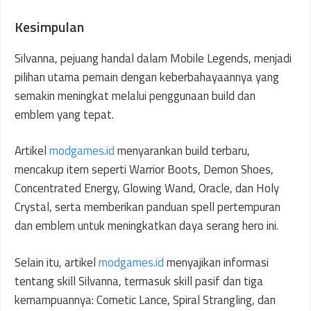
Kesimpulan
Silvanna, pejuang handal dalam Mobile Legends, menjadi
pilihan utama pemain dengan keberbahayaannya yang
semakin meningkat melalui penggunaan build dan
emblem yang tepat.
Artikel
modgames.id
menyarankan build terbaru,
mencakup item seperti Warrior Boots, Demon Shoes,
Concentrated Energy, Glowing Wand, Oracle, dan Holy
Crystal, serta memberikan panduan spell pertempuran
dan emblem untuk meningkatkan daya serang hero ini.
Selain itu, artikel
modgames.id
menyajikan informasi
tentang skill Silvanna, termasuk skill pasif dan tiga
kemampuannya: Cometic Lance, Spiral Strangling, dan