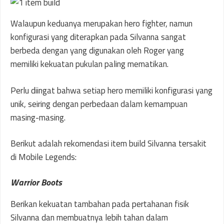
Walaupun keduanya merupakan hero fighter, namun
konfigurasi yang diterapkan pada Silvanna sangat
berbeda dengan yang digunakan oleh Roger yang
memiliki kekuatan pukulan paling mematikan.
Perlu diingat bahwa setiap hero memiliki konfigurasi yang
unik, seiring dengan perbedaan dalam kemampuan
masing-masing.
Berikut adalah rekomendasi item build Silvanna tersakit
di Mobile Legends:
Warrior Boots
Berikan kekuatan tambahan pada pertahanan fisik
Silvanna dan membuatnya lebih tahan dalam